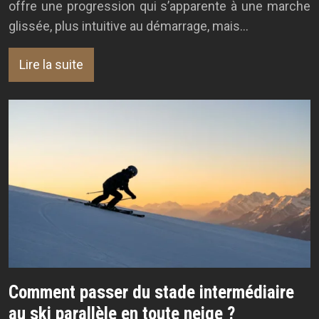
offre une progression qui s’apparente à une marche
glissée, plus intuitive au démarrage, mais…
Lire la suite
Comment passer du stade intermédiaire
au ski parallèle en toute neige ?