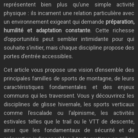
représentent bien plus qu’une simple activité
physique : ils incarnent une relation particulière avec
un environnement exigeant qui demande
préparation,
humilité et adaptation constante
. Cette richesse
d’opportunités peut sembler intimidante pour qui
souhaite s’initier, mais chaque discipline propose des
portes d’entrée accessibles.
Cet article vous propose une vision d’ensemble des
principales familles de sports de montagne, de leurs
caractéristiques fondamentales et des enjeux
communs qui les traversent. Vous y découvrirez les
disciplines de glisse hivernale, les sports verticaux
comme l’escalade ou l’alpinisme, les activités
estivales telles que le trail ou le VTT de descente,
ainsi que les fondamentaux de sécurité et de