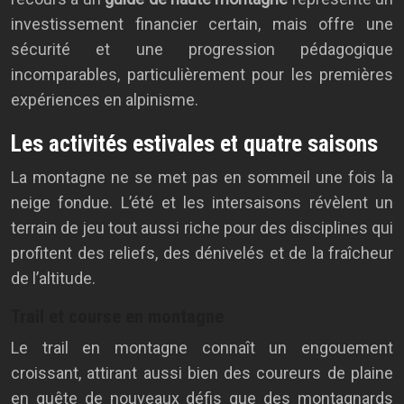
investissement financier certain, mais offre une
sécurité et une progression pédagogique
incomparables, particulièrement pour les premières
expériences en alpinisme.
Les activités estivales et quatre saisons
La montagne ne se met pas en sommeil une fois la
neige fondue. L’été et les intersaisons révèlent un
terrain de jeu tout aussi riche pour des disciplines qui
profitent des reliefs, des dénivelés et de la fraîcheur
de l’altitude.
Trail et course en montagne
Le trail en montagne connaît un engouement
croissant, attirant aussi bien des coureurs de plaine
en quête de nouveaux défis que des montagnards