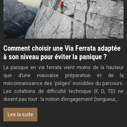
Comment choisir une Via Ferrata adaptée
à son niveau pour éviter la panique ?
La panique en via ferrata vient moins de la hauteur
que d’une mauvaise préparation et de la
méconnaissance des ‘pièges’ invisibles du parcours.
Les cotations de difficulté technique (F, D, TD) ne
disent pas tout : la notion d’engagement (longueur,…
Lire la suite