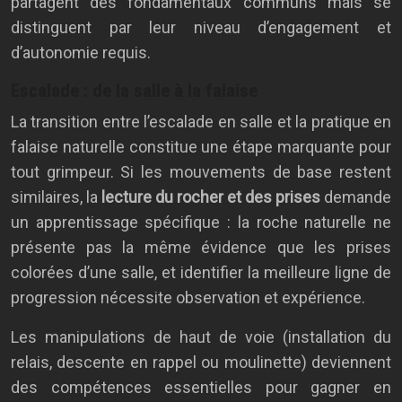
partagent des fondamentaux communs mais se
distinguent par leur niveau d’engagement et
d’autonomie requis.
Escalade : de la salle à la falaise
La transition entre l’escalade en salle et la pratique en
falaise naturelle constitue une étape marquante pour
tout grimpeur. Si les mouvements de base restent
similaires, la
lecture du rocher et des prises
demande
un apprentissage spécifique : la roche naturelle ne
présente pas la même évidence que les prises
colorées d’une salle, et identifier la meilleure ligne de
progression nécessite observation et expérience.
Les manipulations de haut de voie (installation du
relais, descente en rappel ou moulinette) deviennent
des compétences essentielles pour gagner en