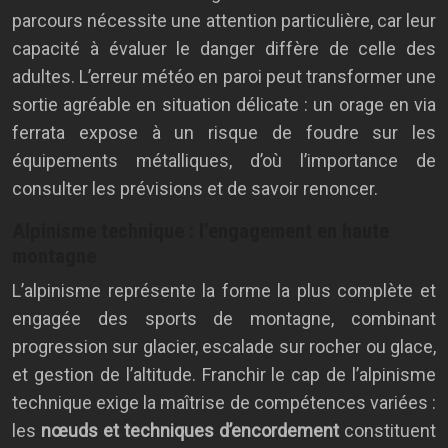
parcours nécessite une attention particulière, car leur
capacité à évaluer le danger diffère de celle des
adultes. L’erreur météo en paroi peut transformer une
sortie agréable en situation délicate : un orage en via
ferrata expose à un risque de foudre sur les
équipements métalliques, d’où l’importance de
consulter les prévisions et de savoir renoncer.
Alpinisme technique : l’engagement en haute
montagne
L’alpinisme représente la forme la plus complète et
engagée des sports de montagne, combinant
progression sur glacier, escalade sur rocher ou glace,
et gestion de l’altitude. Franchir le cap de l’alpinisme
technique exige la maîtrise de compétences variées :
les
nœuds et techniques d’encordement
constituent