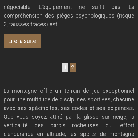
négociable. L’équipement ne suffit pas. La
compréhension des pièges psychologiques (risque
3, fausses traces) est…
Lire la suite
1
2
La montagne offre un terrain de jeu exceptionnel
pour une multitude de disciplines sportives, chacune
avec ses spécificités, ses codes et ses exigences.
Que vous soyez attiré par la glisse sur neige, la
verticalité des parois rocheuses ou l’effort
d’endurance en altitude, les sports de montagne