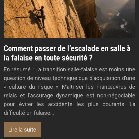
Comment passer de l’escalade en salle à
la falaise en toute sécurité ?
En résumé : La transition salle-falaise est moins une
question de niveau technique que d’acquisition d’une
« culture du risque ». Maîtriser les manœuvres de
relais et l’assurage dynamique est non-négociable
pour éviter les accidents les plus courants. La
difficulté en falaise…
Lire la suite