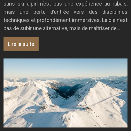
sans ski alpin n’est pas une expérience au rabais,
mais une porte d’entrée vers des disciplines
techniques et profondément immersives. La clé n’est
pas de subir une alternative, mais de maîtriser de…
Lire la suite