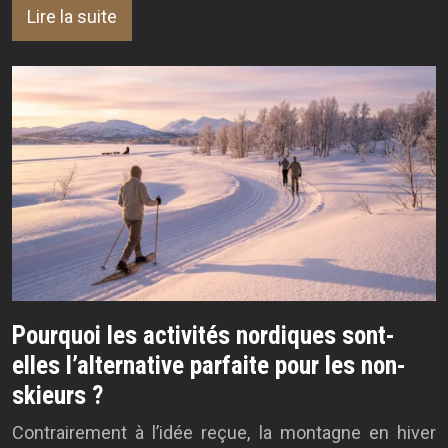
Lire la suite
Pourquoi les activités nordiques sont-
elles l’alternative parfaite pour les non-
skieurs ?
Contrairement à l’idée reçue, la montagne en hiver