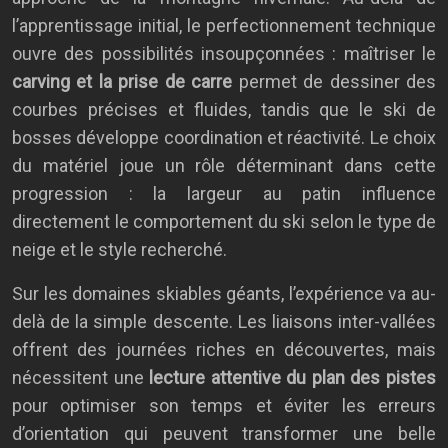
l’apprentissage initial, le perfectionnement technique
ouvre des possibilités insoupçonnées : maîtriser le
carving et la prise de carre
permet de dessiner des
courbes précises et fluides, tandis que le ski de
bosses développe coordination et réactivité. Le choix
du matériel joue un rôle déterminant dans cette
progression : la largeur au patin influence
directement le comportement du ski selon le type de
neige et le style recherché.
Sur les domaines skiables géants, l’expérience va au-
delà de la simple descente. Les liaisons inter-vallées
offrent des journées riches en découvertes, mais
nécessitent une
lecture attentive du plan des pistes
pour optimiser son temps et éviter les erreurs
d’orientation qui peuvent transformer une belle