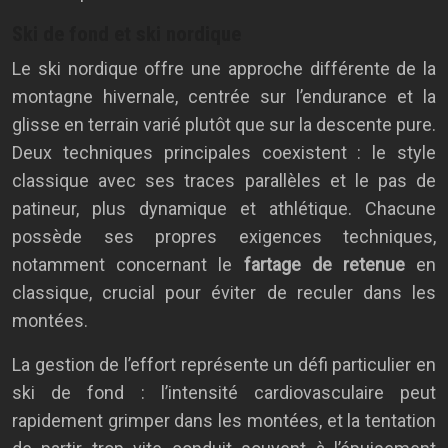
Ski de fond et ski nordique
Le ski nordique offre une approche différente de la
montagne hivernale, centrée sur l’endurance et la
glisse en terrain varié plutôt que sur la descente pure.
Deux techniques principales coexistent : le style
classique avec ses traces parallèles et le pas de
patineur, plus dynamique et athlétique. Chacune
possède ses propres exigences techniques,
notamment concernant le
fartage de retenue
en
classique, crucial pour éviter de reculer dans les
montées.
La gestion de l’effort représente un défi particulier en
ski de fond : l’intensité cardiovasculaire peut
rapidement grimper dans les montées, et la tentation