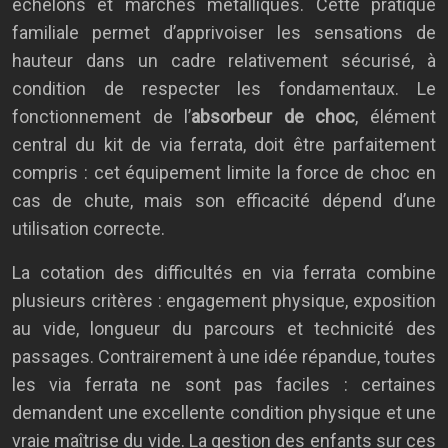
échelons et marches métalliques. Cette pratique
familiale permet d’apprivoiser les sensations de
hauteur dans un cadre relativement sécurisé, à
condition de respecter les fondamentaux. Le
fonctionnement de l’
absorbeur de choc
, élément
central du kit de via ferrata, doit être parfaitement
compris : cet équipement limite la force de choc en
cas de chute, mais son efficacité dépend d’une
utilisation correcte.
La cotation des difficultés en via ferrata combine
plusieurs critères : engagement physique, exposition
au vide, longueur du parcours et technicité des
passages. Contrairement à une idée répandue, toutes
les via ferrata ne sont pas faciles : certaines
demandent une excellente condition physique et une
vraie maîtrise du vide. La gestion des enfants sur ces