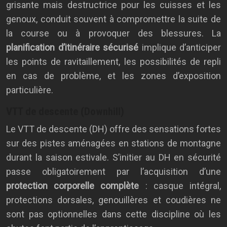
grisante mais destructrice pour les cuisses et les
genoux, conduit souvent à compromettre la suite de
la course ou à provoquer des blessures. La
planification d’itinéraire sécurisé
implique d’anticiper
les points de ravitaillement, les possibilités de repli
en cas de problème, et les zones d’exposition
particulière.
VTT de descente (Downhill)
Le VTT de descente (DH) offre des sensations fortes
sur des pistes aménagées en stations de montagne
durant la saison estivale. S’initier au DH en sécurité
passe obligatoirement par l’acquisition d’une
protection corporelle complète
: casque intégral,
protections dorsales, genouillères et coudières ne
sont pas optionnelles dans cette discipline où les