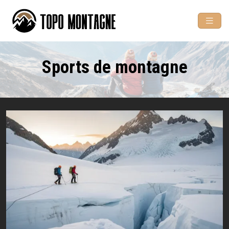
Sports de montagne