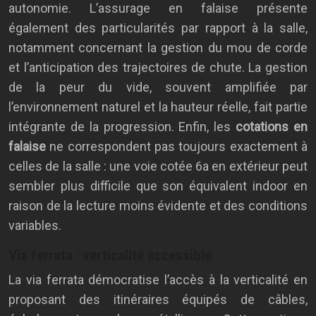
autonomie. L’assurage en falaise présente
également des particularités par rapport à la salle,
notamment concernant la gestion du mou de corde
et l’anticipation des trajectoires de chute. La gestion
de la peur du vide, souvent amplifiée par
l’environnement naturel et la hauteur réelle, fait partie
intégrante de la progression. Enfin, les
cotations en
falaise
ne correspondent pas toujours exactement à
celles de la salle : une voie cotée 6a en extérieur peut
sembler plus difficile que son équivalent indoor en
raison de la lecture moins évidente et des conditions
variables.
Via ferrata : verticalité accessible
La via ferrata démocratise l’accès à la verticalité en
proposant des itinéraires équipés de câbles,