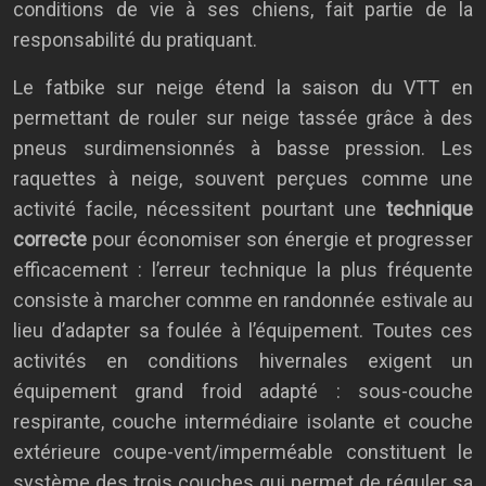
conditions de vie à ses chiens, fait partie de la
responsabilité du pratiquant.
Le fatbike sur neige étend la saison du VTT en
permettant de rouler sur neige tassée grâce à des
pneus surdimensionnés à basse pression. Les
raquettes à neige, souvent perçues comme une
activité facile, nécessitent pourtant une
technique
correcte
pour économiser son énergie et progresser
efficacement : l’erreur technique la plus fréquente
consiste à marcher comme en randonnée estivale au
lieu d’adapter sa foulée à l’équipement. Toutes ces
activités en conditions hivernales exigent un
équipement grand froid adapté : sous-couche
respirante, couche intermédiaire isolante et couche
extérieure coupe-vent/imperméable constituent le
système des trois couches qui permet de réguler sa