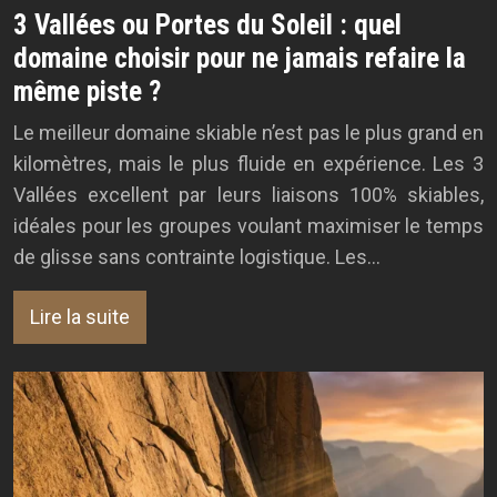
3 Vallées ou Portes du Soleil : quel
domaine choisir pour ne jamais refaire la
même piste ?
Le meilleur domaine skiable n’est pas le plus grand en
kilomètres, mais le plus fluide en expérience. Les 3
Vallées excellent par leurs liaisons 100% skiables,
idéales pour les groupes voulant maximiser le temps
de glisse sans contrainte logistique. Les…
Lire la suite