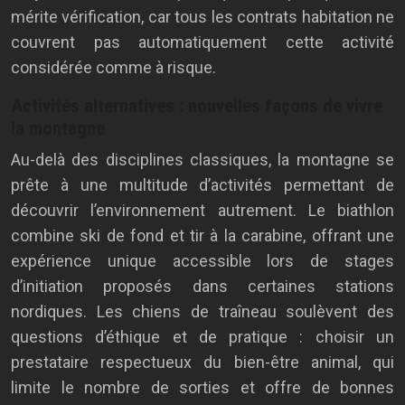
mérite vérification, car tous les contrats habitation ne
couvrent pas automatiquement cette activité
considérée comme à risque.
Activités alternatives : nouvelles façons de vivre
la montagne
Au-delà des disciplines classiques, la montagne se
prête à une multitude d’activités permettant de
découvrir l’environnement autrement. Le biathlon
combine ski de fond et tir à la carabine, offrant une
expérience unique accessible lors de stages
d’initiation proposés dans certaines stations
nordiques. Les chiens de traîneau soulèvent des
questions d’éthique et de pratique : choisir un
prestataire respectueux du bien-être animal, qui
limite le nombre de sorties et offre de bonnes