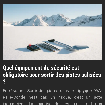
Quel équipement de sécurité est
obligatoire pour sortir des pistes balisées
?
En résumé : Sortir des pistes sans le triptyque DVA-
Pelle-Sonde n’est pas un risque, c’est un acte
inconscient. La maîtrise de ces outils est non