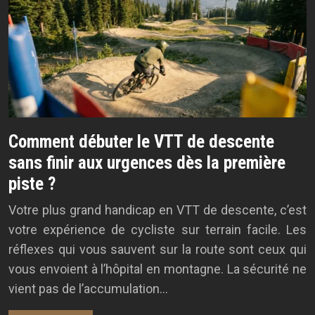
Comment débuter le VTT de descente
sans finir aux urgences dès la première
piste ?
Votre plus grand handicap en VTT de descente, c’est
votre expérience de cycliste sur terrain facile. Les
réflexes qui vous sauvent sur la route sont ceux qui
vous envoient à l’hôpital en montagne. La sécurité ne
vient pas de l’accumulation…