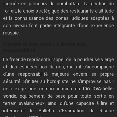
journée en parcours du combattant. La gestion du
forfait, le choix stratégique des restaurants d’altitude
et la connaissance des zones ludiques adaptées à
son niveau font partie intégrante d’une expérience
réussie.
Freeride et hors-piste : la liberté avec
responsabilité
Le freeride représente l’appel de la poudreuse vierge
et des espaces non damés, mais il s’accompagne
d’une responsabilité majeure envers sa propre
sécurité. S’initier au hors-piste ne s’improvise pas :
cela exige une compréhension du
trio DVA-pelle-
sonde
, équipement de base pour toute sortie en
terrain avalancheux, ainsi qu’une capacité à lire et
interpréter le Bulletin d’Estimation du Risque