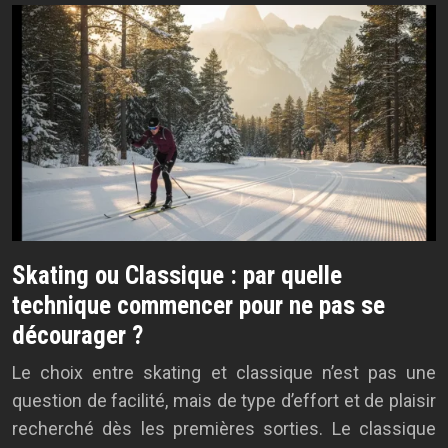
Skating ou Classique : par quelle
technique commencer pour ne pas se
décourager ?
Le choix entre skating et classique n’est pas une
question de facilité, mais de type d’effort et de plaisir
recherché dès les premières sorties. Le classique