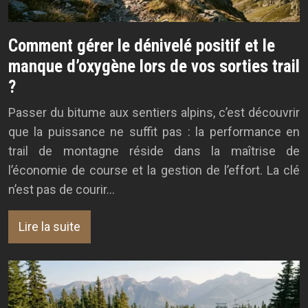
Comment gérer le dénivelé positif et le
manque d’oxygène lors de vos sorties trail
?
Passer du bitume aux sentiers alpins, c’est découvrir
que la puissance ne suffit pas : la performance en
trail de montagne réside dans la maîtrise de
l’économie de course et la gestion de l’effort. La clé
n’est pas de courir…
Lire la suite