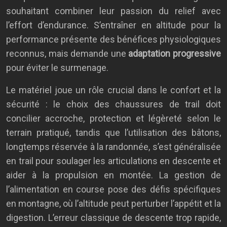
souhaitant combiner leur passion du relief avec
l’effort d’endurance. S’entraîner en altitude pour la
performance présente des bénéfices physiologiques
reconnus, mais demande une
adaptation progressive
pour éviter le surmenage.
Le matériel joue un rôle crucial dans le confort et la
sécurité : le choix des chaussures de trail doit
concilier accroche, protection et légèreté selon le
terrain pratiqué, tandis que l’utilisation des bâtons,
longtemps réservée à la randonnée, s’est généralisée
en trail pour soulager les articulations en descente et
aider à la propulsion en montée. La gestion de
l’alimentation en course pose des défis spécifiques
en montagne, où l’altitude peut perturber l’appétit et la
digestion. L’erreur classique de descente trop rapide,