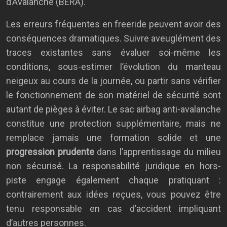
d’Avalanche (BERA).
Les erreurs fréquentes en freeride peuvent avoir des
conséquences dramatiques. Suivre aveuglément des
traces existantes sans évaluer soi-même les
conditions, sous-estimer l’évolution du manteau
neigeux au cours de la journée, ou partir sans vérifier
le fonctionnement de son matériel de sécurité sont
autant de pièges à éviter. Le sac airbag anti-avalanche
constitue une protection supplémentaire, mais ne
remplace jamais une formation solide et une
progression prudente
dans l’apprentissage du milieu
non sécurisé. La responsabilité juridique en hors-
piste engage également chaque pratiquant :
contrairement aux idées reçues, vous pouvez être
tenu responsable en cas d’accident impliquant
d’autres personnes.