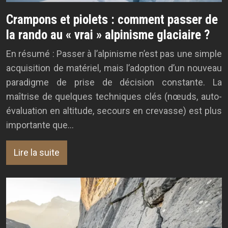
Crampons et piolets : comment passer de
la rando au « vrai » alpinisme glaciaire ?
En résumé : Passer à l’alpinisme n’est pas une simple
acquisition de matériel, mais l’adoption d’un nouveau
paradigme de prise de décision constante. La
maîtrise de quelques techniques clés (nœuds, auto-
évaluation en altitude, secours en crevasse) est plus
importante que…
Lire la suite