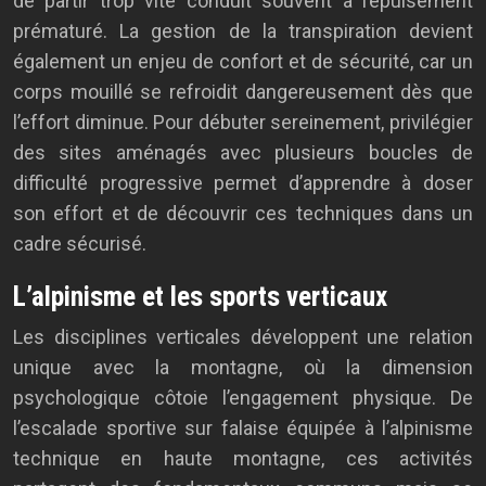
de partir trop vite conduit souvent à l’épuisement
prématuré. La gestion de la transpiration devient
également un enjeu de confort et de sécurité, car un
corps mouillé se refroidit dangereusement dès que
l’effort diminue. Pour débuter sereinement, privilégier
des sites aménagés avec plusieurs boucles de
difficulté progressive permet d’apprendre à doser
son effort et de découvrir ces techniques dans un
cadre sécurisé.
L’alpinisme et les sports verticaux
Les disciplines verticales développent une relation
unique avec la montagne, où la dimension
psychologique côtoie l’engagement physique. De
l’escalade sportive sur falaise équipée à l’alpinisme
technique en haute montagne, ces activités