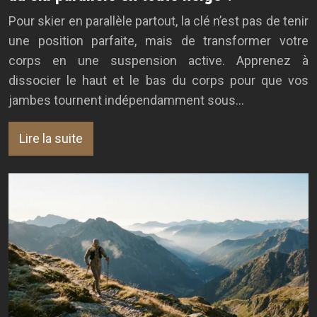
Pour skier en parallèle partout, la clé n’est pas de tenir
une position parfaite, mais de transformer votre
corps en une suspension active. Apprenez à
dissocier le haut et le bas du corps pour que vos
jambes tournent indépendamment sous…
Lire la suite