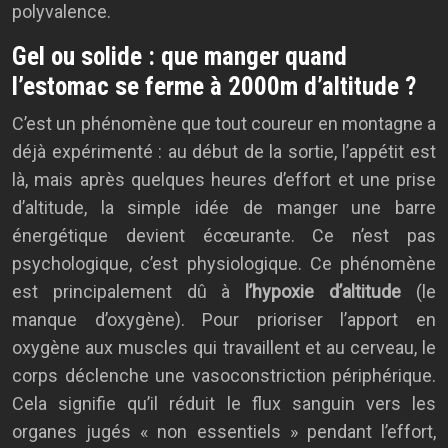
polyvalence.
Gel ou solide : que manger quand
l’estomac se ferme à 2000m d’altitude ?
C’est un phénomène que tout coureur en montagne a
déjà expérimenté : au début de la sortie, l’appétit est
là, mais après quelques heures d’effort et une prise
d’altitude, la simple idée de manger une barre
énergétique devient écœurante. Ce n’est pas
psychologique, c’est physiologique. Ce phénomène
est principalement dû à
l’hypoxie d’altitude
(le
manque d’oxygène). Pour prioriser l’apport en
oxygène aux muscles qui travaillent et au cerveau, le
corps déclenche une vasoconstriction périphérique.
Cela signifie qu’il réduit le flux sanguin vers les
organes jugés « non essentiels » pendant l’effort,