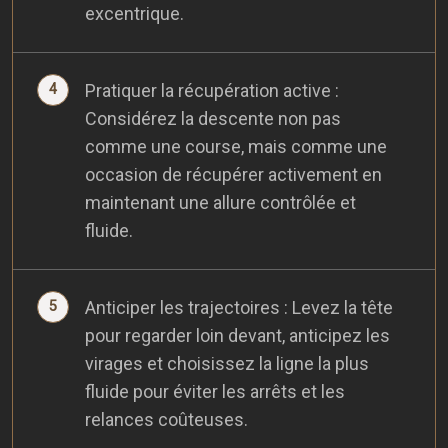
excentrique.
Pratiquer la récupération active :
Considérez la descente non pas
comme une course, mais comme une
occasion de récupérer activement en
maintenant une allure contrôlée et
fluide.
Anticiper les trajectoires : Levez la tête
pour regarder loin devant, anticipez les
virages et choisissez la ligne la plus
fluide pour éviter les arrêts et les
relances coûteuses.