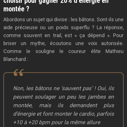
choisir pour gagner 20% d’énergie en
montée ?
Abordons un sujet qui divise : les bâtons. Sont-ils une
aide précieuse ou un poids superflu ? La réponse,
comme souvent en trail, est « ça dépend ». Pour
briser un mythe, écoutons une voix autorisée.
Comme le souligne le coureur élite Mathieu
Blanchard :
Non, les bâtons ne ‘sauvent pas’ ! Oui, ils
peuvent soulager un peu les jambes en
montée, mais ils demandent plus
d’énergie et font monter le cardio, parfois
+10 à +20 bpm pour la même allure