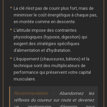
La clé n’est pas de courir plus fort, mais de
minimiser le coût énergétique à chaque pas,
en montée comme en descente.
L’altitude impose des contraintes
physiologiques (hypoxie, digestion) qui
exigent des stratégies spécifiques
d’alimentation et d’hydratation.
L’équipement (chaussures, bâtons) et la
technique sont des multiplicateurs de
performance qui préservent votre capital
musculaire.
Recommandation :
Abandonnez les
réflexes du coureur sur route et devenez
un gestionnaire d’énergie pour