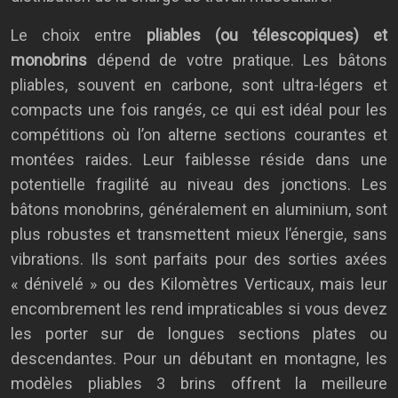
Le choix entre
pliables (ou télescopiques) et
monobrins
dépend de votre pratique. Les bâtons
pliables, souvent en carbone, sont ultra-légers et
compacts une fois rangés, ce qui est idéal pour les
compétitions où l’on alterne sections courantes et
montées raides. Leur faiblesse réside dans une
potentielle fragilité au niveau des jonctions. Les
bâtons monobrins, généralement en aluminium, sont
plus robustes et transmettent mieux l’énergie, sans
vibrations. Ils sont parfaits pour des sorties axées
« dénivelé » ou des Kilomètres Verticaux, mais leur
encombrement les rend impraticables si vous devez
les porter sur de longues sections plates ou
descendantes. Pour un débutant en montagne, les
modèles pliables 3 brins offrent la meilleure