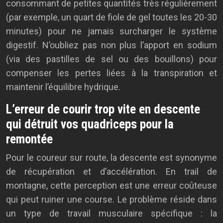
consommant de petites quantités très régulièrement
(par exemple, un quart de fiole de gel toutes les 20-30
minutes) pour ne jamais surcharger le système
digestif. N’oubliez pas non plus l’apport en sodium
(via des pastilles de sel ou des bouillons) pour
compenser les pertes liées à la transpiration et
maintenir l’équilibre hydrique.
L’erreur de courir trop vite en descente
qui détruit vos quadriceps pour la
remontée
Pour le coureur sur route, la descente est synonyme
de récupération et d’accélération. En trail de
montagne, cette perception est une erreur coûteuse
qui peut ruiner une course. Le problème réside dans
un type de travail musculaire spécifique : la