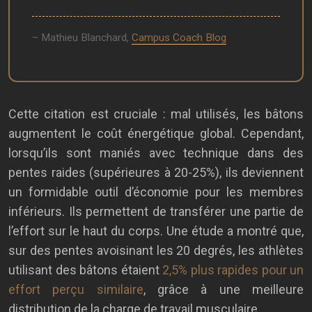
– Mathieu Blanchard,
Campus Coach Blog
Cette citation est cruciale : mal utilisés, les bâtons
augmentent le coût énergétique global. Cependant,
lorsqu’ils sont maniés avec technique dans des
pentes raides (supérieures à 20-25%), ils deviennent
un formidable outil d’économie pour les membres
inférieurs. Ils permettent de transférer une partie de
l’effort sur le haut du corps. Une étude a montré que,
sur des pentes avoisinant les 20 degrés, les athlètes
utilisant des bâtons étaient
2,5% plus rapides pour un
effort perçu similaire
, grâce à une meilleure
distribution de la charge de travail musculaire.