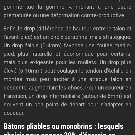
gomme tue la gomme », menant à une usure
prématurée ou une déformation contre-productive.
Enfin, le
drop
(différence de hauteur entre le talon et
l’avant-pied) est un choix personnel mais stratégique.
Un drop faible (0-4mm) favorise une foulée médio-
pied, plus naturelle et économique pour certains,
mais plus exigeante pour les mollets. Un drop plus
élevé (6-10mm) peut soulager le tendon d’Achille en
montée mais peut inciter à une attaque talon en
descente, augmentant les chocs. Pour un coureur en
transition, un drop intermédiaire (autour de 6mm) est
souvent un bon point de départ pour s’adapter en
douceur.
Bâtons pliables ou monobrins : lesquels