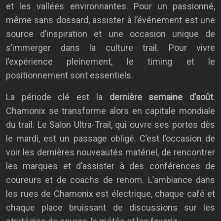
et les vallées environnantes. Pour un passionné,
même sans dossard, assister à l’événement est une
source d’inspiration et une occasion unique de
s’immerger dans la culture trail. Pour vivre
l’expérience pleinement, le timing et le
positionnement sont essentiels.
La période clé est la
dernière semaine d’août
.
Chamonix se transforme alors en capitale mondiale
du trail. Le Salon Ultra-Trail, qui ouvre ses portes dès
le mardi, est un passage obligé. C’est l’occasion de
voir les dernières nouveautés matériel, de rencontrer
les marques et d’assister à des conférences de
coureurs et de coachs de renom. L’ambiance dans
les rues de Chamonix est électrique, chaque café et
chaque place bruissant de discussions sur les