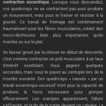
contraction excentrique
. Lorsque vous descendez,
vos quadriceps ne se contractent pas pour produire
un mouvement, mais pour le freiner et résister à la
gravité. Ce travail de freinage est extrêmement
traumatisant pour les fibres musculaires, créant des
micro-déchirures bien plus importantes qu’en
montée ou sur le plat.
Se laisser griser par la vitesse en début de descente,
c’est comme contracter un prêt musculaire à un taux
d’intérêt exorbitant. Vous gagnez quelques
secondes, mais vous le payez au centuple lors de la
montée suivante. Des quadriceps « cassés » par un
travail excentrique excessif n’ont plus la capacité de
produire la force nécessaire pour grimper
efficacement. Les crampes apparaissent, l’allure
s’effondre, et la fin de la sortie devient un calvaire. La