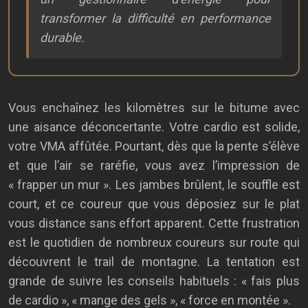
transformer la difficulté en performance
durable.
Vous enchaînez les kilomètres sur le bitume avec
une aisance déconcertante. Votre cardio est solide,
votre VMA affûtée. Pourtant, dès que la pente s’élève
et que l’air se raréfie, vous avez l’impression de
« frapper un mur ». Les jambes brûlent, le souffle est
court, et ce coureur que vous déposiez sur le plat
vous distance sans effort apparent. Cette frustration
est le quotidien de nombreux coureurs sur route qui
découvrent le trail de montagne. La tentation est
grande de suivre les conseils habituels : « fais plus
de cardio », « mange des gels », « force en montée ».