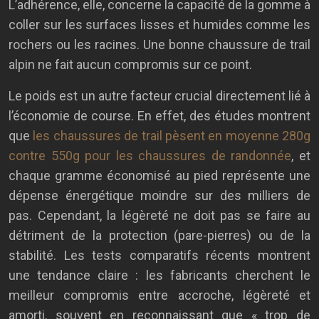
L’adhérence, elle, concerne la capacité de la gomme à
coller sur les surfaces lisses et humides comme les
rochers ou les racines. Une bonne chaussure de trail
alpin ne fait aucun compromis sur ce point.
Le poids est un autre facteur crucial directement lié à
l’économie de course. En effet, des études montrent
que
les chaussures de trail pèsent en moyenne 280g
contre 550g pour les chaussures de randonnée
, et
chaque gramme économisé au pied représente une
dépense énergétique moindre sur des milliers de
pas. Cependant, la légèreté ne doit pas se faire au
détriment de la protection (pare-pierres) ou de la
stabilité. Les tests comparatifs récents montrent
une tendance claire : les fabricants cherchent le
meilleur compromis entre accroche, légèreté et
amorti, souvent en reconnaissant que « trop de