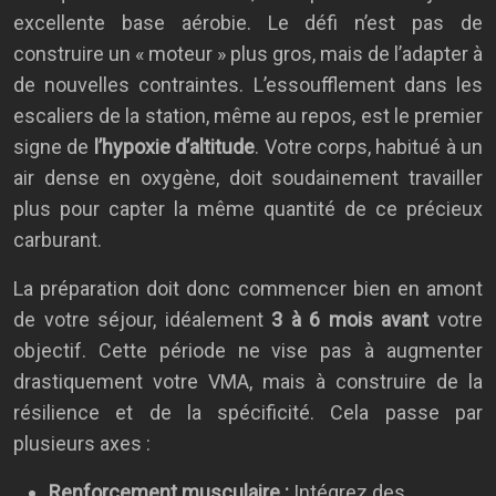
excellente base aérobie. Le défi n’est pas de
construire un « moteur » plus gros, mais de l’adapter à
de nouvelles contraintes. L’essoufflement dans les
escaliers de la station, même au repos, est le premier
signe de
l’hypoxie d’altitude
. Votre corps, habitué à un
air dense en oxygène, doit soudainement travailler
plus pour capter la même quantité de ce précieux
carburant.
La préparation doit donc commencer bien en amont
de votre séjour, idéalement
3 à 6 mois avant
votre
objectif. Cette période ne vise pas à augmenter
drastiquement votre VMA, mais à construire de la
résilience et de la spécificité. Cela passe par
plusieurs axes :
Renforcement musculaire :
Intégrez des