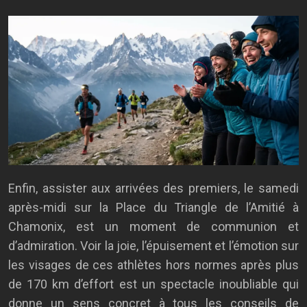
Enfin, assister aux arrivées des premiers, le samedi
après-midi sur la Place du Triangle de l’Amitié à
Chamonix, est un moment de communion et
d’admiration. Voir la joie, l’épuisement et l’émotion sur
les visages de ces athlètes hors normes après plus
de 170 km d’effort est un spectacle inoubliable qui
donne un sens concret à tous les conseils de