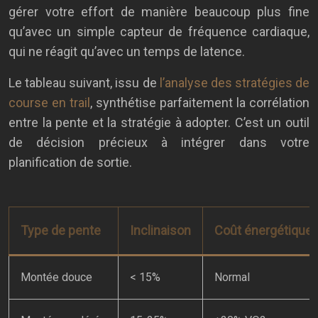
gérer votre effort de manière beaucoup plus fine
qu’avec un simple capteur de fréquence cardiaque,
qui ne réagit qu’avec un temps de latence.
Le tableau suivant, issu de
l’analyse des stratégies de
course en trail
, synthétise parfaitement la corrélation
entre la pente et la stratégie à adopter. C’est un outil
de décision précieux à intégrer dans votre
planification de sortie.
Type de pente
Inclinaison
Coût énergétique
Montée douce
< 15%
Normal