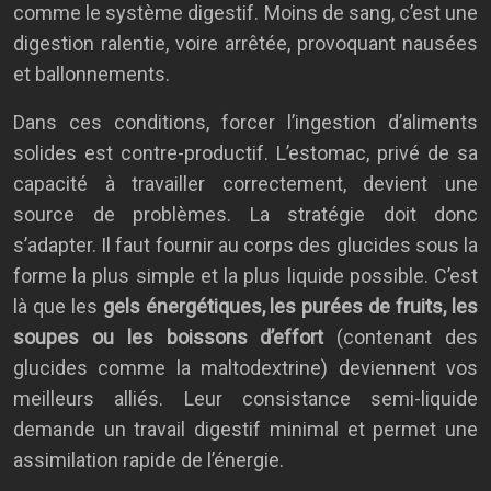
comme le système digestif. Moins de sang, c’est une
digestion ralentie, voire arrêtée, provoquant nausées
et ballonnements.
Dans ces conditions, forcer l’ingestion d’aliments
solides est contre-productif. L’estomac, privé de sa
capacité à travailler correctement, devient une
source de problèmes. La stratégie doit donc
s’adapter. Il faut fournir au corps des glucides sous la
forme la plus simple et la plus liquide possible. C’est
là que les
gels énergétiques, les purées de fruits, les
soupes ou les boissons d’effort
(contenant des
glucides comme la maltodextrine) deviennent vos
meilleurs alliés. Leur consistance semi-liquide
demande un travail digestif minimal et permet une
assimilation rapide de l’énergie.