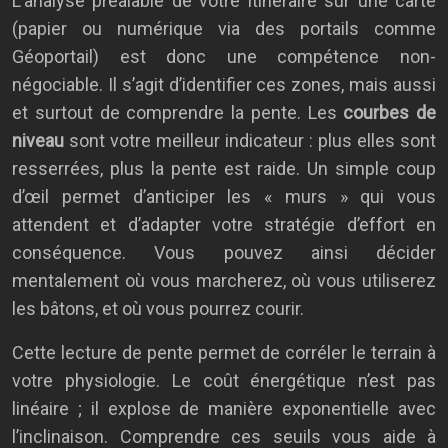
L’analyse préalable de votre itinéraire sur une carte
(papier ou numérique via des portails comme
Géoportail) est donc une compétence non-
négociable. Il s’agit d’identifier ces zones, mais aussi
et surtout de comprendre la pente. Les
courbes de
niveau
sont votre meilleur indicateur : plus elles sont
resserrées, plus la pente est raide. Un simple coup
d’œil permet d’anticiper les « murs » qui vous
attendent et d’adapter votre stratégie d’effort en
conséquence. Vous pouvez ainsi décider
mentalement où vous marcherez, où vous utiliserez
les bâtons, et où vous pourrez courir.
Cette lecture de pente permet de corréler le terrain à
votre physiologie. Le coût énergétique n’est pas
linéaire ; il explose de manière exponentielle avec
l’inclinaison. Comprendre ces seuils vous aide à