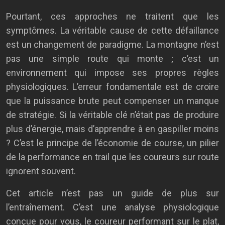
Pourtant, ces approches ne traitent que les
symptômes. La véritable cause de cette défaillance
est un changement de paradigme. La montagne n’est
pas une simple route qui monte ; c’est un
environnement qui impose ses propres règles
physiologiques. L’erreur fondamentale est de croire
que la puissance brute peut compenser un manque
de stratégie. Si la véritable clé n’était pas de produire
plus d’énergie, mais d’apprendre à en gaspiller moins
? C’est le principe de l’économie de course, un pilier
de la performance en trail que les coureurs sur route
ignorent souvent.
Cet article n’est pas un guide de plus sur
l’entraînement. C’est une analyse physiologique
conçue pour vous, le coureur performant sur le plat,