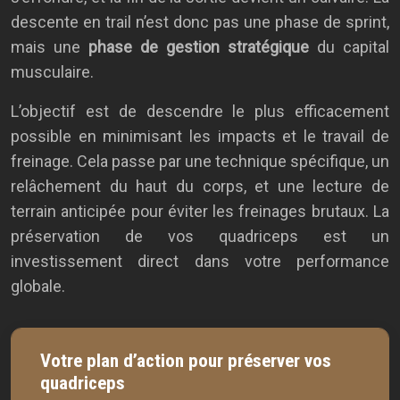
descente en trail n’est donc pas une phase de sprint,
mais une
phase de gestion stratégique
du capital
musculaire.
L’objectif est de descendre le plus efficacement
possible en minimisant les impacts et le travail de
freinage. Cela passe par une technique spécifique, un
relâchement du haut du corps, et une lecture de
terrain anticipée pour éviter les freinages brutaux. La
préservation de vos quadriceps est un
investissement direct dans votre performance
globale.
Votre plan d’action pour préserver vos
quadriceps