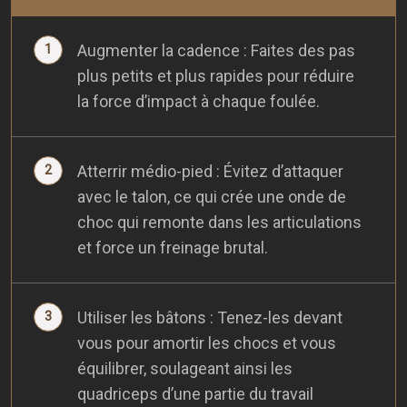
Augmenter la cadence : Faites des pas
plus petits et plus rapides pour réduire
la force d’impact à chaque foulée.
Atterrir médio-pied : Évitez d’attaquer
avec le talon, ce qui crée une onde de
choc qui remonte dans les articulations
et force un freinage brutal.
Utiliser les bâtons : Tenez-les devant
vous pour amortir les chocs et vous
équilibrer, soulageant ainsi les
quadriceps d’une partie du travail