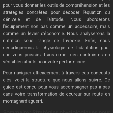
pour vous donner les outils de compréhension et les
stratégies concrètes pour décoder l’équation du
dénivelé et de l’altitude. Nous aborderons
l’équipement non pas comme un accessoire, mais
comme un levier d’économie. Nous analyserons la
nutrition sous l’angle de l’hypoxie. Enfin, nous
décortiquerons la physiologie de l’adaptation pour
que vous puissiez transformer ces contraintes en
véritables atouts pour votre performance.
Pour naviguer efficacement à travers ces concepts
clés, voici la structure que nous allons suivre. Ce
guide est conçu pour vous accompagner pas à pas
dans votre transformation de coureur sur route en
montagnard aguerri.
Sommaire : Stratégies physiologiques pour