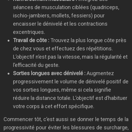
séances de musculation ciblées (quadriceps,
ischio-jambiers, mollets, fessiers) pour
encaisser le dénivelé et les contractions
excentriques.
Travail de côte :
Trouvez la plus longue côte près
de chez vous et effectuez des répétitions.
L’objectif n’est pas la vitesse, mais la régularité et
l’efficacité du geste.
Sorties longues avec dénivelé :
Augmentez
progressivement le volume de dénivelé positif de
vos sorties longues, même si cela signifie
réduire la distance totale. L’objectif est d’habituer
votre corps à cet effort spécifique.
Commencer tôt, c’est aussi se donner le temps de la
progressivité pour éviter les blessures de surcharge,