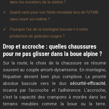
dans les escaliers de la station ?
Quand venir pour voir l’élite mondiale lors de l’UTMB
sans courir soi-même ?
Pourquoi l’air de la montagne booste-t-il votre
production de globules rouges ?
Drop et accroche : quelles chaussures
pour ne pas glisser dans la boue alpine ?
Sur la route, le choix de la chaussure se résume
souvent au couple amorti-dynamisme. En montagne,
l’équation devient bien plus complexe. La priorité
absolue bascule vers le duo
sécurité-efficacité
,
incarné par l’accroche et l’adhérence. L’accroche,
c’est la capacité des crampons à mordre dans les
terrains meubles comme la boue ou la terre.