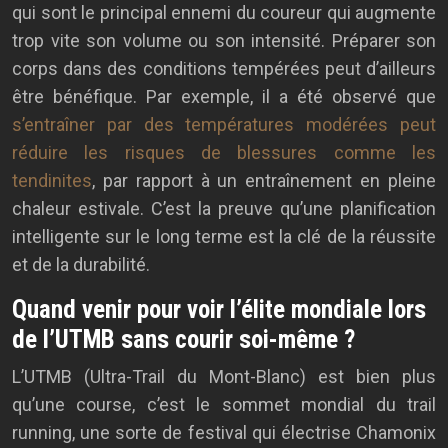
qui sont le principal ennemi du coureur qui augmente
trop vite son volume ou son intensité. Préparer son
corps dans des conditions tempérées peut d’ailleurs
être bénéfique. Par exemple, il a été observé que
s’entraîner par des températures modérées peut
réduire les risques de blessures comme les
tendinites
, par rapport à un entraînement en pleine
chaleur estivale. C’est la preuve qu’une planification
intelligente sur le long terme est la clé de la réussite
et de la durabilité.
Quand venir pour voir l’élite mondiale lors
de l’UTMB sans courir soi-même ?
L’UTMB (Ultra-Trail du Mont-Blanc) est bien plus
qu’une course, c’est le sommet mondial du trail
running, une sorte de festival qui électrise Chamonix