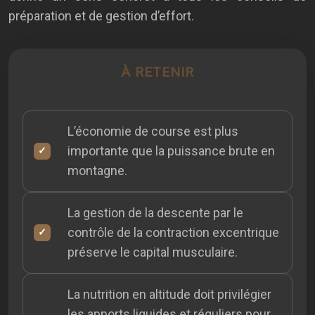
préparation et de gestion d’effort.
À RETENIR
L’économie de course est plus
importante que la puissance brute en
montagne.
La gestion de la descente par le
contrôle de la contraction excentrique
préserve le capital musculaire.
La nutrition en altitude doit privilégier
les apports liquides et réguliers pour