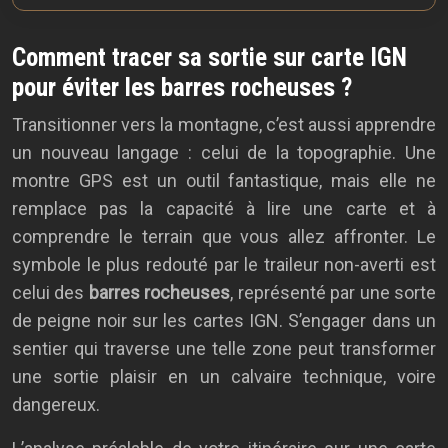
Comment tracer sa sortie sur carte IGN
pour éviter les barres rocheuses ?
Transitionner vers la montagne, c’est aussi apprendre
un nouveau langage : celui de la topographie. Une
montre GPS est un outil fantastique, mais elle ne
remplace pas la capacité à lire une carte et à
comprendre le terrain que vous allez affronter. Le
symbole le plus redouté par le traileur non-averti est
celui des
barres rocheuses
, représenté par une sorte
de peigne noir sur les cartes IGN. S’engager dans un
sentier qui traverse une telle zone peut transformer
une sortie plaisir en un calvaire technique, voire
dangereux.