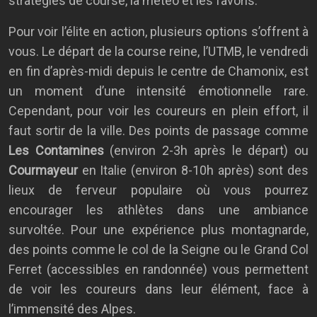
stratégies de course, la météo et les favoris.
Pour voir l’élite en action, plusieurs options s’offrent à
vous. Le départ de la course reine, l’UTMB, le vendredi
en fin d’après-midi depuis le centre de Chamonix, est
un moment d’une intensité émotionnelle rare.
Cependant, pour voir les coureurs en plein effort, il
faut sortir de la ville. Des points de passage comme
Les Contamines
(environ 2-3h après le départ) ou
Courmayeur
en Italie (environ 8-10h après) sont des
lieux de ferveur populaire où vous pourrez
encourager les athlètes dans une ambiance
survoltée. Pour une expérience plus montagnarde,
des points comme le col de la Seigne ou le Grand Col
Ferret (accessibles en randonnée) vous permettent
de voir les coureurs dans leur élément, face à
l’immensité des Alpes.