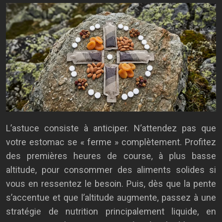
L’astuce consiste à anticiper. N’attendez pas que
votre estomac se « ferme » complètement. Profitez
des premières heures de course, à plus basse
altitude, pour consommer des aliments solides si
vous en ressentez le besoin. Puis, dès que la pente
s’accentue et que l’altitude augmente, passez à une
stratégie de nutrition principalement liquide, en