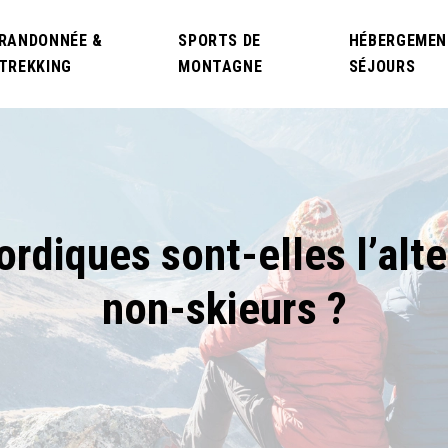
RANDONNÉE &
SPORTS DE
HÉBERGEMEN
TREKKING
MONTAGNE
SÉJOURS
ordiques sont-elles l’alte
non-skieurs ?