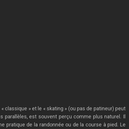
 « classique » et le « skating » (ou pas de patineur) peut
s parallèles, est souvent perçu comme plus naturel. Il
ne pratique de la randonnée ou de la course à pied. Le