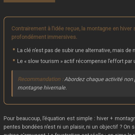
Contrairement à l’idée reçue, la montagne en hiver 
profondément immersives.
La clé n’est pas de subir une alternative, mais de
Le « slow tourism » actif récompense l’effort par 
Recommandation :
Abordez chaque activité non 
montagne hivernale.
Pour beaucoup, l’équation est simple : hiver + montagn
pentes bondées n’est ni un plaisir, ni un objectif ? O