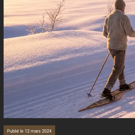
Publié le 12 mars 2024