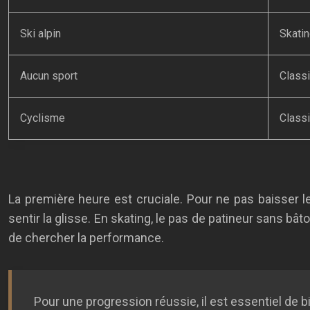
Ski alpin
Skati
Aucun sport
Class
Cyclisme
Class
La première heure est cruciale. Pour ne pas baisser
sentir la glisse. En skating, le pas de patineur sans bâ
de chercher la performance.
Pour une progression réussie, il est essentiel de b