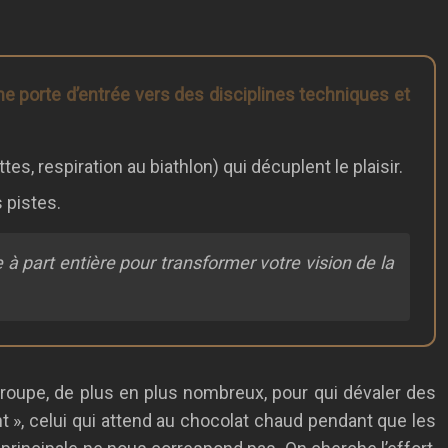
ne porte d’entrée vers des disciplines techniques et
s, respiration au biathlon) qui décuplent le plaisir.
 pistes.
part entière pour transformer votre vision de la
 groupe, de plus en plus nombreux, pour qui dévaler des
t », celui qui attend au chocolat chaud pendant que les