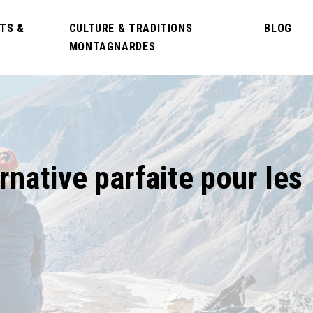
TS &
CULTURE & TRADITIONS
BLOG
MONTAGNARDES
rnative parfaite pour les