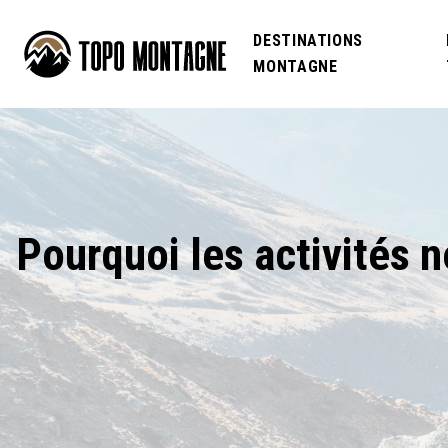
DESTINATIONS
MONTAGNE
Pourquoi les activités n