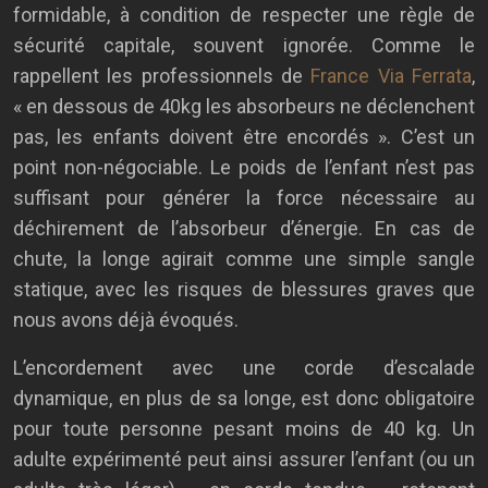
formidable, à condition de respecter une règle de
sécurité capitale, souvent ignorée. Comme le
rappellent les professionnels de
France Via Ferrata
,
« en dessous de 40kg les absorbeurs ne déclenchent
pas, les enfants doivent être encordés ». C’est un
point non-négociable. Le poids de l’enfant n’est pas
suffisant pour générer la force nécessaire au
déchirement de l’absorbeur d’énergie. En cas de
chute, la longe agirait comme une simple sangle
statique, avec les risques de blessures graves que
nous avons déjà évoqués.
L’encordement avec une corde d’escalade
dynamique, en plus de sa longe, est donc obligatoire
pour toute personne pesant moins de 40 kg. Un
adulte expérimenté peut ainsi assurer l’enfant (ou un