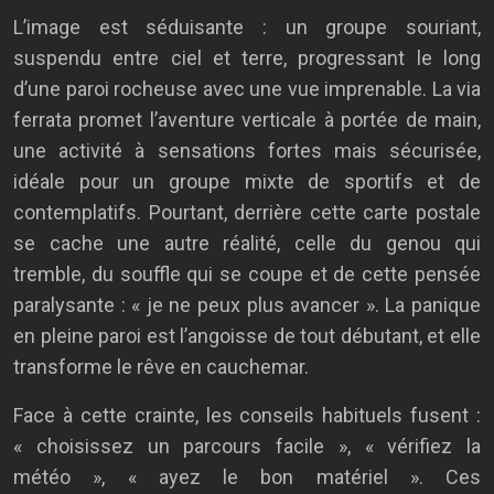
L’image est séduisante : un groupe souriant,
suspendu entre ciel et terre, progressant le long
d’une paroi rocheuse avec une vue imprenable. La via
ferrata promet l’aventure verticale à portée de main,
une activité à sensations fortes mais sécurisée,
idéale pour un groupe mixte de sportifs et de
contemplatifs. Pourtant, derrière cette carte postale
se cache une autre réalité, celle du genou qui
tremble, du souffle qui se coupe et de cette pensée
paralysante : « je ne peux plus avancer ». La panique
en pleine paroi est l’angoisse de tout débutant, et elle
transforme le rêve en cauchemar.
Face à cette crainte, les conseils habituels fusent :
« choisissez un parcours facile », « vérifiez la
météo », « ayez le bon matériel ». Ces