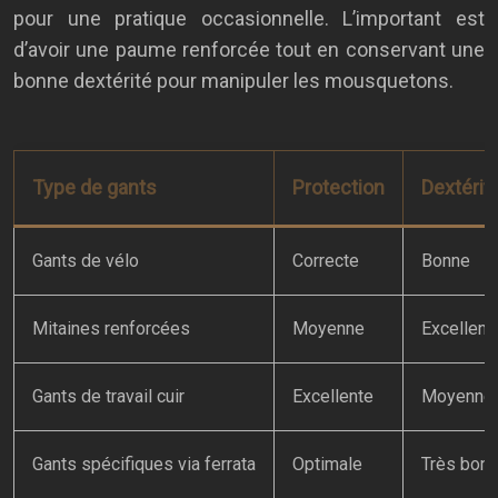
pour une pratique occasionnelle. L’important est
d’avoir une paume renforcée tout en conservant une
bonne dextérité pour manipuler les mousquetons.
Type de gants
Protection
Dextérit
Gants de vélo
Correcte
Bonne
Mitaines renforcées
Moyenne
Excellent
Gants de travail cuir
Excellente
Moyenne
Gants spécifiques via ferrata
Optimale
Très bon