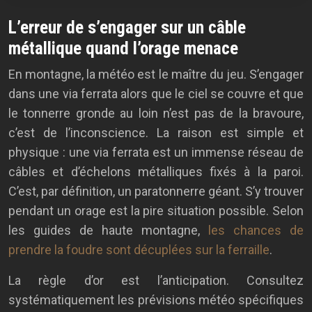
L’erreur de s’engager sur un câble
métallique quand l’orage menace
En montagne, la météo est le maître du jeu. S’engager
dans une via ferrata alors que le ciel se couvre et que
le tonnerre gronde au loin n’est pas de la bravoure,
c’est de l’inconscience. La raison est simple et
physique : une via ferrata est un immense réseau de
câbles et d’échelons métalliques fixés à la paroi.
C’est, par définition, un paratonnerre géant. S’y trouver
pendant un orage est la pire situation possible. Selon
les guides de haute montagne,
les chances de
prendre la foudre sont décuplées sur la ferraille
.
La règle d’or est l’anticipation. Consultez
systématiquement les prévisions météo spécifiques