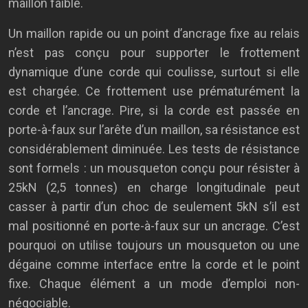
maillon faible.
Un maillon rapide ou un point d’ancrage fixe au relais
n’est pas conçu pour supporter le frottement
dynamique d’une corde qui coulisse, surtout si elle
est chargée. Ce frottement use prématurément la
corde et l’ancrage. Pire, si la corde est passée en
porte-à-faux sur l’arête d’un maillon, sa résistance est
considérablement diminuée. Les tests de résistance
sont formels : un mousqueton conçu pour résister à
25kN (2,5 tonnes) en charge longitudinale peut
casser à partir d’un choc de seulement 5kN s’il est
mal positionné en porte-à-faux sur un ancrage. C’est
pourquoi on utilise toujours un mousqueton ou une
dégaine comme interface entre la corde et le point
fixe. Chaque élément a un mode d’emploi non-
négociable.