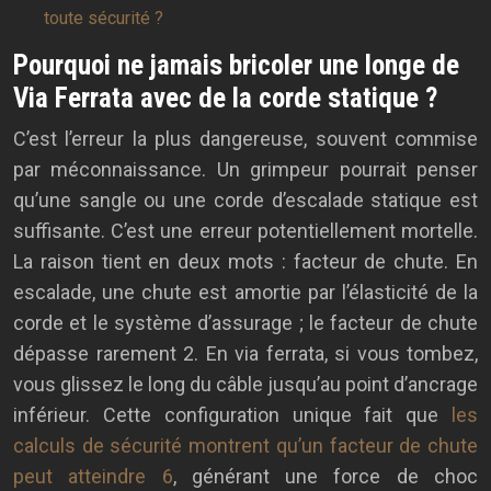
toute sécurité ?
Pourquoi ne jamais bricoler une longe de
Via Ferrata avec de la corde statique ?
C’est l’erreur la plus dangereuse, souvent commise
par méconnaissance. Un grimpeur pourrait penser
qu’une sangle ou une corde d’escalade statique est
suffisante. C’est une erreur potentiellement mortelle.
La raison tient en deux mots : facteur de chute. En
escalade, une chute est amortie par l’élasticité de la
corde et le système d’assurage ; le facteur de chute
dépasse rarement 2. En via ferrata, si vous tombez,
vous glissez le long du câble jusqu’au point d’ancrage
inférieur. Cette configuration unique fait que
les
calculs de sécurité montrent qu’un facteur de chute
peut atteindre 6
, générant une force de choc