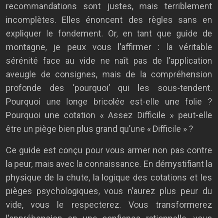
recommandations sont justes, mais terriblement
incomplètes. Elles énoncent des règles sans en
expliquer le fondement. Or, en tant que guide de
montagne, je peux vous l’affirmer : la véritable
sérénité face au vide ne naît pas de l’application
aveugle de consignes, mais de la compréhension
profonde des ‘pourquoi’ qui les sous-tendent.
Pourquoi une longe bricolée est-elle une folie ?
Pourquoi une cotation « Assez Difficile » peut-elle
être un piège bien plus grand qu’une « Difficile » ?
Ce guide est conçu pour vous armer non pas contre
la peur, mais avec la connaissance. En démystifiant la
physique de la chute, la logique des cotations et les
pièges psychologiques, vous n’aurez plus peur du
vide, vous le respecterez. Vous transformerez