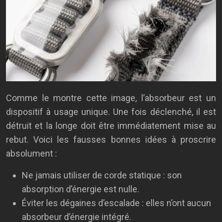
Comme le montre cette image, l’absorbeur est un
dispositif à usage unique. Une fois déclenché, il est
détruit et la longe doit être immédiatement mise au
rebut. Voici les fausses bonnes idées à proscrire
absolument :
Ne jamais utiliser de corde statique : son
absorption d’énergie est nulle.
Éviter les dégaines d’escalade : elles n’ont aucun
absorbeur d’énergie intégré.