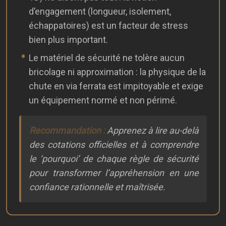
d’engagement (longueur, isolement,
échappatoires) est un facteur de stress
bien plus important.
Le matériel de sécurité ne tolère aucun
bricolage ni approximation : la physique de la
chute en via ferrata est impitoyable et exige
un équipement normé et non périmé.
Recommandation :
Apprenez à lire au-delà
des cotations officielles et à comprendre
le ‘pourquoi’ de chaque règle de sécurité
pour transformer l’appréhension en une
confiance rationnelle et maîtrisée.