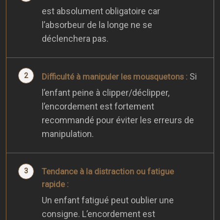
est absolument obligatoire car
l’absorbeur de la longe ne se
déclenchera pas.
Si
Difficulté à manipuler les mousquetons :
l’enfant peine à clipper/déclipper,
l’encordement est fortement
recommandé pour éviter les erreurs de
manipulation.
Tendance à la distraction ou fatigue
rapide :
Un enfant fatigué peut oublier une
consigne. L’encordement est