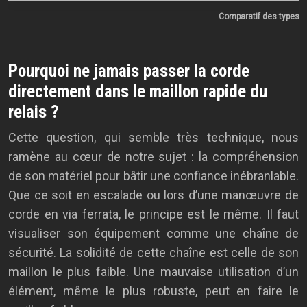
Comparatif des types de
Pourquoi ne jamais passer la corde
directement dans le maillon rapide du
relais ?
Cette question, qui semble très technique, nous
ramène au cœur de notre sujet : la compréhension
de son matériel pour bâtir une confiance inébranlable.
Que ce soit en escalade ou lors d’une manœuvre de
corde en via ferrata, le principe est le même. Il faut
visualiser son équipement comme une chaîne de
sécurité. La solidité de cette chaîne est celle de son
maillon le plus faible. Une mauvaise utilisation d’un
élément, même le plus robuste, peut en faire le