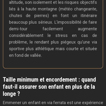
altitude, son isolement et les risques objectifs
liés à la haute montagne (météo changeante,
chutes de pierres) en font un itinéraire
beaucoup plus sérieux. L’impossibilité de faire
demi-tour facilement augmente
considérablement le stress en cas de
problème, le rendant plus piégeux qu’une via
sportive plus athlétique mais courte et située
en fond de vallée.
Taille minimum et encordement : quand
faut-il assurer son enfant en plus de la
longe ?
Emmener un enfant en via ferrata est une expérience