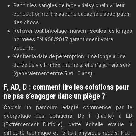
Bannir les sangles de type « daisy chain » : leur
conception n’offre aucune capacité d’absorption
des chocs.
Refuser tout bricolage maison : seules les longes
normées EN 958/2017 garantissent votre
sécurité.
Vérifier la date de péremption : une longe a une
durée de vie limitée, même si elle n’a jamais servi
(généralement entre 5 et 10 ans).
F, AD, D : comment lire les cotations pour
ne pas s’engager dans un piège ?
Choisir un parcours adapté commence par le
décryptage des cotations. De F (Facile) à ED
(Extrêmement Difficile), cette échelle évalue la
difficulté technique et l’effort physique requis. Pour