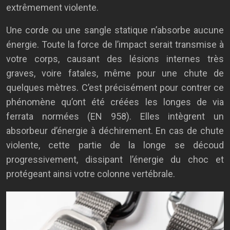
extrêmement violente.
Une corde ou une sangle statique n’absorbe aucune
énergie. Toute la force de l’impact serait transmise à
votre corps, causant des lésions internes très
graves, voire fatales, même pour une chute de
quelques mètres. C’est précisément pour contrer ce
phénomène qu’ont été créées les longes de via
ferrata normées (EN 958). Elles intègrent un
absorbeur d’énergie à déchirement. En cas de chute
violente, cette partie de la longe se découd
progressivement, dissipant l’énergie du choc et
protégeant ainsi votre colonne vertébrale.