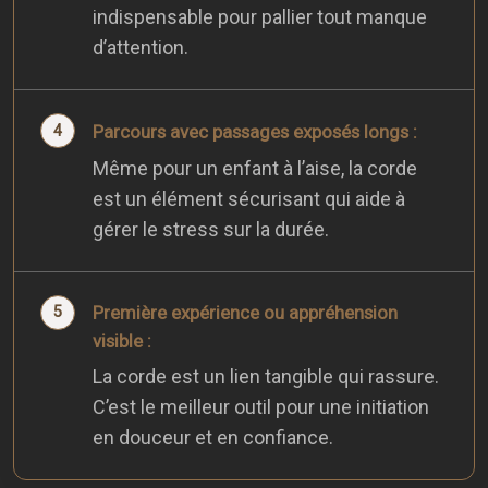
indispensable pour pallier tout manque
d’attention.
Parcours avec passages exposés longs :
Même pour un enfant à l’aise, la corde
est un élément sécurisant qui aide à
gérer le stress sur la durée.
Première expérience ou appréhension
visible :
La corde est un lien tangible qui rassure.
C’est le meilleur outil pour une initiation
en douceur et en confiance.