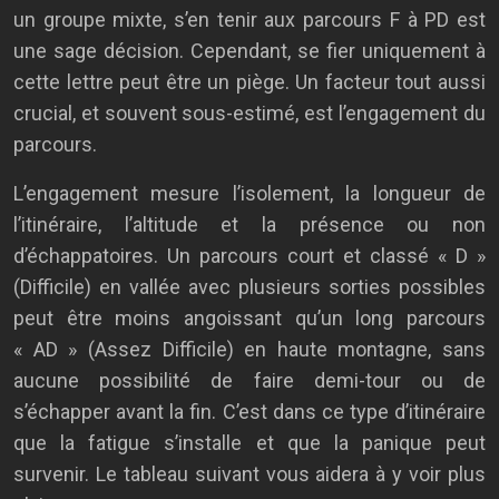
un groupe mixte, s’en tenir aux parcours F à PD est
une sage décision. Cependant, se fier uniquement à
cette lettre peut être un piège. Un facteur tout aussi
crucial, et souvent sous-estimé, est l’engagement du
parcours.
L’engagement mesure l’isolement, la longueur de
l’itinéraire, l’altitude et la présence ou non
d’échappatoires. Un parcours court et classé « D »
(Difficile) en vallée avec plusieurs sorties possibles
peut être moins angoissant qu’un long parcours
« AD » (Assez Difficile) en haute montagne, sans
aucune possibilité de faire demi-tour ou de
s’échapper avant la fin. C’est dans ce type d’itinéraire
que la fatigue s’installe et que la panique peut
survenir. Le tableau suivant vous aidera à y voir plus