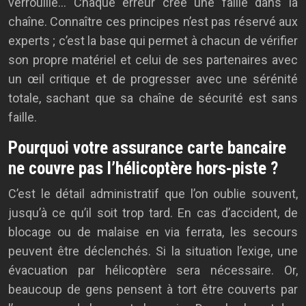
verrouillé… Chaque erreur crée une faille dans la
chaîne. Connaître ces principes n’est pas réservé aux
experts ; c’est la base qui permet à chacun de vérifier
son propre matériel et celui de ses partenaires avec
un œil critique et de progresser avec une sérénité
totale, sachant que sa chaîne de sécurité est sans
faille.
Pourquoi votre assurance carte bancaire
ne couvre pas l’hélicoptère hors-piste ?
C’est le détail administratif que l’on oublie souvent,
jusqu’à ce qu’il soit trop tard. En cas d’accident, de
blocage ou de malaise en via ferrata, les secours
peuvent être déclenchés. Si la situation l’exige, une
évacuation par hélicoptère sera nécessaire. Or,
beaucoup de gens pensent à tort être couverts par