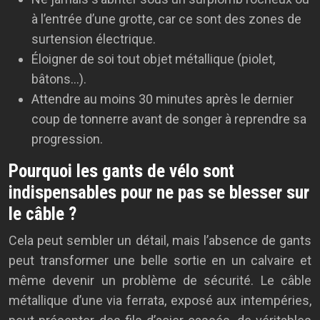
à l’entrée d’une grotte, car ce sont des zones de
surtension électrique.
Éloigner de soi tout objet métallique (piolet,
bâtons…).
Attendre au moins 30 minutes après le dernier
coup de tonnerre avant de songer à reprendre sa
progression.
Pourquoi les gants de vélo sont
indispensables pour ne pas se blesser sur
le câble ?
Cela peut sembler un détail, mais l’absence de gants
peut transformer une belle sortie en un calvaire et
même devenir un problème de sécurité. Le câble
métallique d’une via ferrata, exposé aux intempéries,