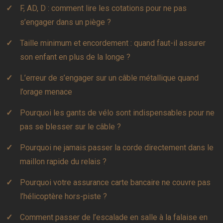
F, AD, D : comment lire les cotations pour ne pas
s’engager dans un piège ?
Taille minimum et encordement : quand faut-il assurer
son enfant en plus de la longe ?
L’erreur de s’engager sur un câble métallique quand
l’orage menace
Pourquoi les gants de vélo sont indispensables pour ne
pas se blesser sur le câble ?
Pourquoi ne jamais passer la corde directement dans le
maillon rapide du relais ?
Pourquoi votre assurance carte bancaire ne couvre pas
l’hélicoptère hors-piste ?
Comment passer de l’escalade en salle à la falaise en