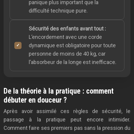
panique plus important que la
difficulté technique pure.
Sécurité des enfants avant tout :
L’encordement avec une corde
dynamique est obligatoire pour toute
personne de moins de 40 kg, car
l’absorbeur de la longe est inefficace.
De la théorie à la pratique : comment
débuter en douceur ?
Après avoir assimilé ces règles de sécurité, le
passage à la pratique peut encore intimider.
Comment faire ses premiers pas sans la pression du