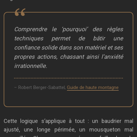
Comprendre le ‘pourquoi’ des règles
techniques permet de bâtir une
confiance solide dans son matériel et ses
propres actions, chassant ainsi l’anxiété
irrationnelle.
– Robert Berger-Sabattel,
Guide de haute montagne
Cette logique s’applique à tout : un baudrier mal
ajusté, une longe périmée, un mousqueton mal