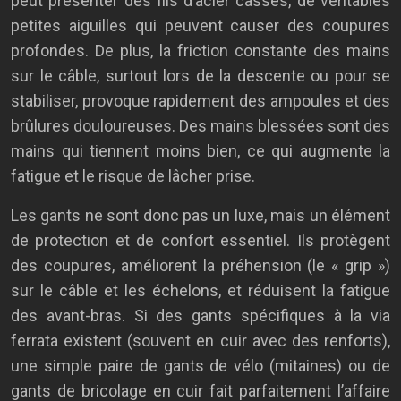
peut présenter des fils d’acier cassés, de véritables
petites aiguilles qui peuvent causer des coupures
profondes. De plus, la friction constante des mains
sur le câble, surtout lors de la descente ou pour se
stabiliser, provoque rapidement des ampoules et des
brûlures douloureuses. Des mains blessées sont des
mains qui tiennent moins bien, ce qui augmente la
fatigue et le risque de lâcher prise.
Les gants ne sont donc pas un luxe, mais un élément
de protection et de confort essentiel. Ils protègent
des coupures, améliorent la préhension (le « grip »)
sur le câble et les échelons, et réduisent la fatigue
des avant-bras. Si des gants spécifiques à la via
ferrata existent (souvent en cuir avec des renforts),
une simple paire de gants de vélo (mitaines) ou de
gants de bricolage en cuir fait parfaitement l’affaire