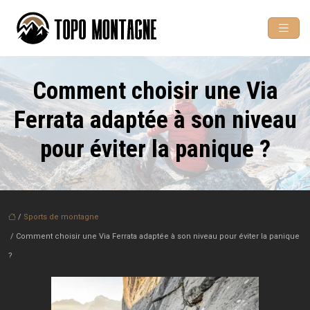
Comment choisir une Via
Ferrata adaptée à son niveau
pour éviter la panique ?
/
Sports de montagne
/ Comment choisir une Via Ferrata adaptée à son niveau pour éviter la panique
?