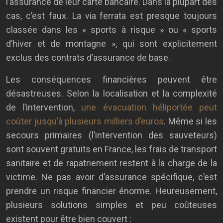
l’assurance de leur carte bancaire. Dans la plupart des
cas, c’est faux. La via ferrata est presque toujours
classée dans les « sports à risque » ou « sports
d’hiver et de montagne », qui sont explicitement
exclus des contrats d’assurance de base.
Les conséquences financières peuvent être
désastreuses. Selon la localisation et la complexité
de l’intervention,
une évacuation héliportée peut
coûter jusqu’à plusieurs milliers d’euros
. Même si les
secours primaires (l’intervention des sauveteurs)
sont souvent gratuits en France, les frais de transport
sanitaire et de rapatriement restent à la charge de la
victime. Ne pas avoir d’assurance spécifique, c’est
prendre un risque financier énorme. Heureusement,
plusieurs solutions simples et peu coûteuses
existent pour être bien couvert :