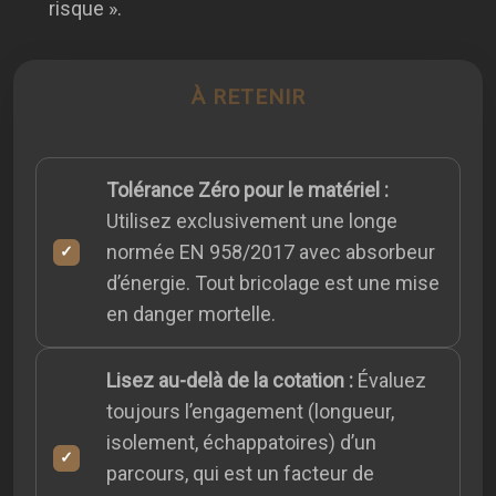
risque ».
À RETENIR
Tolérance Zéro pour le matériel :
Utilisez exclusivement une longe
normée EN 958/2017 avec absorbeur
d’énergie. Tout bricolage est une mise
en danger mortelle.
Lisez au-delà de la cotation :
Évaluez
toujours l’engagement (longueur,
isolement, échappatoires) d’un
parcours, qui est un facteur de