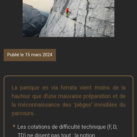
Publié le 15 mars 2024
La panique en via ferrata vient moins de la
hauteur que d’une mauvaise préparation et de
la méconnaissance des ‘pièges’ invisibles du
parcours.
Les cotations de difficulté technique (F, D,
TD) ne disent pas tout : la notion