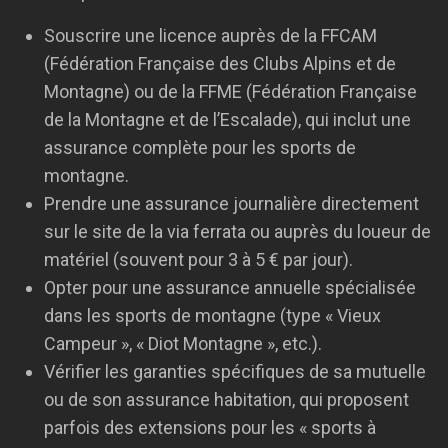
Souscrire une licence auprès de la FFCAM
(Fédération Française des Clubs Alpins et de
Montagne) ou de la FFME (Fédération Française
de la Montagne et de l’Escalade), qui inclut une
assurance complète pour les sports de
montagne.
Prendre une assurance journalière directement
sur le site de la via ferrata ou auprès du loueur de
matériel (souvent pour 3 à 5 € par jour).
Opter pour une assurance annuelle spécialisée
dans les sports de montagne (type « Vieux
Campeur », « Diot Montagne », etc.).
Vérifier les garanties spécifiques de sa mutuelle
ou de son assurance habitation, qui proposent
parfois des extensions pour les « sports à