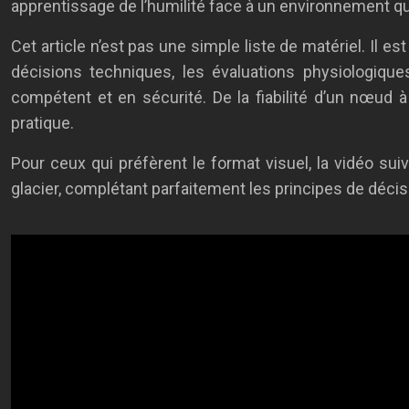
apprentissage de l’humilité face à un environnement q
Cet article n’est pas une simple liste de matériel. Il
décisions techniques, les évaluations physiologique
compétent et en sécurité. De la fiabilité d’un nœud à
pratique.
Pour ceux qui préfèrent le format visuel, la vidéo su
glacier, complétant parfaitement les principes de décis