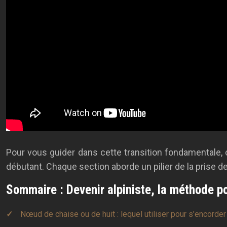
Pour vous guider dans cette transition fondamentale, c
débutant. Chaque section aborde un pilier de la prise 
Sommaire : Devenir alpiniste, la méthode po
Nœud de chaise ou de huit : lequel utiliser pour s’encorde