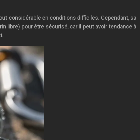
atout considérable en conditions difficiles. Cependant, sa
n libre) pour être sécurisé, car il peut avoir tendance à
i.