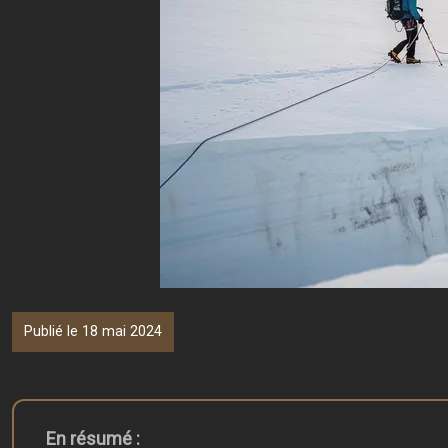
Publié le 18 mai 2024
En résumé :