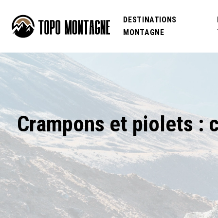
DESTINATIONS
MONTAGNE
Crampons et piolets : 