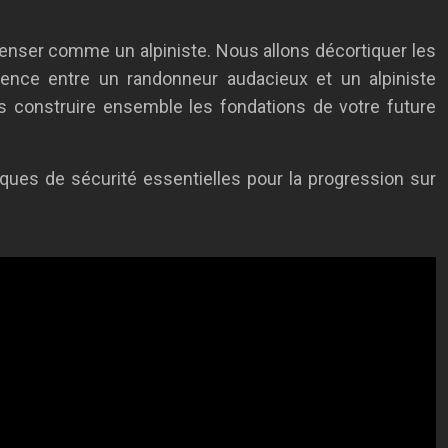
 penser comme un alpiniste. Nous allons décortiquer les
érence entre un randonneur audacieux et un alpiniste
ons construire ensemble les fondations de votre future
iques de sécurité essentielles pour la progression sur