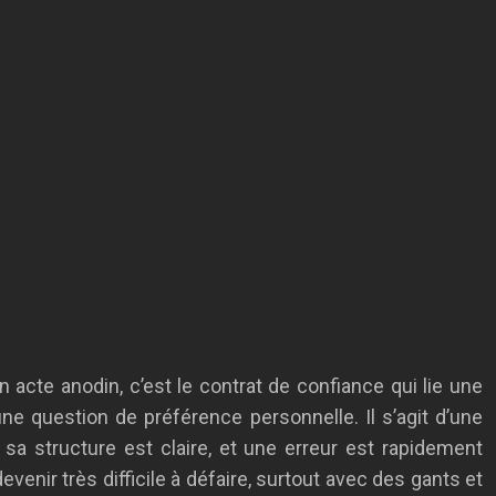
 acte anodin, c’est le contrat de confiance qui lie une
ne question de préférence personnelle. Il s’agit d’une
 sa structure est claire, et une erreur est rapidement
evenir très difficile à défaire, surtout avec des gants et