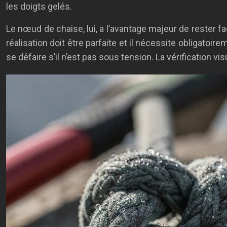
les doigts gelés.
Le nœud de chaise, lui, a l’avantage majeur de rester fac
réalisation doit être parfaite et il nécessite obligatoi
se défaire s’il n’est pas sous tension. La vérification 