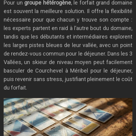
Pour un
groupe hétérogène
, le forfait grand domaine
est souvent la meilleure solution. Il offre la flexibilité
nécessaire pour que chacun y trouve son compte :
les experts partent en raid à l’autre bout du domaine,
tandis que les débutants et intermédiaires explorent
les larges pistes bleues de leur vallée, avec un point
de rendez-vous commun pour le déjeuner. Dans les 3
Vallées, un skieur de niveau moyen peut facilement
basculer de Courchevel à Méribel pour le déjeuner,
puis revenir sans stress, justifiant pleinement le coût
du forfait.