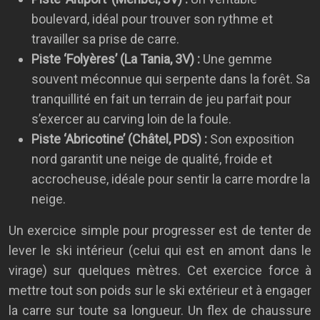
boulevard, idéal pour trouver son rythme et
travailler sa prise de carre.
Piste ‘Folyères’ (La Tania, 3V) :
Une gemme
souvent méconnue qui serpente dans la forêt. Sa
tranquillité en fait un terrain de jeu parfait pour
s’exercer au carving loin de la foule.
Piste ‘Abricotine’ (Châtel, PDS) :
Son exposition
nord garantit une neige de qualité, froide et
accrocheuse, idéale pour sentir la carre mordre la
neige.
Un exercice simple pour progresser est de tenter de
lever le ski intérieur (celui qui est en amont dans le
virage) sur quelques mètres. Cet exercice force à
mettre tout son poids sur le ski extérieur et à engager
la carre sur toute sa longueur. Un flex de chaussure