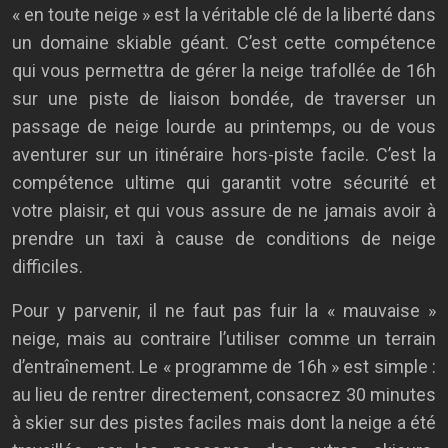
« en toute neige » est la véritable clé de la liberté dans
un domaine skiable géant. C’est cette compétence
qui vous permettra de gérer la neige trafollée de 16h
sur une piste de liaison bondée, de traverser un
passage de neige lourde au printemps, ou de vous
aventurer sur un itinéraire hors-piste facile. C’est la
compétence ultime qui garantit votre sécurité et
votre plaisir, et qui vous assure de ne jamais avoir à
prendre un taxi à cause de conditions de neige
difficiles.
Pour y parvenir, il ne faut pas fuir la « mauvaise »
neige, mais au contraire l’utiliser comme un terrain
d’entraînement. Le « programme de 16h » est simple :
au lieu de rentrer directement, consacrez 30 minutes
à skier sur des pistes faciles mais dont la neige a été