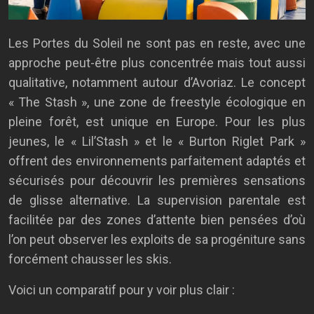
Les Portes du Soleil ne sont pas en reste, avec une
approche peut-être plus concentrée mais tout aussi
qualitative, notamment autour d’Avoriaz. Le concept
« The Stash », une zone de freestyle écologique en
pleine forêt, est unique en Europe. Pour les plus
jeunes, le « Lil’Stash » et le « Burton Riglet Park »
offrent des environnements parfaitement adaptés et
sécurisés pour découvrir les premières sensations
de glisse alternative. La supervision parentale est
facilitée par des zones d’attente bien pensées d’où
l’on peut observer les exploits de sa progéniture sans
forcément chausser les skis.
Voici un comparatif pour y voir plus clair :