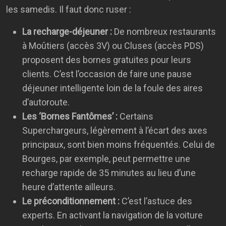
les samedis. Il faut donc ruser :
La recharge-déjeuner :
De nombreux restaurants
à Moûtiers (accès 3V) ou Cluses (accès PDS)
proposent des bornes gratuites pour leurs
clients. C’est l’occasion de faire une pause
déjeuner intelligente loin de la foule des aires
d’autoroute.
Les ‘Bornes Fantômes’ :
Certains
Superchargeurs, légèrement à l’écart des axes
principaux, sont bien moins fréquentés. Celui de
Bourges, par exemple, peut permettre une
recharge rapide de 35 minutes au lieu d’une
heure d’attente ailleurs.
Le préconditionnement :
C’est l’astuce des
experts. En activant la navigation de la voiture