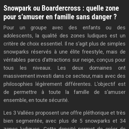
Snowpark ou Boardercross : quelle zone
pour s’amuser en famille sans danger ?
Pour un groupe avec des enfants ou des
adolescents, la qualité des zones ludiques est un
critère de choix essentiel. Il ne s’agit plus de simples
snowparks réservés à une élite freestyle, mais de
véritables parcs d’attractions sur neige, conçus pour
tous les niveaux. Les deux domaines ont
massivement investi dans ce secteur, mais avec des
philosophies légèrement différentes. L’objectif est
de permettre à toute la famille de s’amuser
ensemble, en toute sécurité.
Les 3 Vallées proposent une offre pléthorique et très
bien segmentée, avec plus de 5 snowparks et 34
zones ludiques. Cette densité permet de créer de