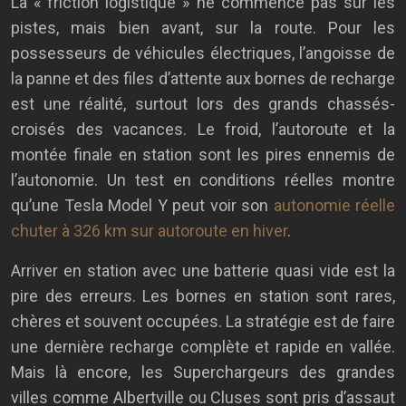
La « friction logistique » ne commence pas sur les
pistes, mais bien avant, sur la route. Pour les
possesseurs de véhicules électriques, l’angoisse de
la panne et des files d’attente aux bornes de recharge
est une réalité, surtout lors des grands chassés-
croisés des vacances. Le froid, l’autoroute et la
montée finale en station sont les pires ennemis de
l’autonomie. Un test en conditions réelles montre
qu’une Tesla Model Y peut voir son
autonomie réelle
chuter à 326 km sur autoroute en hiver
.
Arriver en station avec une batterie quasi vide est la
pire des erreurs. Les bornes en station sont rares,
chères et souvent occupées. La stratégie est de faire
une dernière recharge complète et rapide en vallée.
Mais là encore, les Superchargeurs des grandes
villes comme Albertville ou Cluses sont pris d’assaut