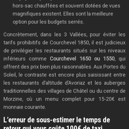
hors-sac chauffées et souvent dotées de vues
magnifiques existent. Elles sont la meilleure
option pour les budgets serrés.
Concrètement, dans les 3 Vallées, pour éviter les
tarifs prohibitifs de Courchevel 1850, il est judicieux
de privilégier les restaurants situés sur les niveaux
inférieurs comme
Courchevel 1650 ou 1550
, qui
offrent des prix bien plus raisonnables. Aux Portes du
Soleil, le contraste est encore plus saisissant entre
les restaurants d’altitude d’Avoriaz et les auberges
traditionnelles des villages de Châtel ou du centre de
Morzine, où un menu complet pour 15-20€ est
monnaie courante.
L’erreur de sous-estimer le temps de
retour qui vous coûte 100€ de taxi