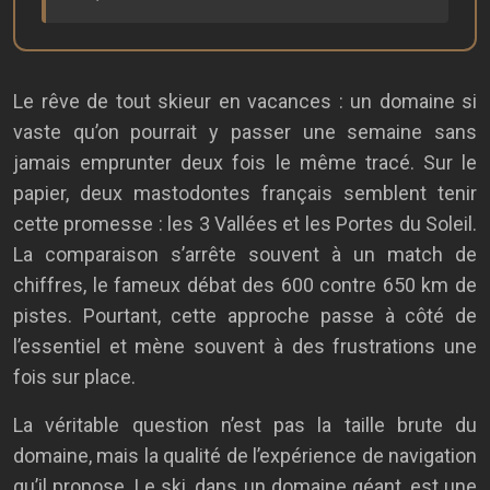
Le rêve de tout skieur en vacances : un domaine si
vaste qu’on pourrait y passer une semaine sans
jamais emprunter deux fois le même tracé. Sur le
papier, deux mastodontes français semblent tenir
cette promesse : les 3 Vallées et les Portes du Soleil.
La comparaison s’arrête souvent à un match de
chiffres, le fameux débat des 600 contre 650 km de
pistes. Pourtant, cette approche passe à côté de
l’essentiel et mène souvent à des frustrations une
fois sur place.
La véritable question n’est pas la taille brute du
domaine, mais la qualité de l’expérience de navigation
qu’il propose. Le ski, dans un domaine géant, est une