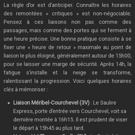
La règle d’or est d’anticiper. Connaître les horaires
des remontées « critiques » est non-négociable.
Pensez à ces liaisons non pas comme des
passages, mais comme des portes qui se ferment à
une heure précise. Une bonne pratique consiste à se
fixer une « heure de retour » maximale au point de
liaison le plus éloigné, généralement autour de 15h00,
pour se laisser une marge de sécurité. Après 14h, la
fatigue s’installe et la neige se transforme,
ralentissant la progression. Voici quelques horaires
clés à mémoriser :
Liaison Méribel-Courchevel (3V)
: Le Saulire
Express, porte d’entrée vers Courchevel, voit sa
dernière montée à 16h15. Il est prudent de viser
le départ à 15h45 au plus tard.