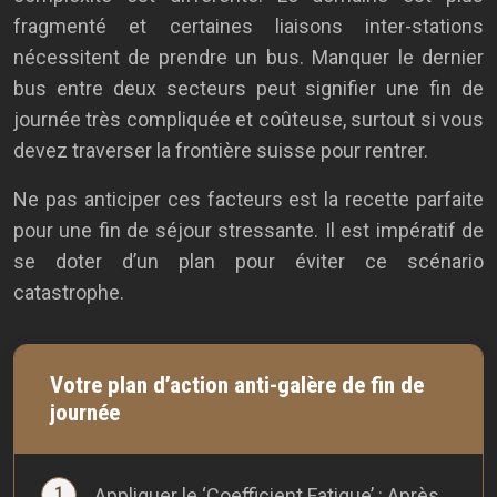
fragmenté et certaines liaisons inter-stations
nécessitent de prendre un bus. Manquer le dernier
bus entre deux secteurs peut signifier une fin de
journée très compliquée et coûteuse, surtout si vous
devez traverser la frontière suisse pour rentrer.
Ne pas anticiper ces facteurs est la recette parfaite
pour une fin de séjour stressante. Il est impératif de
se doter d’un plan pour éviter ce scénario
catastrophe.
Votre plan d’action anti-galère de fin de
journée
Appliquer le ‘Coefficient Fatigue’ : Après