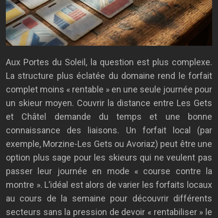
Aux Portes du Soleil, la question est plus complexe.
La structure plus éclatée du domaine rend le forfait
complet moins « rentable » en une seule journée pour
un skieur moyen. Couvrir la distance entre Les Gets
et Châtel demande du temps et une bonne
connaissance des liaisons. Un forfait local (par
exemple, Morzine-Les Gets ou Avoriaz) peut être une
option plus sage pour les skieurs qui ne veulent pas
passer leur journée en mode « course contre la
montre ». L’idéal est alors de varier les forfaits locaux
au cours de la semaine pour découvrir différents
secteurs sans la pression de devoir « rentabiliser » le