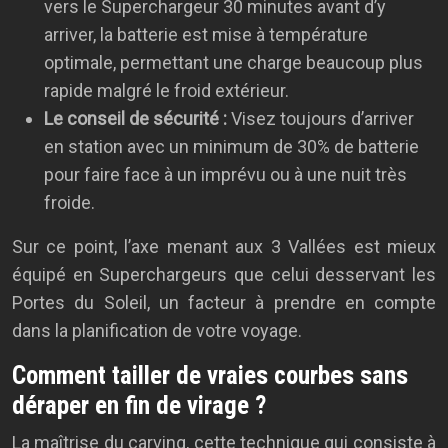
vers le Superchargeur 30 minutes avant d’y
arriver, la batterie est mise à température
optimale, permettant une charge beaucoup plus
rapide malgré le froid extérieur.
Le conseil de sécurité :
Visez toujours d’arriver
en station avec un minimum de 30% de batterie
pour faire face à un imprévu ou à une nuit très
froide.
Sur ce point, l’axe menant aux 3 Vallées est mieux
équipé en Superchargeurs que celui desservant les
Portes du Soleil, un facteur à prendre en compte
dans la planification de votre voyage.
Comment tailler de vraies courbes sans
déraper en fin de virage ?
La maîtrise du carving, cette technique qui consiste à