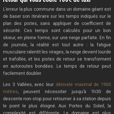
L’erreur la plus commune dans un domaine géant est
de baser son itinéraire sur les temps indiqués sur le
plan des pistes, sans appliquer de coefficient de
sécurité. Ces temps sont calculés pour un bon
skieur, en pleine forme, sur une neige parfaite. En fin
de journée, la réalité est tout autre : la fatigue
musculaire ralentit les virages, la neige devient lourde
et trafollée, et les pistes de retour se transforment
en autoroutes bondées. Le temps de retour peut
facilement doubler.
Les 3 Vallées, avec leur
dénivelé maximal de 1900
mètres
, peuvent nécessiter jusqu’à 1h30 de
descente non-stop pour retourner à sa station depuis
le point le plus éloigné. Aux Portes du Soleil, la
complexité est différente. Le domaine est plus