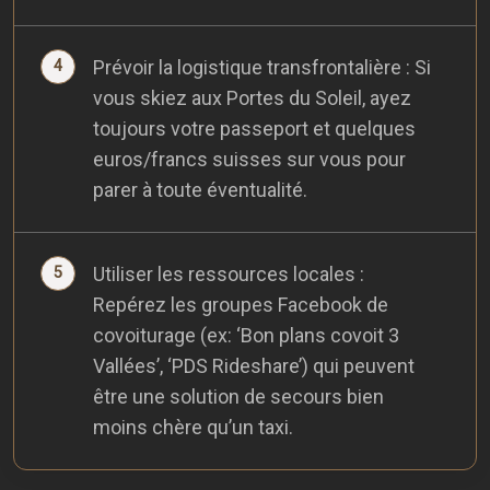
Prévoir la logistique transfrontalière : Si
vous skiez aux Portes du Soleil, ayez
toujours votre passeport et quelques
euros/francs suisses sur vous pour
parer à toute éventualité.
Utiliser les ressources locales :
Repérez les groupes Facebook de
covoiturage (ex: ‘Bon plans covoit 3
Vallées’, ‘PDS Rideshare’) qui peuvent
être une solution de secours bien
moins chère qu’un taxi.