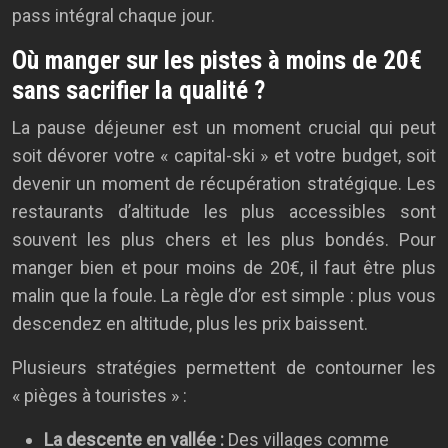
pass intégral chaque jour.
Où manger sur les pistes à moins de 20€
sans sacrifier la qualité ?
La pause déjeuner est un moment crucial qui peut
soit dévorer votre « capital-ski » et votre budget, soit
devenir un moment de récupération stratégique. Les
restaurants d’altitude les plus accessibles sont
souvent les plus chers et les plus bondés. Pour
manger bien et pour moins de 20€, il faut être plus
malin que la foule. La règle d’or est simple : plus vous
descendez en altitude, plus les prix baissent.
Plusieurs stratégies permettent de contourner les
« pièges à touristes » :
La descente en vallée :
Des villages comme