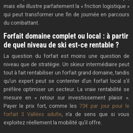
mais elle illustre parfaitement la « friction logistique »
qui peut transformer une fin de journée en parcours
du combattant.
Forfait domaine complet ou local : à partir
de quel niveau de ski est-ce rentable ?
La question du forfait est moins une question de
niveau que de stratégie. Un skieur intermédiaire peut
tout à fait rentabiliser un forfait grand domaine, tandis
qu’un expert peut se contenter d’un forfait local s’il
préfère optimiser un secteur. La vraie rentabilité se
mesure en « retour sur investissement plaisir ».
Payer le prix fort, comme les
73€ par jour pour le
forfait 3 Vallées adulte
, n’a de sens que si vous
exploitez réellement la mobilité qu’il offre.