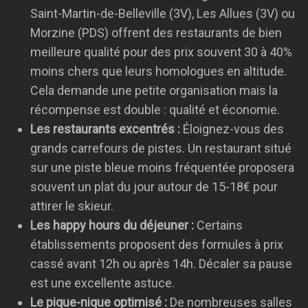
Saint-Martin-de-Belleville (3V), Les Allues (3V) ou
Morzine (PDS) offrent des restaurants de bien
meilleure qualité pour des prix souvent 30 à 40%
moins chers que leurs homologues en altitude.
Cela demande une petite organisation mais la
récompense est double : qualité et économie.
Les restaurants excentrés :
Éloignez-vous des
grands carrefours de pistes. Un restaurant situé
sur une piste bleue moins fréquentée proposera
souvent un plat du jour autour de 15-18€ pour
attirer le skieur.
Les happy hours du déjeuner :
Certains
établissements proposent des formules à prix
cassé avant 12h ou après 14h. Décaler sa pause
est une excellente astuce.
Le pique-nique optimisé :
De nombreuses salles