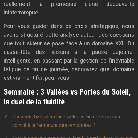
réellement la promesse d’une découverte
ininterrompue.
Pour vous guider dans ce choix stratégique, nous
avons structuré cette analyse autour des questions
que tout skieur se pose face à un domaine XXL. Du
casse-tête des liaisons à la pause déjeuner
intelligente, en passant par la gestion de l’inévitable
fatigue de fin de journée, découvrez quel domaine
est vraiment fait pour vous.
Sommaire : 3 Vallées vs Portes du Soleil,
le duel de la fluidité
Comment basculer d’une vallée à l’autre sans rester
coincé à la fermeture des remontées ?