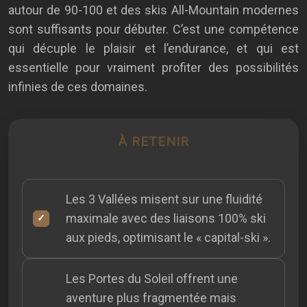
autour de 90-100 et des skis All-Mountain modernes
sont suffisants pour débuter. C’est une compétence
qui décuple le plaisir et l’endurance, et qui est
essentielle pour vraiment profiter des possibilités
infinies de ces domaines.
À RETENIR
Les 3 Vallées misent sur une fluidité
maximale avec des liaisons 100% ski
aux pieds, optimisant le « capital-ski ».
Les Portes du Soleil offrent une
aventure plus fragmentée mais