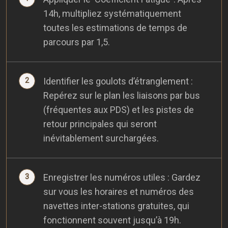
14h, multipliez systématiquement
toutes les estimations de temps de
parcours par 1,5.
Identifier les goulots d’étranglement :
Repérez sur le plan les liaisons par bus
(fréquentes aux PDS) et les pistes de
retour principales qui seront
inévitablement surchargées.
Enregistrer les numéros utiles : Gardez
sur vous les horaires et numéros des
navettes inter-stations gratuites, qui
fonctionnent souvent jusqu’à 19h.