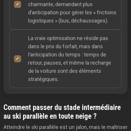
charmante, demandant plus
d’anticipation pour gérer les « frictions
logistiques » (bus, déchaussages).
La vraie optimisation ne réside pas
dans le prix du forfait, mais dans
l’anticipation du temps : temps de
retour, pauses, et même la recharge
de la voiture sont des éléments
stratégiques.
Comment passer du stade intermédiaire
au ski parallèle en toute neige ?
Atteindre le ski parallèle est un jalon, mais le maîtriser