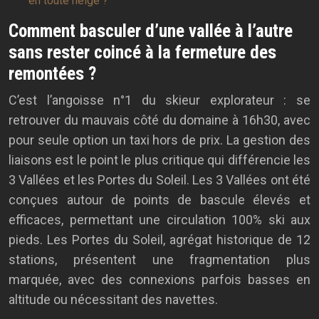
en toute neige ?
Comment basculer d’une vallée à l’autre
sans rester coincé à la fermeture des
remontées ?
C’est l’angoisse n°1 du skieur explorateur : se
retrouver du mauvais côté du domaine à 16h30, avec
pour seule option un taxi hors de prix. La gestion des
liaisons est le point le plus critique qui différencie les
3 Vallées et les Portes du Soleil. Les 3 Vallées ont été
conçues autour de points de bascule élevés et
efficaces, permettant une circulation 100% ski aux
pieds. Les Portes du Soleil, agrégat historique de 12
stations, présentent une fragmentation plus
marquée, avec des connexions parfois basses en
altitude ou nécessitant des navettes.