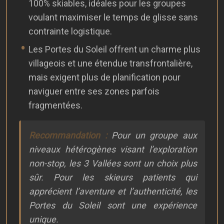
100% skiables, idéales pour les groupes
voulant maximiser le temps de glisse sans
contrainte logistique.
Les Portes du Soleil offrent un charme plus
villageois et une étendue transfrontalière,
mais exigent plus de planification pour
naviguer entre ses zones parfois
fragmentées.
Recommandation :
Pour un groupe aux
niveaux hétérogènes visant l’exploration
non-stop, les 3 Vallées sont un choix plus
sûr. Pour les skieurs patients qui
apprécient l’aventure et l’authenticité, les
Portes du Soleil sont une expérience
unique.