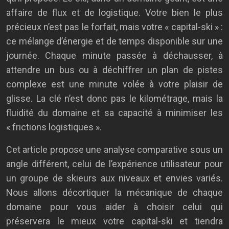
affaire de flux et de logistique. Votre bien le plus
précieux n’est pas le forfait, mais votre « capital-ski » :
ce mélange d’énergie et de temps disponible sur une
journée. Chaque minute passée à déchausser, à
attendre un bus ou à déchiffrer un plan de pistes
complexe est une minute volée à votre plaisir de
glisse. La clé n’est donc pas le kilométrage, mais la
fluidité du domaine et sa capacité à minimiser les
« frictions logistiques ».
Cet article propose une analyse comparative sous un
angle différent, celui de l’expérience utilisateur pour
un groupe de skieurs aux niveaux et envies variés.
Nous allons décortiquer la mécanique de chaque
domaine pour vous aider à choisir celui qui
préservera le mieux votre capital-ski et tiendra