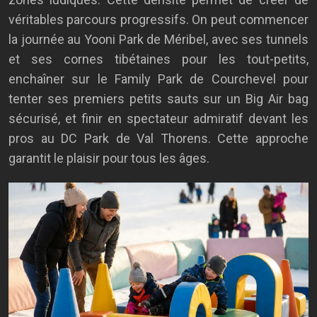
véritables parcours progressifs. On peut commencer
la journée au Yooni Park de Méribel, avec ses tunnels
et ses cornes tibétaines pour les tout-petits,
enchaîner sur le Family Park de Courchevel pour
tenter ses premiers petits sauts sur un Big Air bag
sécurisé, et finir en spectateur admiratif devant les
pros au DC Park de Val Thorens. Cette approche
garantit le plaisir pour tous les âges.