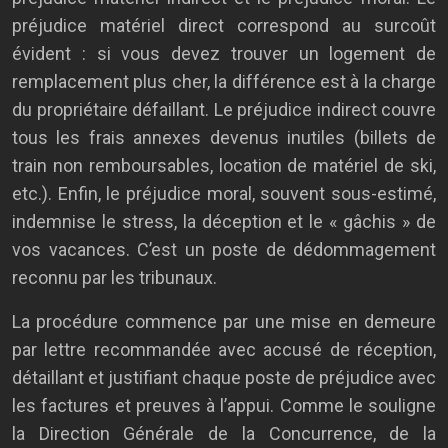
préjudice matériel direct correspond au surcoût
évident : si vous devez trouver un logement de
remplacement plus cher, la différence est à la charge
du propriétaire défaillant. Le préjudice indirect couvre
tous les frais annexes devenus inutiles (billets de
train non remboursables, location de matériel de ski,
etc.). Enfin, le préjudice moral, souvent sous-estimé,
indemnise le stress, la déception et le « gâchis » de
vos vacances. C’est un poste de dédommagement
reconnu par les tribunaux.
La procédure commence par une mise en demeure
par lettre recommandée avec accusé de réception,
détaillant et justifiant chaque poste de préjudice avec
les factures et preuves à l’appui. Comme le souligne
la Direction Générale de la Concurrence, de la