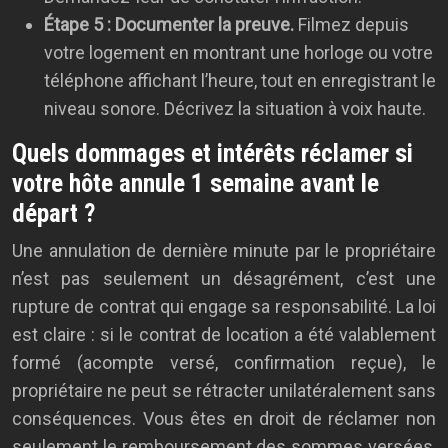
Étape 5 : Documenter la preuve.
Filmez depuis
votre logement en montrant une horloge ou votre
téléphone affichant l’heure, tout en enregistrant le
niveau sonore. Décrivez la situation à voix haute.
Quels dommages et intérêts réclamer si
votre hôte annule 1 semaine avant le
départ ?
Une annulation de dernière minute par le propriétaire
n’est pas seulement un désagrément, c’est une
rupture de contrat qui engage sa responsabilité. La loi
est claire : si le contrat de location a été valablement
formé (acompte versé, confirmation reçue), le
propriétaire ne peut se rétracter unilatéralement sans
conséquences. Vous êtes en droit de réclamer non
seulement le remboursement des sommes versées,