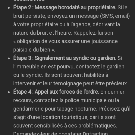
Étape 2 : Message horodaté au propriétaire.
Si le
bruit persiste, envoyez un message (SMS, email)
à votre propriétaire ou à l’agence, décrivant la
nature du bruit et l’heure. Rappelez-lui son
« obligation de vous assurer une jouissance
paisible du bien ».
Étape 3 : Signalement au syndic ou gardien.
Si
l’immeuble en est pourvu, contactez le gardien
ou le syndic. Ils sont souvent habilités à
intervenir et leur témoignage peut être précieux.
Étape 4 : Appel aux forces de l’ordre.
En dernier
recours, contactez la police municipale ou la
gendarmerie pour tapage nocturne. Précisez qu’il
s’agit d’une location touristique, car ils sont
souvent sensibilisés à ces problématiques.
Demandez-leur de constater l’infraction.