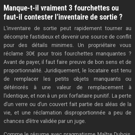
Manque-t-il vraiment 3 fourchettes ou
faut-il contester l’inventaire de sortie ?
L’inventaire de sortie peut rapidement tourner au
décompte fastidieux et devenir une source de conflit
pour des détails minimes. Un propriétaire vous
réclame 30€ pour trois fourchettes manquantes ?
Avant de payer, il faut faire preuve de bon sens et de
proportionnalité. Juridiquement, le locataire est tenu
de remplacer les petits objets manquants ou
détériorés à une valeur de remplacement à
l’identique, et non à un prix forfaitaire punitif. La perte
d’un verre ou d’un couvert fait partie des aléas de la
vie, et une réclamation disproportionnée a peu de
chances d’être validée par un juge.
Comme le résume avec pragmatisme Maître Dubois,