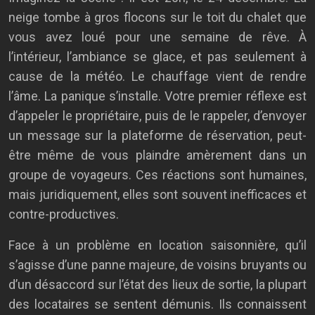
neige tombe à gros flocons sur le toit du chalet que
vous avez loué pour une semaine de rêve. À
l’intérieur, l’ambiance se glace, et pas seulement à
cause de la météo. Le chauffage vient de rendre
l’âme. La panique s’installe. Votre premier réflexe est
d’appeler le propriétaire, puis de le rappeler, d’envoyer
un message sur la plateforme de réservation, peut-
être même de vous plaindre amèrement dans un
groupe de voyageurs. Ces réactions sont humaines,
mais juridiquement, elles sont souvent inefficaces et
contre-productives.
Face à un problème en location saisonnière, qu’il
s’agisse d’une panne majeure, de voisins bruyants ou
d’un désaccord sur l’état des lieux de sortie, la plupart
des locataires se sentent démunis. Ils connaissent