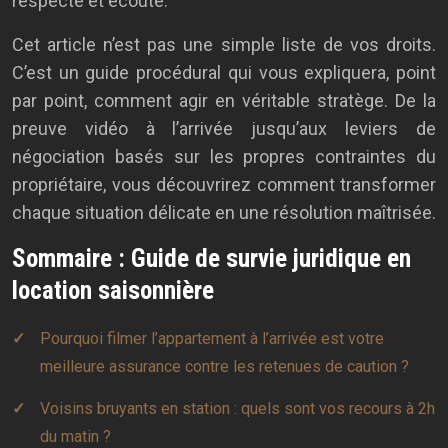
respecté et écouté.
Cet article n’est pas une simple liste de vos droits.
C’est un guide procédural qui vous expliquera, point
par point, comment agir en véritable stratège. De la
preuve vidéo à l’arrivée jusqu’aux leviers de
négociation basés sur les propres contraintes du
propriétaire, vous découvrirez comment transformer
chaque situation délicate en une résolution maîtrisée.
Sommaire : Guide de survie juridique en
location saisonnière
Pourquoi filmer l’appartement à l’arrivée est votre
meilleure assurance contre les retenues de caution ?
Voisins bruyants en station : quels sont vos recours à 2h
du matin ?