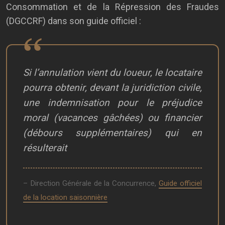
Consommation et de la Répression des Fraudes
(DGCCRF) dans son guide officiel :
Si l’annulation vient du loueur, le locataire
pourra obtenir, devant la juridiction civile,
une indemnisation pour le préjudice
moral (vacances gâchées) ou financier
(débours supplémentaires) qui en
résulterait
– Direction Générale de la Concurrence,
Guide officiel
de la location saisonnière