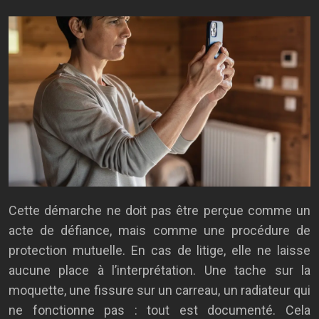
Cette démarche ne doit pas être perçue comme un
acte de défiance, mais comme une procédure de
protection mutuelle. En cas de litige, elle ne laisse
aucune place à l’interprétation. Une tache sur la
moquette, une fissure sur un carreau, un radiateur qui
ne fonctionne pas : tout est documenté. Cela