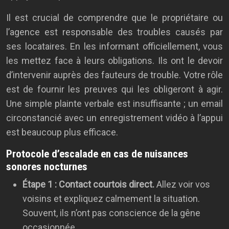
Il est crucial de comprendre que le propriétaire ou
l’agence est responsable des troubles causés par
ses locataires. En les informant officiellement, vous
les mettez face à leurs obligations. Ils ont le devoir
d’intervenir auprès des fauteurs de trouble. Votre rôle
est de fournir les preuves qui les obligeront à agir.
Une simple plainte verbale est insuffisante ; un email
circonstancié avec un enregistrement vidéo à l’appui
est beaucoup plus efficace.
Protocole d’escalade en cas de nuisances
sonores nocturnes
Étape 1 : Contact courtois direct.
Allez voir vos
voisins et expliquez calmement la situation.
Souvent, ils n’ont pas conscience de la gêne
occasionnée.