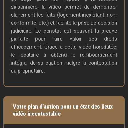
saisonnière, la vidéo permet de démontrer
clairement les faits (logement inexistant, non-
conformité, etc.) et facilite la prise de décision
judiciaire. Le constat est souvent la preuve
parfaite pour faire valoir ses droits
efficacement. Grâce à cette vidéo horodatée,
le locataire a obtenu le remboursement
intégral de sa caution malgré la contestation
du propriétaire.
Votre plan d’action pour un état des lieux
vidéo incontestable