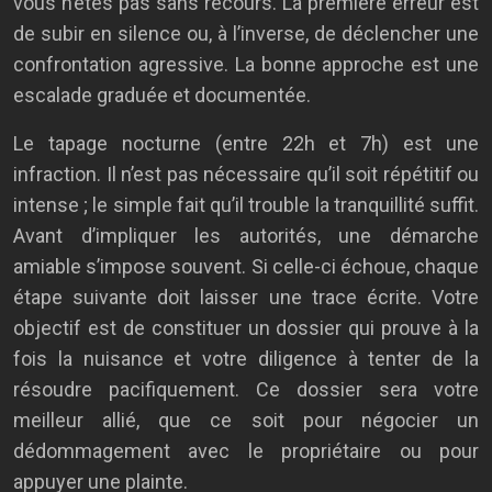
vous n’êtes pas sans recours. La première erreur est
de subir en silence ou, à l’inverse, de déclencher une
confrontation agressive. La bonne approche est une
escalade graduée et documentée.
Le tapage nocturne (entre 22h et 7h) est une
infraction. Il n’est pas nécessaire qu’il soit répétitif ou
intense ; le simple fait qu’il trouble la tranquillité suffit.
Avant d’impliquer les autorités, une démarche
amiable s’impose souvent. Si celle-ci échoue, chaque
étape suivante doit laisser une trace écrite. Votre
objectif est de constituer un dossier qui prouve à la
fois la nuisance et votre diligence à tenter de la
résoudre pacifiquement. Ce dossier sera votre
meilleur allié, que ce soit pour négocier un
dédommagement avec le propriétaire ou pour
appuyer une plainte.