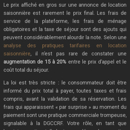
Le prix affiché en gros sur une annonce de location
saisonnière est rarement le prix final. Les frais de
service de la plateforme, les frais de ménage
obligatoires et la taxe de séjour sont des ajouts qui
peuvent considérablement alourdir la note. Selon une
analyse des pratiques tarifaires en location
saisonnière
, il n’est pas rare de constater une
augmentation de 15 à 20%
entre le prix d’appel et le
coût total du séjour.
La loi est très stricte : le consommateur doit être
informé du prix total à payer, toutes taxes et frais
compris, avant la validation de sa réservation. Les
frais qui apparaissent « par surprise » au moment du
paiement sont une pratique commerciale trompeuse,
signalable à la DGCCRF. Votre rôle, en tant que