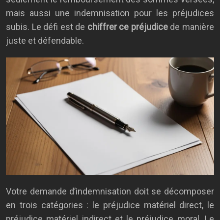
mais aussi une indemnisation pour les préjudices
subis. Le défi est de
chiffrer ce préjudice
de manière
juste et défendable.
Votre demande d’indemnisation doit se décomposer
en trois catégories : le préjudice matériel direct, le
préjudice matériel indirect et le préjudice moral. Le