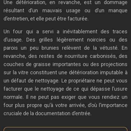
Une détérioration, en revanche, est un dommage
résultant d’un mauvais usage ou d’un manque
d’entretien, et elle peut être facturée.
Un four qui a servi a inévitablement des traces
d’usage. Des grilles légèrement noircies ou des
parois un peu brunies relèvent de la vétusté. En
revanche, des restes de nourriture carbonisés, des
couches de graisse importantes ou des projections
sur la vitre constituent une détérioration imputable à
un défaut de nettoyage. Le propriétaire ne peut vous
facturer que le nettoyage de ce qui dépasse l’usure
normale. Il ne peut pas exiger que vous rendiez un
four plus propre qu’à votre arrivée, d’où l’importance
cruciale de la documentation d’entrée.