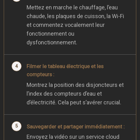
Mettez en marche le chauffage, l’eau
chaude, les plaques de cuisson, la Wi-Fi
et commentez vocalement leur
fonctionnement ou
dysfonctionnement.
Filmer le tableau électrique et les
compteurs :
Montrez la position des disjoncteurs et
l’index des compteurs d’eau et
d’électricité. Cela peut s’avérer crucial.
Sauvegarder et partager immédiatement :
Envoyez la vidéo sur un service cloud