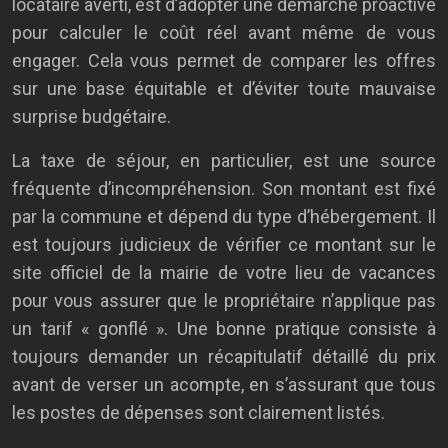
locataire averti, est d’adopter une démarche proactive
pour calculer le coût réel avant même de vous
engager. Cela vous permet de comparer les offres
sur une base équitable et d’éviter toute mauvaise
surprise budgétaire.
La taxe de séjour, en particulier, est une source
fréquente d’incompréhension. Son montant est fixé
par la commune et dépend du type d’hébergement. Il
est toujours judicieux de vérifier ce montant sur le
site officiel de la mairie de votre lieu de vacances
pour vous assurer que le propriétaire n’applique pas
un tarif « gonflé ». Une bonne pratique consiste à
toujours demander un récapitulatif détaillé du prix
avant de verser un acompte, en s’assurant que tous
les postes de dépenses sont clairement listés.