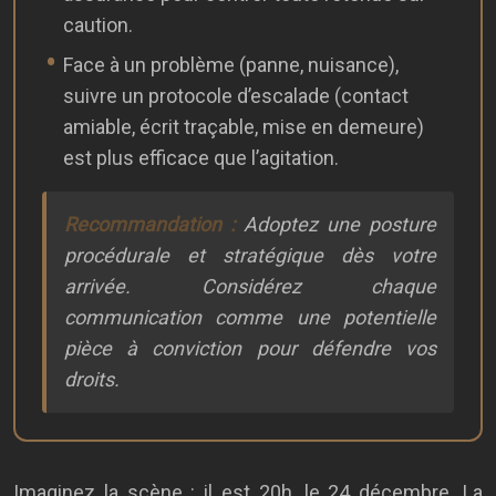
caution.
Face à un problème (panne, nuisance),
suivre un protocole d’escalade (contact
amiable, écrit traçable, mise en demeure)
est plus efficace que l’agitation.
Recommandation :
Adoptez une posture
procédurale et stratégique dès votre
arrivée. Considérez chaque
communication comme une potentielle
pièce à conviction pour défendre vos
droits.
Imaginez la scène : il est 20h, le 24 décembre. La