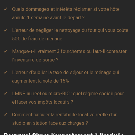
Quels dommages et intérêts réclamer si votre hôte
annule 1 semaine avant le départ ?
L’erreur de négliger le nettoyage du four qui vous coûte
50€ de frais de ménage
Manque-t-il vraiment 3 fourchettes ou faut-il contester
l’inventaire de sortie ?
L’erreur d’oublier la taxe de séjour et le ménage qui
augmentent la note de 15%
LMNP au réel ou micro-BIC : quel régime choisir pour
effacer vos impôts locatifs ?
Comment calculer la rentabilité locative réelle d’un
studio en station face aux charges ?