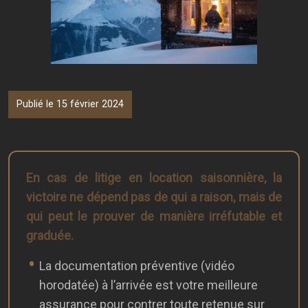
Publié le 15 février 2024
En cas de litige en location saisonnière, la
victoire ne dépend pas de qui a raison, mais de
qui peut le prouver de manière irréfutable et
graduée.
La documentation préventive (vidéo
horodatée) à l’arrivée est votre meilleure
assurance pour contrer toute retenue sur