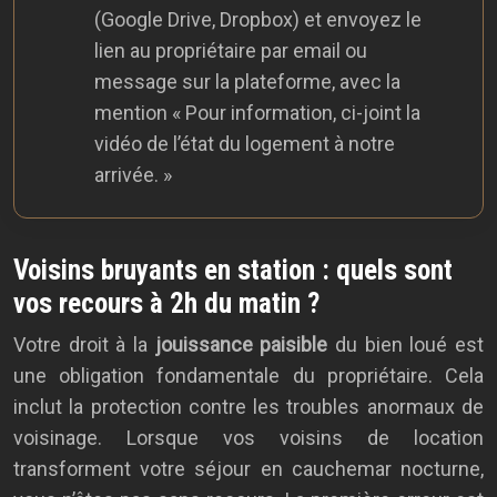
(Google Drive, Dropbox) et envoyez le
lien au propriétaire par email ou
message sur la plateforme, avec la
mention « Pour information, ci-joint la
vidéo de l’état du logement à notre
arrivée. »
Voisins bruyants en station : quels sont
vos recours à 2h du matin ?
Votre droit à la
jouissance paisible
du bien loué est
une obligation fondamentale du propriétaire. Cela
inclut la protection contre les troubles anormaux de
voisinage. Lorsque vos voisins de location
transforment votre séjour en cauchemar nocturne,