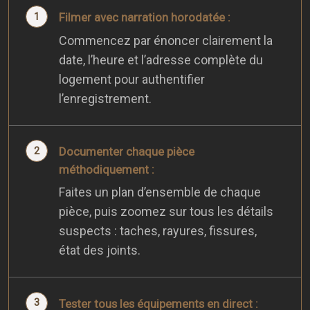
Filmer avec narration horodatée :
Commencez par énoncer clairement la
date, l’heure et l’adresse complète du
logement pour authentifier
l’enregistrement.
Documenter chaque pièce
méthodiquement :
Faites un plan d’ensemble de chaque
pièce, puis zoomez sur tous les détails
suspects : taches, rayures, fissures,
état des joints.
Tester tous les équipements en direct :