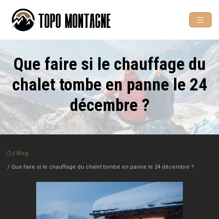
Que faire si le chauffage du
chalet tombe en panne le 24
décembre ?
/
Blog
/ Que faire si le chauffage du chalet tombe en panne le 24 décembre ?