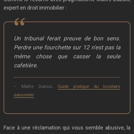
expert en droit immobilier :
Un tribunal ferait preuve de bon sens.
Perdre une fourchette sur 12 n’est pas la
même chose que casser la seule
cafetière.
– Maître Dubois,
Guide pratique du locataire
saisonnier
Face à une réclamation qui vous semble abusive, la