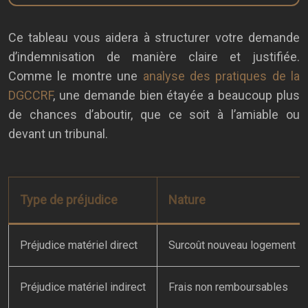
Ce tableau vous aidera à structurer votre demande
d’indemnisation de manière claire et justifiée.
Comme le montre une
analyse des pratiques de la
DGCCRF
, une demande bien étayée a beaucoup plus
de chances d’aboutir, que ce soit à l’amiable ou
devant un tribunal.
Type de préjudice
Nature
Préjudice matériel direct
Surcoût nouveau logement
Préjudice matériel indirect
Frais non remboursables