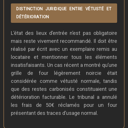
DISTINCTION JURIDIQUE ENTRE VÉTUSTÉ ET
DÉTÉRIORATION
L’état des lieux d’entrée n’est pas obligatoire
mais reste vivement recommandé. Il doit être
réalisé par écrit avec un exemplaire remis au
locataire et mentionner tous les éléments
insatisfaisants. Un cas récent a montré qu’une
grille de four légèrement noircie était
considérée comme vétusté normale, tandis
que des restes carbonisés constituaient une
détérioration facturable. Le tribunal a annulé
les frais de 50€ réclamés pour un four
présentant des traces d’usage normal.