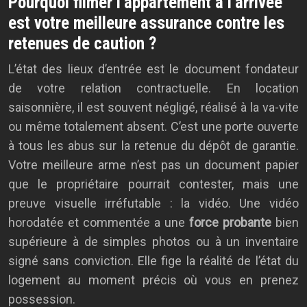
Pourquoi filmer l’appartement à l’arrivée
est votre meilleure assurance contre les
retenues de caution ?
L’état des lieux d’entrée est le document fondateur
de votre relation contractuelle. En location
saisonnière, il est souvent négligé, réalisé à la va-vite
ou même totalement absent. C’est une porte ouverte
à tous les abus sur la retenue du dépôt de garantie.
Votre meilleure arme n’est pas un document papier
que le propriétaire pourrait contester, mais une
preuve visuelle irréfutable : la vidéo. Une vidéo
horodatée et commentée a une
force probante
bien
supérieure à de simples photos ou à un inventaire
signé sans conviction. Elle fige la réalité de l’état du
logement au moment précis où vous en prenez
possession.