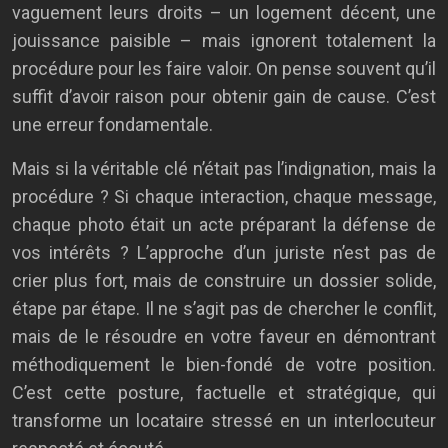
vaguement leurs droits – un logement décent, une
jouissance paisible – mais ignorent totalement la
procédure pour les faire valoir. On pense souvent qu’il
suffit d’avoir raison pour obtenir gain de cause. C’est
une erreur fondamentale.
Mais si la véritable clé n’était pas l’indignation, mais la
procédure ? Si chaque interaction, chaque message,
chaque photo était un acte préparant la défense de
vos intérêts ? L’approche d’un juriste n’est pas de
crier plus fort, mais de construire un dossier solide,
étape par étape. Il ne s’agit pas de chercher le conflit,
mais de le résoudre en votre faveur en démontrant
méthodiquement le bien-fondé de votre position.
C’est cette posture, factuelle et stratégique, qui
transforme un locataire stressé en un interlocuteur