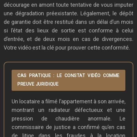
décourage en amont toute tentative de vous imputer
une dégradation préexistante. Légalement, le dépôt
de garantie doit être restitué dans un délai d’un mois
si l’état des lieux de sortie est conforme à celui
d’entrée, et de deux mois en cas de divergences.
Votre vidéo est la clé pour prouver cette conformité.
CAS PRATIQUE : LE CONSTAT VIDÉO COMME
PREUVE JURIDIQUE
Un locataire a filmé l’appartement à son arrivée,
montrant un radiateur défectueux et une
pression de chaudière anormale. Le
commissaire de justice a confirmé qu’en cas
de litige dans les fraudes à la location