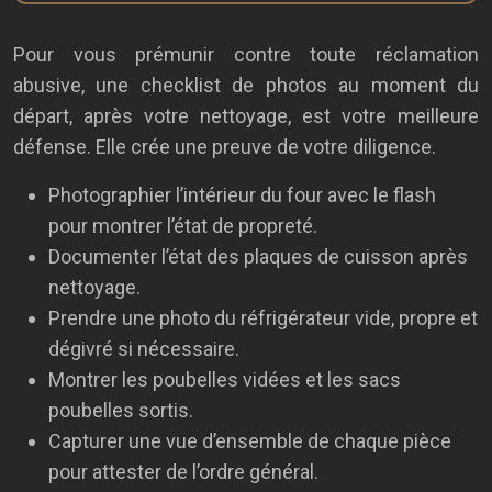
Pour vous prémunir contre toute réclamation
abusive, une checklist de photos au moment du
départ, après votre nettoyage, est votre meilleure
défense. Elle crée une preuve de votre diligence.
Photographier l’intérieur du four avec le flash
pour montrer l’état de propreté.
Documenter l’état des plaques de cuisson après
nettoyage.
Prendre une photo du réfrigérateur vide, propre et
dégivré si nécessaire.
Montrer les poubelles vidées et les sacs
poubelles sortis.
Capturer une vue d’ensemble de chaque pièce
pour attester de l’ordre général.