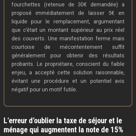
fourchettes (retenue de 30€ demandée) a
proposé immédiatement de laisser 5€ en
liquide pour le remplacement, argumentant
que c’était un montant supérieur au prix réel
des couverts. Une manifestation ferme mais
courtoise de mécontentement suffit
généralement pour obtenir des résultats
probants. Le propriétaire, conscient du faible
enjeu, a accepté cette solution raisonnable,
évitant une procédure et un potentiel avis
négatif pour un motif futile.
L’erreur d’oublier la taxe de séjour et le
ménage qui augmentent la note de 15%