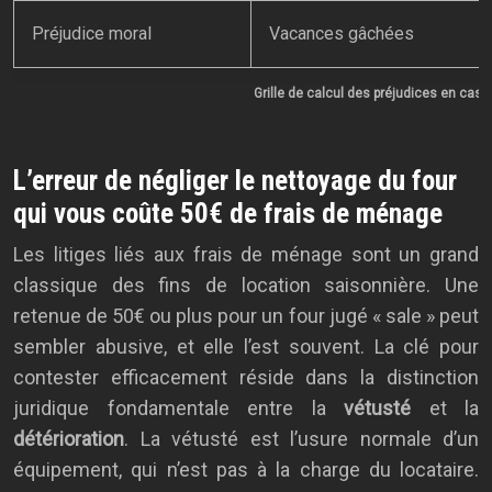
Préjudice moral
Vacances gâchées
Grille de calcul des préjudices en cas d
L’erreur de négliger le nettoyage du four
qui vous coûte 50€ de frais de ménage
Les litiges liés aux frais de ménage sont un grand
classique des fins de location saisonnière. Une
retenue de 50€ ou plus pour un four jugé « sale » peut
sembler abusive, et elle l’est souvent. La clé pour
contester efficacement réside dans la distinction
juridique fondamentale entre la
vétusté
et la
détérioration
. La vétusté est l’usure normale d’un
équipement, qui n’est pas à la charge du locataire.