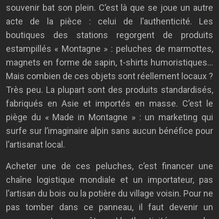
souvenir bat son plein. C’est là que se joue un autre
acte de la pièce : celui de l’authenticité. Les
boutiques des stations regorgent de produits
estampillés « Montagne » : peluches de marmottes,
magnets en forme de sapin, t-shirts humoristiques…
Mais combien de ces objets sont réellement locaux ?
Très peu. La plupart sont des produits standardisés,
fabriqués en Asie et importés en masse. C’est le
piège du « Made in Montagne » : un marketing qui
surfe sur l’imaginaire alpin sans aucun bénéfice pour
l’artisanat local.
Acheter une de ces peluches, c’est financer une
chaîne logistique mondiale et un importateur, pas
l’artisan du bois ou la potière du village voisin. Pour ne
pas tomber dans ce panneau, il faut devenir un