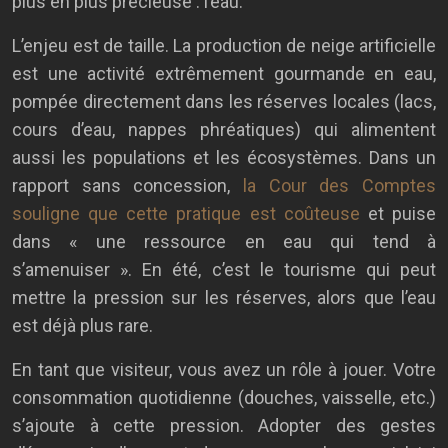
plus en plus précieuse : l’eau.
L’enjeu est de taille. La production de neige artificielle
est une activité extrêmement gourmande en eau,
pompée directement dans les réserves locales (lacs,
cours d’eau, nappes phréatiques) qui alimentent
aussi les populations et les écosystèmes. Dans un
rapport sans concession,
la Cour des Comptes
souligne que cette pratique est coûteuse
et puise
dans « une ressource en eau qui tend à
s’amenuiser ». En été, c’est le tourisme qui peut
mettre la pression sur les réserves, alors que l’eau
est déjà plus rare.
En tant que visiteur, vous avez un rôle à jouer. Votre
consommation quotidienne (douches, vaisselle, etc.)
s’ajoute à cette pression. Adopter des gestes