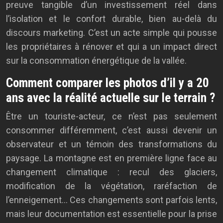
preuve tangible d’un investissement réel dans
l’isolation et le confort durable, bien au-delà du
discours marketing. C’est un acte simple qui pousse
les propriétaires à rénover et qui a un impact direct
sur la consommation énergétique de la vallée.
Comment comparer les photos d’il y a 20
ans avec la réalité actuelle sur le terrain ?
Être un touriste-acteur, ce n’est pas seulement
consommer différemment, c’est aussi devenir un
observateur et un témoin des transformations du
paysage. La montagne est en première ligne face au
changement climatique : recul des glaciers,
modification de la végétation, raréfaction de
l’enneigement… Ces changements sont parfois lents,
mais leur documentation est essentielle pour la prise