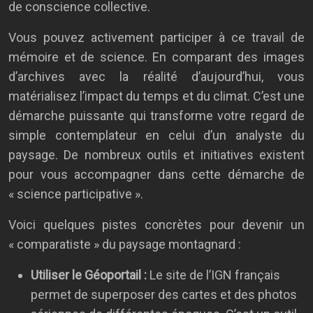
de conscience collective.
Vous pouvez activement participer à ce travail de
mémoire et de science. En comparant des images
d’archives avec la réalité d’aujourd’hui, vous
matérialisez l’impact du temps et du climat. C’est une
démarche puissante qui transforme votre regard de
simple contemplateur en celui d’un analyste du
paysage. De nombreux outils et initiatives existent
pour vous accompagner dans cette démarche de
« science participative ».
Voici quelques pistes concrètes pour devenir un
« comparatiste » du paysage montagnard :
Utiliser le Géoportail :
Le site de l’IGN français
permet de superposer des cartes et des photos