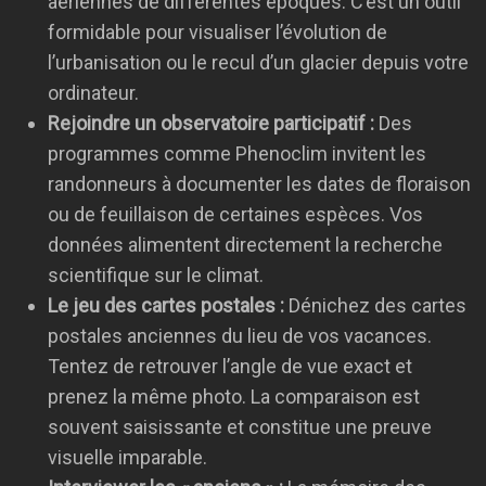
aériennes de différentes époques. C’est un outil
formidable pour visualiser l’évolution de
l’urbanisation ou le recul d’un glacier depuis votre
ordinateur.
Rejoindre un observatoire participatif :
Des
programmes comme Phenoclim invitent les
randonneurs à documenter les dates de floraison
ou de feuillaison de certaines espèces. Vos
données alimentent directement la recherche
scientifique sur le climat.
Le jeu des cartes postales :
Dénichez des cartes
postales anciennes du lieu de vos vacances.
Tentez de retrouver l’angle de vue exact et
prenez la même photo. La comparaison est
souvent saisissante et constitue une preuve
visuelle imparable.