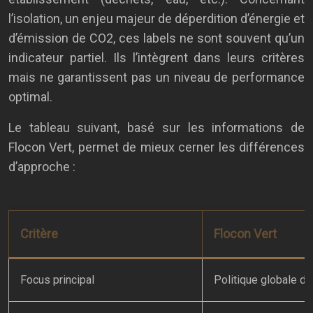
l’isolation, un enjeu majeur de déperdition d’énergie et
d’émission de CO2, ces labels ne sont souvent qu’un
indicateur partiel. Ils l’intègrent dans leurs critères
mais ne garantissent pas un niveau de performance
optimal.
Le tableau suivant, basé sur les informations de
Flocon Vert, permet de mieux cerner les différences
d’approche :
Critère
Flocon Vert
Focus principal
Politique globale de