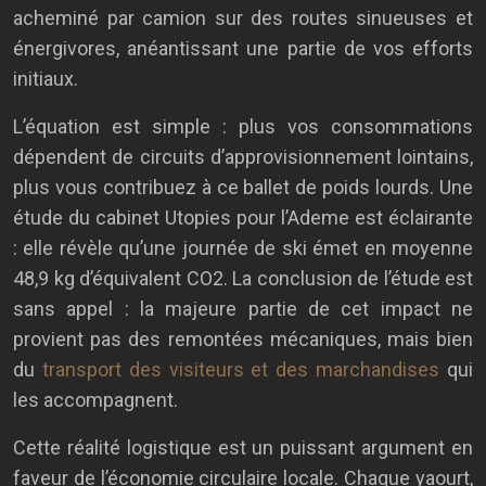
acheminé par camion sur des routes sinueuses et
énergivores, anéantissant une partie de vos efforts
initiaux.
L’équation est simple : plus vos consommations
dépendent de circuits d’approvisionnement lointains,
plus vous contribuez à ce ballet de poids lourds. Une
étude du cabinet Utopies pour l’Ademe est éclairante
: elle révèle qu’une journée de ski émet en moyenne
48,9 kg d’équivalent CO2. La conclusion de l’étude est
sans appel : la majeure partie de cet impact ne
provient pas des remontées mécaniques, mais bien
du
transport des visiteurs et des marchandises
qui
les accompagnent.
Cette réalité logistique est un puissant argument en
faveur de l’économie circulaire locale. Chaque yaourt,