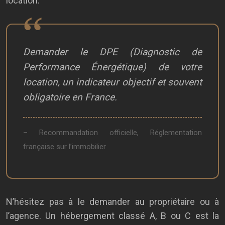
location.
Demander le DPE (Diagnostic de
Performance Énergétique) de votre
location, un indicateur objectif et souvent
obligatoire en France.
– Recommandation officielle, Réglementation
française sur l’immobilier
N’hésitez pas à le demander au propriétaire ou à
l’agence. Un hébergement classé A, B ou C est la