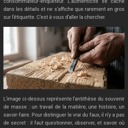
consommateur-enquêteur. L’authenticité se cache
dans les détails et ne s’affiche que rarement en gros
sur l’étiquette. C’est à vous d’aller la chercher.
L’image ci-dessus représente l’antithèse du souvenir
de masse : un travail de la matière, une histoire, un
savoir-faire. Pour distinguer le vrai du faux, il n’y a pas
de secret : il faut questionner, observer, et savoir où