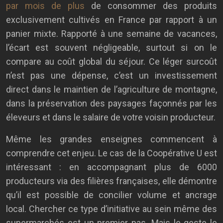
par mois de plus
de consommer des produits
exclusivement cultivés en France par rapport à un
panier mixte. Rapporté à une semaine de vacances,
l’écart est souvent négligeable, surtout si on le
compare au coût global du séjour. Ce léger surcoût
n’est pas une dépense, c’est un investissement
direct dans le maintien de l’agriculture de montagne,
dans la préservation des paysages façonnés par les
éleveurs et dans le salaire de votre voisin producteur.
Même les grandes enseignes commencent à
comprendre cet enjeu. Le cas de la Coopérative U est
intéressant : en accompagnant plus de 6000
producteurs via des filières françaises, elle démontre
qu’il est possible de concilier volume et ancrage
local. Chercher ce type d’initiative au sein même des
supermarchés est un premier pas. Mais le geste le