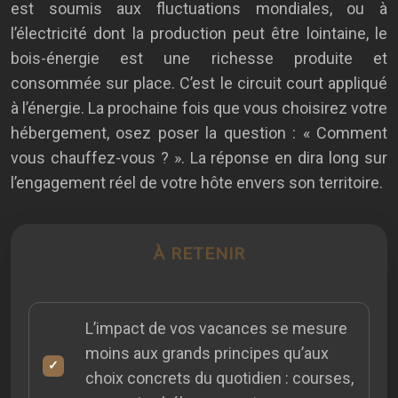
est soumis aux fluctuations mondiales, ou à
l’électricité dont la production peut être lointaine, le
bois-énergie est une richesse produite et
consommée sur place. C’est le circuit court appliqué
à l’énergie. La prochaine fois que vous choisirez votre
hébergement, osez poser la question : « Comment
vous chauffez-vous ? ». La réponse en dira long sur
l’engagement réel de votre hôte envers son territoire.
À RETENIR
L’impact de vos vacances se mesure
moins aux grands principes qu’aux
choix concrets du quotidien : courses,