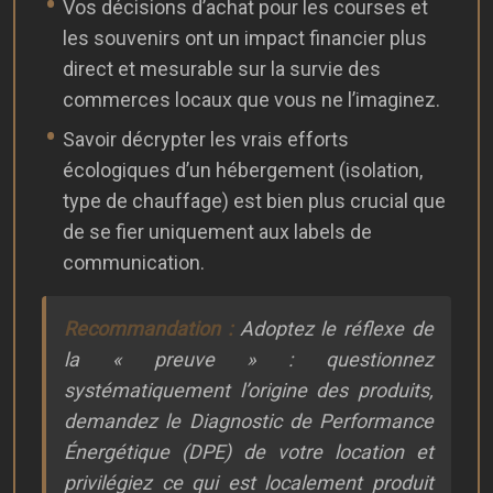
Vos décisions d’achat pour les courses et
les souvenirs ont un impact financier plus
direct et mesurable sur la survie des
commerces locaux que vous ne l’imaginez.
Savoir décrypter les vrais efforts
écologiques d’un hébergement (isolation,
type de chauffage) est bien plus crucial que
de se fier uniquement aux labels de
communication.
Recommandation :
Adoptez le réflexe de
la « preuve » : questionnez
systématiquement l’origine des produits,
demandez le Diagnostic de Performance
Énergétique (DPE) de votre location et
privilégiez ce qui est localement produit