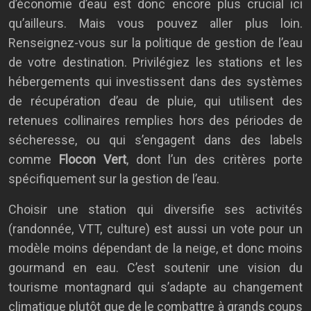
d’économie d’eau est donc encore plus crucial ici
qu’ailleurs. Mais vous pouvez aller plus loin.
Renseignez-vous sur la politique de gestion de l’eau
de votre destination. Privilégiez les stations et les
hébergements qui investissent dans des systèmes
de récupération d’eau de pluie, qui utilisent des
retenues collinaires remplies hors des périodes de
sécheresse, ou qui s’engagent dans des labels
comme
Flocon Vert
, dont l’un des critères porte
spécifiquement sur la gestion de l’eau.
Choisir une station qui diversifie ses activités
(randonnée, VTT, culture) est aussi un vote pour un
modèle moins dépendant de la neige, et donc moins
gourmand en eau. C’est soutenir une vision du
tourisme montagnard qui s’adapte au changement
climatique plutôt que de le combattre à grands coups