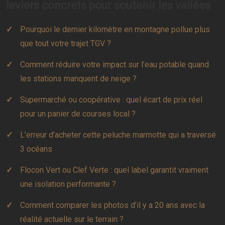
leviers concrets pour soutenir les vallées
Pourquoi le dernier kilomètre en montagne pollue plus
que tout votre trajet TGV ?
Comment réduire votre impact sur l’eau potable quand
les stations manquent de neige ?
Supermarché ou coopérative : quel écart de prix réel
pour un panier de courses local ?
L’erreur d’acheter cette peluche marmotte qui a traversé
3 océans
Flocon Vert ou Clef Verte : quel label garantit vraiment
une isolation performante ?
Comment comparer les photos d’il y a 20 ans avec la
réalité actuelle sur le terrain ?