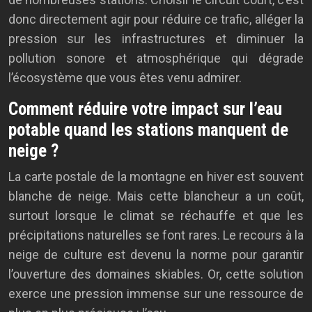
donc directement agir pour réduire ce trafic, alléger la
pression sur les infrastructures et diminuer la
pollution sonore et atmosphérique qui dégrade
l’écosystème que vous êtes venu admirer.
Comment réduire votre impact sur l’eau
potable quand les stations manquent de
neige ?
La carte postale de la montagne en hiver est souvent
blanche de neige. Mais cette blancheur a un coût,
surtout lorsque le climat se réchauffe et que les
précipitations naturelles se font rares. Le recours à la
neige de culture est devenu la norme pour garantir
l’ouverture des domaines skiables. Or, cette solution
exerce une pression immense sur une ressource de