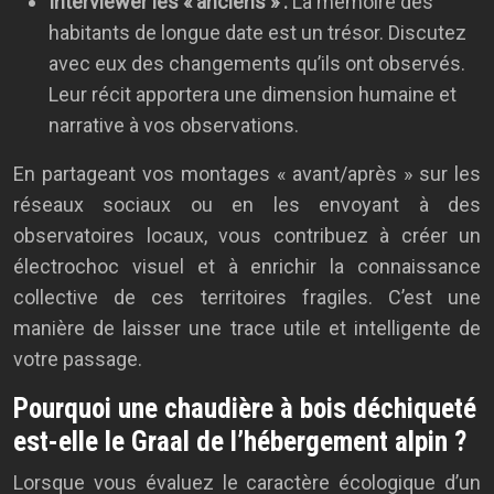
Interviewer les « anciens » :
La mémoire des
habitants de longue date est un trésor. Discutez
avec eux des changements qu’ils ont observés.
Leur récit apportera une dimension humaine et
narrative à vos observations.
En partageant vos montages « avant/après » sur les
réseaux sociaux ou en les envoyant à des
observatoires locaux, vous contribuez à créer un
électrochoc visuel et à enrichir la connaissance
collective de ces territoires fragiles. C’est une
manière de laisser une trace utile et intelligente de
votre passage.
Pourquoi une chaudière à bois déchiqueté
est-elle le Graal de l’hébergement alpin ?
Lorsque vous évaluez le caractère écologique d’un