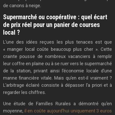
de canons à neige.
Supermarché ou coopérative : quel écart
de prix réel pour un panier de courses
local ?
L’une des idées reçues les plus tenaces est que
« manger local coûte beaucoup plus cher ». Cette
crainte pousse de nombreux vacanciers à remplir
leur coffre en plaine ou à se ruer vers le supermarché
de la station, privant ainsi l’économie locale d’une
manne financière vitale. Mais qu’en est-il vraiment ?
L’arbitrage éclairé consiste à dépasser l’a priori et à
regarder les chiffres.
Une étude de Familles Rurales a démontré qu’en
moyenne,
il en coûte aujourd’hui uniquement 3 euros