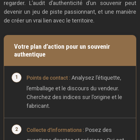
regarder. L’audit d’authenticité d’un souvenir peut
devenir un jeu de piste passionnant, et une manière
de créer un vrai lien avec le territoire.
Votre plan d’action pour un souvenir
authentique
Analysez l’étiquette,
Points de contact :
l’emballage et le discours du vendeur.
Cherchez des indices sur l’origine et le
fabricant.
Posez des
Collecte d’informations :