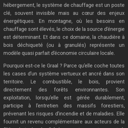
hébergement, le système de chauffage est un poste
clé, souvent invisible mais au cœur des enjeux
énergétiques. En montagne, où les besoins en
chauffage sont élevés, le choix de la source d’énergie
est déterminant. Et dans ce domaine, la chaudière à
bois déchiqueté (ou à granulés) représente un
modèle quasi parfait d’économie circulaire locale.
Pourquoi est-ce le Graal ? Parce qu’elle coche toutes
les cases d’un système vertueux et ancré dans son
territoire. Le combustible, le bois, provient
directement des forêts environnantes. Son
exploitation, lorsqu’elle est gérée durablement,
participe à l’entretien des massifs forestiers,
prévenant les risques d’incendie et de maladies. Elle
fournit un revenu complémentaire aux acteurs de la