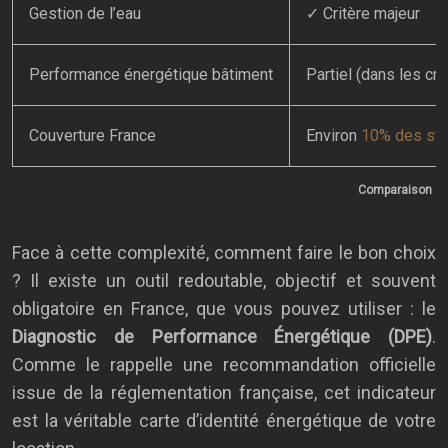
Gestion de l’eau
✓ Critère majeur
Performance énergétique bâtiment
Partiel (dans les cr
Couverture France
Environ
10% des sta
Comparaison des
Face à cette complexité, comment faire le bon choix
? Il existe un outil redoutable, objectif et souvent
obligatoire en France, que vous pouvez utiliser : le
Diagnostic de Performance Énergétique (DPE)
.
Comme le rappelle une recommandation officielle
issue de la réglementation française, cet indicateur
est la véritable carte d’identité énergétique de votre