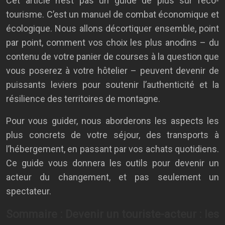
Cet article n’est pas un guide de plus sur l’éco-
tourisme. C’est un manuel de combat économique et
écologique. Nous allons décortiquer ensemble, point
par point, comment vos choix les plus anodins – du
contenu de votre panier de courses à la question que
vous poserez à votre hôtelier – peuvent devenir de
puissants leviers pour soutenir l’authenticité et la
résilience des territoires de montagne.
Pour vous guider, nous aborderons les aspects les
plus concrets de votre séjour, des transports à
l’hébergement, en passant par vos achats quotidiens.
Ce guide vous donnera les outils pour devenir un
acteur du changement, et pas seulement un
spectateur.
Sommaire : Devenir un touriste-acteur : les