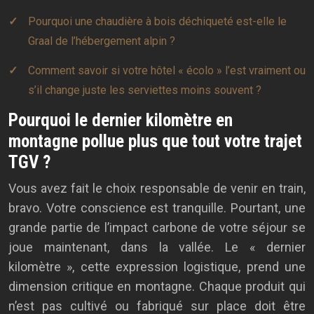
Pourquoi une chaudière à bois déchiqueté est-elle le
Graal de l’hébergement alpin ?
Comment savoir si votre hôtel « écolo » l’est vraiment ou
s’il change juste les serviettes moins souvent ?
Pourquoi le dernier kilomètre en
montagne pollue plus que tout votre trajet
TGV ?
Vous avez fait le choix responsable de venir en train,
bravo. Votre conscience est tranquille. Pourtant, une
grande partie de l’impact carbone de votre séjour se
joue maintenant, dans la vallée. Le « dernier
kilomètre », cette expression logistique, prend une
dimension critique en montagne. Chaque produit qui
n’est pas cultivé ou fabriqué sur place doit être