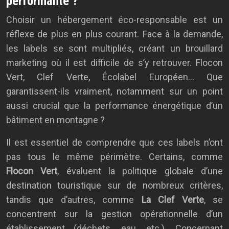
performante ?
Choisir un hébergement éco-responsable est un
réflexe de plus en plus courant. Face à la demande,
les labels se sont multipliés, créant un brouillard
marketing où il est difficile de s’y retrouver. Flocon
Vert, Clef Verte, Écolabel Européen… Que
garantissent-ils vraiment, notamment sur un point
aussi crucial que la performance énergétique d’un
bâtiment en montagne ?
Il est essentiel de comprendre que ces labels n’ont
pas tous le même périmètre. Certains, comme
Flocon Vert
, évaluent la politique globale d’une
destination touristique sur de nombreux critères,
tandis que d’autres, comme
La Clef Verte
, se
concentrent sur la gestion opérationnelle d’un
établissement (déchets, eau, etc.). Concernant