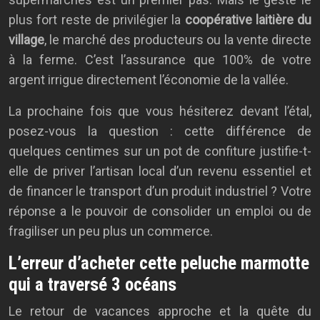
plus fort reste de privilégier la
coopérative laitière du
village
, le marché des producteurs ou la vente directe
à la ferme. C’est l’assurance que 100% de votre
argent irrigue directement l’économie de la vallée.
La prochaine fois que vous hésiterez devant l’étal,
posez-vous la question : cette différence de
quelques centimes sur un pot de confiture justifie-t-
elle de priver l’artisan local d’un revenu essentiel et
de financer le transport d’un produit industriel ? Votre
réponse a le pouvoir de consolider un emploi ou de
fragiliser un peu plus un commerce.
L’erreur d’acheter cette peluche marmotte
qui a traversé 3 océans
Le retour de vacances approche et la quête du