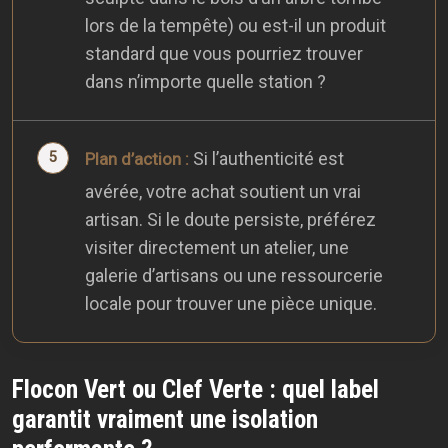
lors de la tempête) ou est-il un produit
standard que vous pourriez trouver
dans n’importe quelle station ?
Si l’authenticité est
Plan d’action :
avérée, votre achat soutient un vrai
artisan. Si le doute persiste, préférez
visiter directement un atelier, une
galerie d’artisans ou une ressourcerie
locale pour trouver une pièce unique.
Flocon Vert ou Clef Verte : quel label
garantit vraiment une isolation