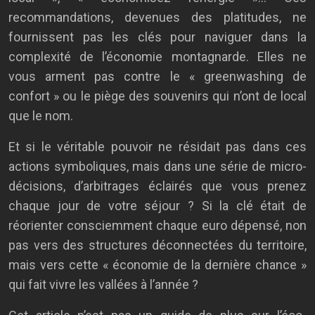
recommandations, devenues des platitudes, ne
fournissent pas les clés pour naviguer dans la
complexité de l’économie montagnarde. Elles ne
vous arment pas contre le « greenwashing de
confort » ou le piège des souvenirs qui n’ont de local
que le nom.
Et si le véritable pouvoir ne résidait pas dans ces
actions symboliques, mais dans une série de micro-
décisions, d’arbitrages éclairés que vous prenez
chaque jour de votre séjour ? Si la clé était de
réorienter consciemment chaque euro dépensé, non
pas vers des structures déconnectées du territoire,
mais vers cette « économie de la dernière chance »
qui fait vivre les vallées à l’année ?