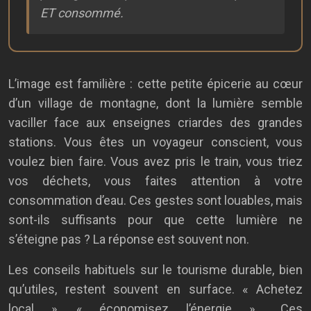
ET consommé.
L’image est familière : cette petite épicerie au cœur
d’un village de montagne, dont la lumière semble
vaciller face aux enseignes criardes des grandes
stations. Vous êtes un voyageur conscient, vous
voulez bien faire. Vous avez pris le train, vous triez
vos déchets, vous faites attention à votre
consommation d’eau. Ces gestes sont louables, mais
sont-ils suffisants pour que cette lumière ne
s’éteigne pas ? La réponse est souvent non.
Les conseils habituels sur le tourisme durable, bien
qu’utiles, restent souvent en surface. « Achetez
local », « économisez l’énergie »… Ces