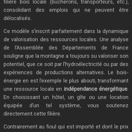
filière bois locale (bûcherons, transporteurs, etc.),
consolidant des emplois qui ne peuvent être
délocalisés.
Ce modèle s’inscrit parfaitement dans la dynamique
de valorisation des ressources locales. Une analyse
de l’Assemblée des Départements de France
souligne que la montagne a toujours su valoriser son
potentiel, que ce soit par l’hydroélectricité ou par des
expériences de productions alternatives. Le bois-
énergie en est l’exemple le plus abouti, transformant
une ressource locale en
indépendance énergétique
.
En choisissant un hôtel, un gîte ou une location
équipée d’un tel système, vous soutenez
directement cette filière.
Contrairement au fioul qui est importé et dont le prix