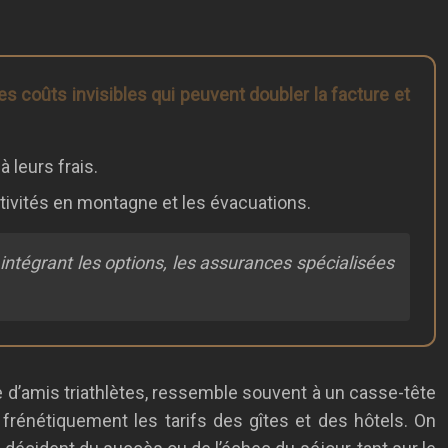
es coûts invisibles qui peuvent doubler la facture et
 leurs frais.
tivités en montagne et les évacuations.
ntégrant les options, les assurances spécialisées
nde d’amis triathlètes, ressemble souvent à un casse-tête
frénétiquement les tarifs des gîtes et des hôtels. On