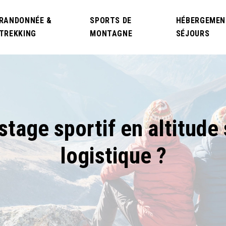
RANDONNÉE &
SPORTS DE
HÉBERGEMEN
TREKKING
MONTAGNE
SÉJOURS
tage sportif en altitude 
logistique ?