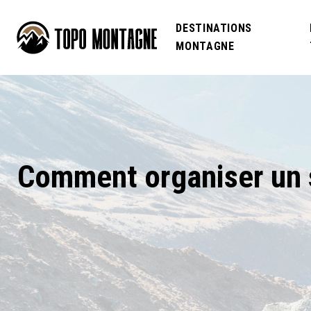
DESTINATIONS
MONTAGNE
Comment organiser un s