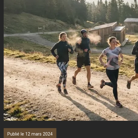
Publié le 12 mars 2024