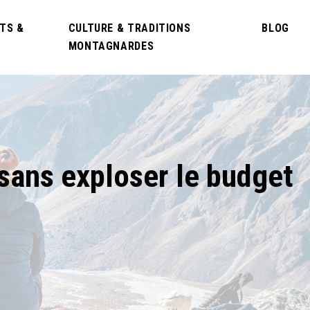
TS &
CULTURE & TRADITIONS
BLOG
MONTAGNARDES
sans exploser le budget