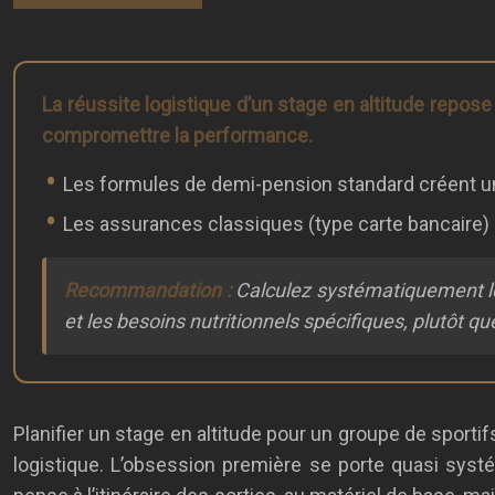
La réussite logistique d’un stage en altitude repose
compromettre la performance.
Les formules de demi-pension standard créent un d
Les assurances classiques (type carte bancaire) 
Recommandation :
Calculez systématiquement le 
et les besoins nutritionnels spécifiques, plutôt que
Planifier un stage en altitude pour un groupe de sportif
logistique. L’obsession première se porte quasi syst