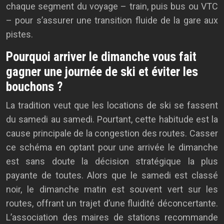
chaque segment du voyage – train, puis bus ou VTC
– pour s’assurer une transition fluide de la gare aux
pistes.
Pourquoi arriver le dimanche vous fait
gagner une journée de ski et éviter les
bouchons ?
La tradition veut que les locations de ski se fassent
du samedi au samedi. Pourtant, cette habitude est la
cause principale de la congestion des routes. Casser
ce schéma en optant pour une arrivée le dimanche
est sans doute la décision stratégique la plus
payante de toutes. Alors que le samedi est classé
noir, le dimanche matin est souvent vert sur les
routes, offrant un trajet d’une fluidité déconcertante.
L’association des maires de stations recommande