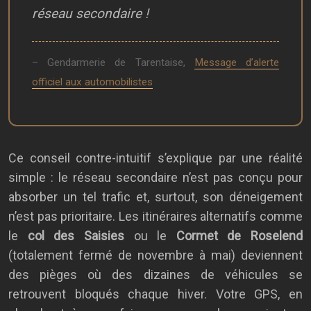
réseau secondaire !
– Gendarmerie de Tarentaise,
Message d’alerte
officiel aux automobilistes
Ce conseil contre-intuitif s’explique par une réalité
simple : le réseau secondaire n’est pas conçu pour
absorber un tel trafic et, surtout, son déneigement
n’est pas prioritaire. Les itinéraires alternatifs comme
le
col des Saisies
ou le
Cormet de Roselend
(totalement fermé de novembre à mai) deviennent
des pièges où des dizaines de véhicules se
retrouvent bloqués chaque hiver. Votre GPS, en