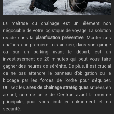
La maîtrise du chaînage est un élément non
négociable de votre logistique de voyage. La solution
réside dans la
planification préventive
. Monter ses
chaînes une première fois au sec, dans son garage
ou sur un parking avant le départ, est un
investissement de 20 minutes qui peut vous faire
gagner des heures de sérénité. De plus, il est crucial
de ne pas attendre le panneau d’obligation ou le
blocage par les forces de l’ordre pour s’équiper.
Utilisez les
aires de chaînage stratégiques
situées en
amont, comme celle de Centron avant la montée
principale, pour vous installer calmement et en
sécurité.