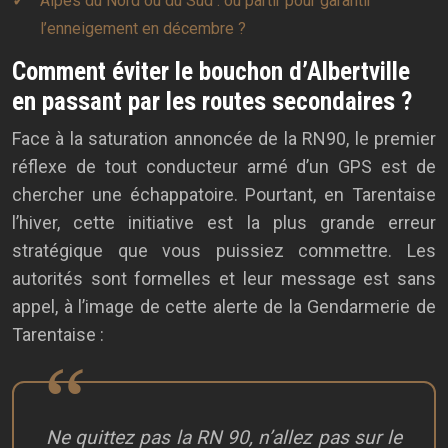
Alpes du Nord ou du Sud : où partir pour garantir
l’enneigement en décembre ?
Comment éviter le bouchon d’Albertville
en passant par les routes secondaires ?
Face à la saturation annoncée de la RN90, le premier
réflexe de tout conducteur armé d’un GPS est de
chercher une échappatoire. Pourtant, en Tarentaise
l’hiver, cette initiative est la plus grande erreur
stratégique que vous puissiez commettre. Les
autorités sont formelles et leur message est sans
appel, à l’image de cette alerte de la Gendarmerie de
Tarentaise :
Ne quittez pas la RN 90, n’allez pas sur le