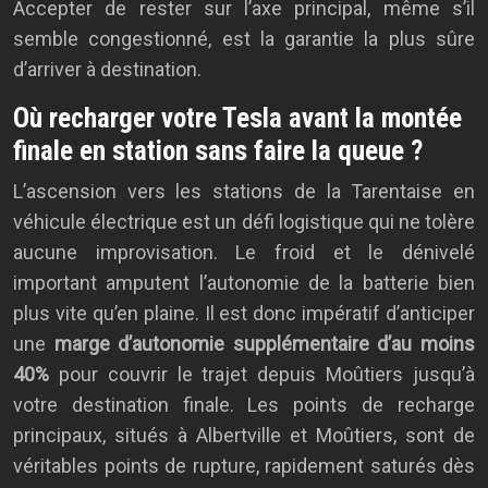
Accepter de rester sur l’axe principal, même s’il
semble congestionné, est la garantie la plus sûre
d’arriver à destination.
Où recharger votre Tesla avant la montée
finale en station sans faire la queue ?
L’ascension vers les stations de la Tarentaise en
véhicule électrique est un défi logistique qui ne tolère
aucune improvisation. Le froid et le dénivelé
important amputent l’autonomie de la batterie bien
plus vite qu’en plaine. Il est donc impératif d’anticiper
une
marge d’autonomie supplémentaire d’au moins
40%
pour couvrir le trajet depuis Moûtiers jusqu’à
votre destination finale. Les points de recharge
principaux, situés à Albertville et Moûtiers, sont de
véritables points de rupture, rapidement saturés dès