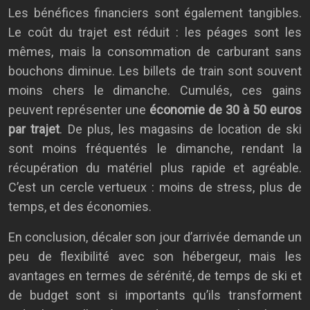
Les bénéfices financiers sont également tangibles.
Le coût du trajet est réduit : les péages sont les
mêmes, mais la consommation de carburant sans
bouchons diminue. Les billets de train sont souvent
moins chers le dimanche. Cumulés, ces gains
peuvent représenter une
économie de 30 à 50 euros
par trajet
. De plus, les magasins de location de ski
sont moins fréquentés le dimanche, rendant la
récupération du matériel plus rapide et agréable.
C’est un cercle vertueux : moins de stress, plus de
temps, et des économies.
En conclusion, décaler son jour d’arrivée demande un
peu de flexibilité avec son hébergeur, mais les
avantages en termes de sérénité, de temps de ski et
de budget sont si importants qu’ils transforment