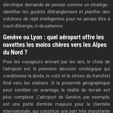
électrique demande de penser comme un stratège :
identifier les goulots d’étranglement et planifier des
solutions de repli intelligentes pour ne jamais être à
court d’énergie, ni de patience.
Genève ou Lyon : quel aéroport offre les
navettes les moins chères vers les Alpes
du Nord ?
Pour les voyageurs arrivant par les airs, le choix de
l’aéroport est la première décision stratégique qui
conditionne la durée, le coût et le stress du transfert
final vers les stations. Si la proximité géographique
peut sembler un avantage, la réalité du terrain est
plus complexe. L’aéroport de Genève, par exemple,
est une porte d’entrée majeure pour la clientèle
internationale, qui constitue une part très importante