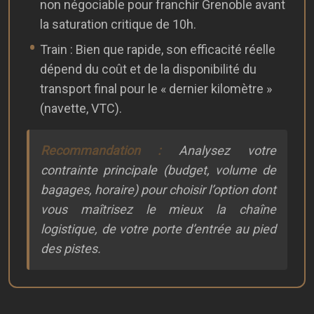
non négociable pour franchir Grenoble avant
la saturation critique de 10h.
Train : Bien que rapide, son efficacité réelle
dépend du coût et de la disponibilité du
transport final pour le « dernier kilomètre »
(navette, VTC).
Recommandation :
Analysez votre
contrainte principale (budget, volume de
bagages, horaire) pour choisir l’option dont
vous maîtrisez le mieux la chaîne
logistique, de votre porte d’entrée au pied
des pistes.