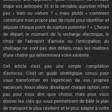
étape est anticipée. Et si la véritable question n’était
pas « train ou voiture ? », mais plutôt « comment
construire mon propre plan de route pour identifier et
déjouer chaque point de rupture potentiel ? ». L’heure
de départ, le moment de la recharge électrique, le
choix de l’aéroport d’arrivée ou l’anticipation du
chaînage ne sont pas des détails, mais les maillons
d’une chaîne qui déterminera votre sérénité.
Cet article n’est pas une simple compilation
d’astuces. C’est un guide stratégique conçu pour
vous transformer en logisticien de vos propres
vacances. Nous allons disséquer chaque option, non
pas pour vous dire quoi choisir, mais pour vous
donner les clés qui vous permettront de bâtir le plan
de transport le plus résilient et le plus adapté à votre