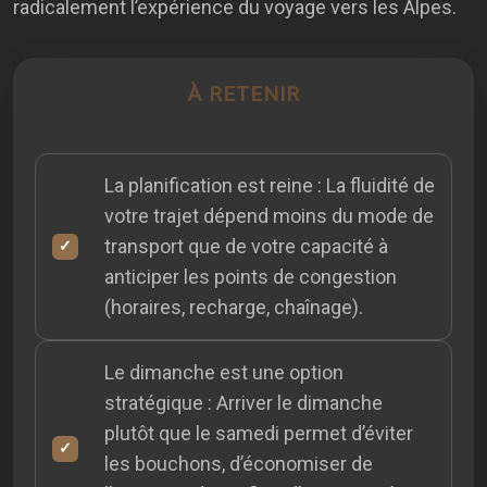
radicalement l’expérience du voyage vers les Alpes.
À RETENIR
La planification est reine : La fluidité de
votre trajet dépend moins du mode de
transport que de votre capacité à
anticiper les points de congestion
(horaires, recharge, chaînage).
Le dimanche est une option
stratégique : Arriver le dimanche
plutôt que le samedi permet d’éviter
les bouchons, d’économiser de