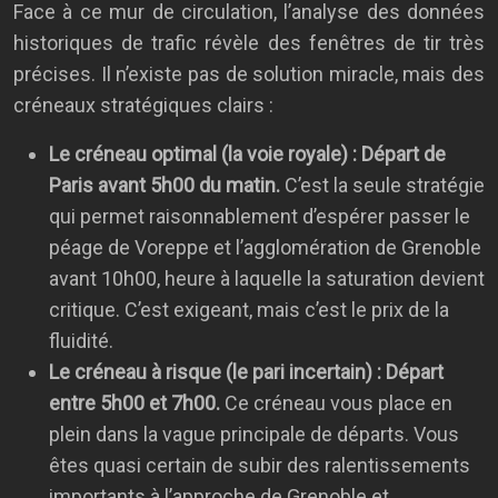
Face à ce mur de circulation, l’analyse des données
historiques de trafic révèle des fenêtres de tir très
précises. Il n’existe pas de solution miracle, mais des
créneaux stratégiques clairs :
Le créneau optimal (la voie royale) : Départ de
Paris avant 5h00 du matin.
C’est la seule stratégie
qui permet raisonnablement d’espérer passer le
péage de Voreppe et l’agglomération de Grenoble
avant 10h00, heure à laquelle la saturation devient
critique. C’est exigeant, mais c’est le prix de la
fluidité.
Le créneau à risque (le pari incertain) : Départ
entre 5h00 et 7h00.
Ce créneau vous place en
plein dans la vague principale de départs. Vous
êtes quasi certain de subir des ralentissements
importants à l’approche de Grenoble et