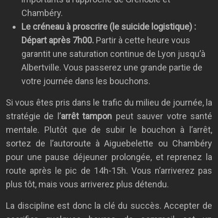
Chambéry.
Le créneau à proscrire (le suicide logistique) :
Départ après 7h00.
Partir à cette heure vous
garantit une saturation continue de Lyon jusqu’à
Albertville. Vous passerez une grande partie de
votre journée dans les bouchons.
Si vous êtes pris dans le trafic du milieu de journée, la
stratégie de l’
arrêt tampon
peut sauver votre santé
mentale. Plutôt que de subir le bouchon à l’arrêt,
sortez de l’autoroute à Aiguebelette ou Chambéry
pour une pause déjeuner prolongée, et reprenez la
route après le pic de 14h-15h. Vous n’arriverez pas
plus tôt, mais vous arriverez plus détendu.
La discipline est donc la clé du succès. Accepter de