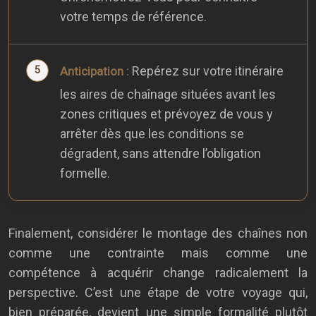
votre temps de référence.
Repérez sur votre itinéraire
Anticipation :
les aires de chaînage situées avant les
zones critiques et prévoyez de vous y
arrêter dès que les conditions se
dégradent, sans attendre l’obligation
formelle.
Finalement, considérer le montage des chaînes non
comme une contrainte mais comme une
compétence à acquérir change radicalement la
perspective. C’est une étape de votre voyage qui,
bien préparée, devient une simple formalité plutôt