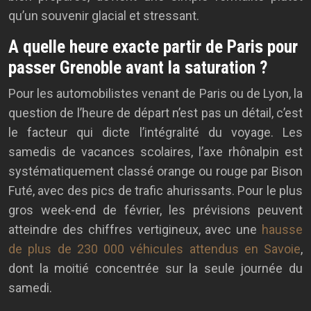
qu’un souvenir glacial et stressant.
A quelle heure exacte partir de Paris pour
passer Grenoble avant la saturation ?
Pour les automobilistes venant de Paris ou de Lyon, la
question de l’heure de départ n’est pas un détail, c’est
le facteur qui dicte l’intégralité du voyage. Les
samedis de vacances scolaires, l’axe rhônalpin est
systématiquement classé orange ou rouge par Bison
Futé, avec des pics de trafic ahurissants. Pour le plus
gros week-end de février, les prévisions peuvent
atteindre des chiffres vertigineux, avec une
hausse
de plus de 230 000 véhicules attendus en Savoie
,
dont la moitié concentrée sur la seule journée du
samedi.