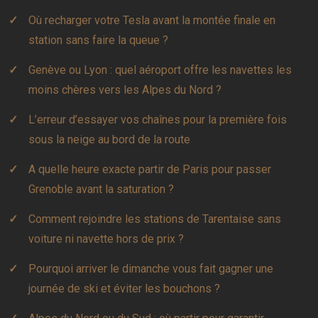
Où recharger votre Tesla avant la montée finale en
station sans faire la queue ?
Genève ou Lyon : quel aéroport offre les navettes les
moins chères vers les Alpes du Nord ?
L’erreur d’essayer vos chaînes pour la première fois
sous la neige au bord de la route
A quelle heure exacte partir de Paris pour passer
Grenoble avant la saturation ?
Comment rejoindre les stations de Tarentaise sans
voiture ni navette hors de prix ?
Pourquoi arriver le dimanche vous fait gagner une
journée de ski et éviter les bouchons ?