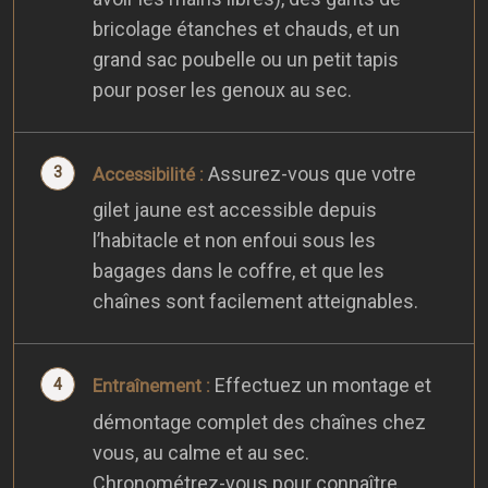
bricolage étanches et chauds, et un
grand sac poubelle ou un petit tapis
pour poser les genoux au sec.
Assurez-vous que votre
Accessibilité :
gilet jaune est accessible depuis
l’habitacle et non enfoui sous les
bagages dans le coffre, et que les
chaînes sont facilement atteignables.
Effectuez un montage et
Entraînement :
démontage complet des chaînes chez
vous, au calme et au sec.
Chronométrez-vous pour connaître