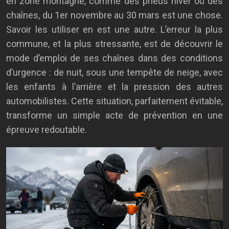
en zone montagne, comme des pneus hiver ou des
chaînes, du 1er novembre au 30 mars est une chose.
Savoir les utiliser en est une autre. L’erreur la plus
commune, et la plus stressante, est de découvrir le
mode d’emploi de ses chaînes dans des conditions
d’urgence : de nuit, sous une tempête de neige, avec
les enfants à l’arrière et la pression des autres
automobilistes. Cette situation, parfaitement évitable,
transforme un simple acte de prévention en une
épreuve redoutable.