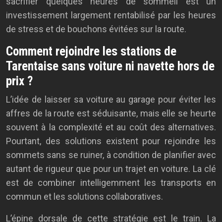
sacrifier quelques heures de sommeil est un
investissement largement rentabilisé par les heures
de stress et de bouchons évitées sur la route.
Comment rejoindre les stations de
Tarentaise sans voiture ni navette hors de
prix ?
L’idée de laisser sa voiture au garage pour éviter les
affres de la route est séduisante, mais elle se heurte
souvent à la complexité et au coût des alternatives.
Pourtant, des solutions existent pour rejoindre les
sommets sans se ruiner, à condition de planifier avec
autant de rigueur que pour un trajet en voiture. La clé
est de combiner intelligemment les transports en
commun et les solutions collaboratives.
L’épine dorsale de cette stratégie est le train. La