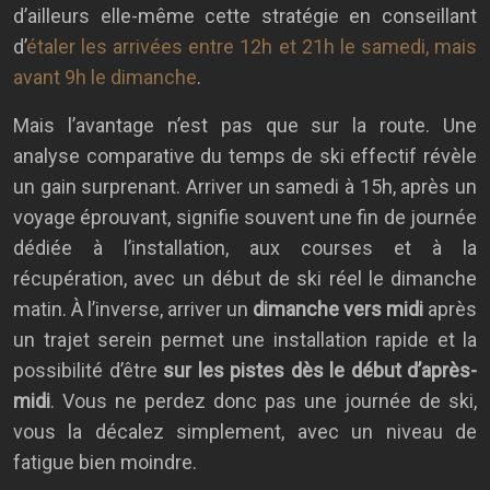
d’ailleurs elle-même cette stratégie en conseillant
d’
étaler les arrivées entre 12h et 21h le samedi, mais
avant 9h le dimanche
.
Mais l’avantage n’est pas que sur la route. Une
analyse comparative du temps de ski effectif révèle
un gain surprenant. Arriver un samedi à 15h, après un
voyage éprouvant, signifie souvent une fin de journée
dédiée à l’installation, aux courses et à la
récupération, avec un début de ski réel le dimanche
matin. À l’inverse, arriver un
dimanche vers midi
après
un trajet serein permet une installation rapide et la
possibilité d’être
sur les pistes dès le début d’après-
midi
. Vous ne perdez donc pas une journée de ski,
vous la décalez simplement, avec un niveau de
fatigue bien moindre.