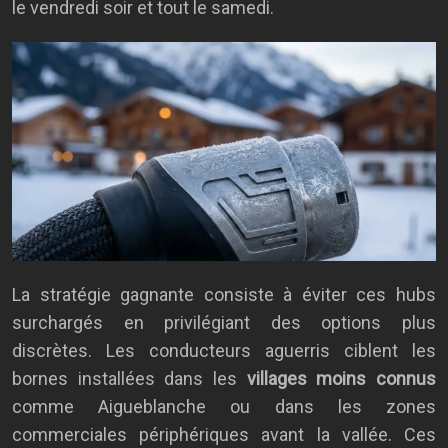
le vendredi soir et tout le samedi.
La stratégie gagnante consiste à éviter ces hubs
surchargés en privilégiant des options plus
discrètes. Les conducteurs aguerris ciblent les
bornes installées dans les
villages moins connus
comme Aigueblanche ou dans les zones
commerciales périphériques avant la vallée. Ces