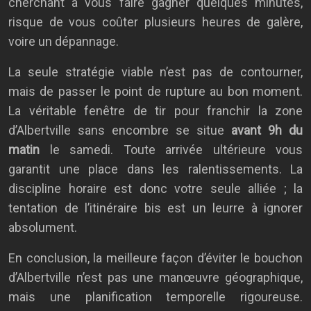
cherchant à vous faire gagner quelques minutes,
risque de vous coûter plusieurs heures de galère,
voire un dépannage.
La seule stratégie viable n’est pas de contourner,
mais de passer le point de rupture au bon moment.
La véritable fenêtre de tir pour franchir la zone
d’Albertville sans encombre se situe
avant 9h du
matin
le samedi. Toute arrivée ultérieure vous
garantit une place dans les ralentissements. La
discipline horaire est donc votre seule alliée ; la
tentation de l’itinéraire bis est un leurre à ignorer
absolument.
En conclusion, la meilleure façon d’éviter le bouchon
d’Albertville n’est pas une manœuvre géographique,
mais une planification temporelle rigoureuse.