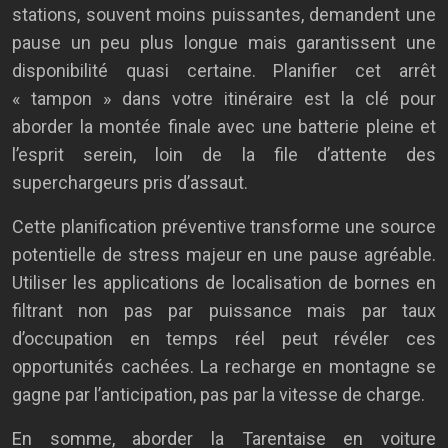
stations, souvent moins puissantes, demandent une
pause un peu plus longue mais garantissent une
disponibilité quasi certaine. Planifier cet arrêt
« tampon » dans votre itinéraire est la clé pour
aborder la montée finale avec une batterie pleine et
l’esprit serein, loin de la file d’attente des
superchargeurs pris d’assaut.
Cette planification préventive transforme une source
potentielle de stress majeur en une pause agréable.
Utiliser les applications de localisation de bornes en
filtrant non pas par puissance mais par taux
d’occupation en temps réel peut révéler ces
opportunités cachées. La recharge en montagne se
gagne par l’anticipation, pas par la vitesse de charge.
En somme, aborder la Tarentaise en voiture