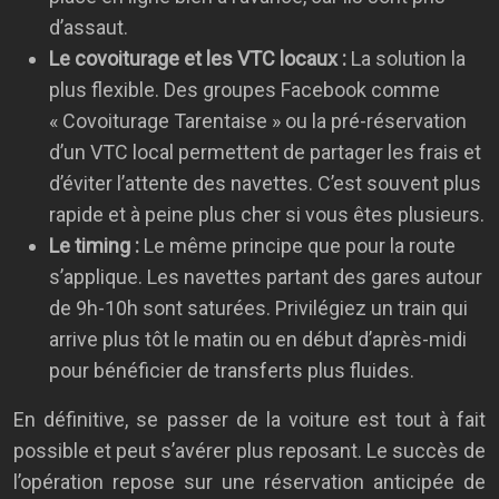
d’assaut.
Le covoiturage et les VTC locaux :
La solution la
plus flexible. Des groupes Facebook comme
« Covoiturage Tarentaise » ou la pré-réservation
d’un VTC local permettent de partager les frais et
d’éviter l’attente des navettes. C’est souvent plus
rapide et à peine plus cher si vous êtes plusieurs.
Le timing :
Le même principe que pour la route
s’applique. Les navettes partant des gares autour
de 9h-10h sont saturées. Privilégiez un train qui
arrive plus tôt le matin ou en début d’après-midi
pour bénéficier de transferts plus fluides.
En définitive, se passer de la voiture est tout à fait
possible et peut s’avérer plus reposant. Le succès de
l’opération repose sur une réservation anticipée de