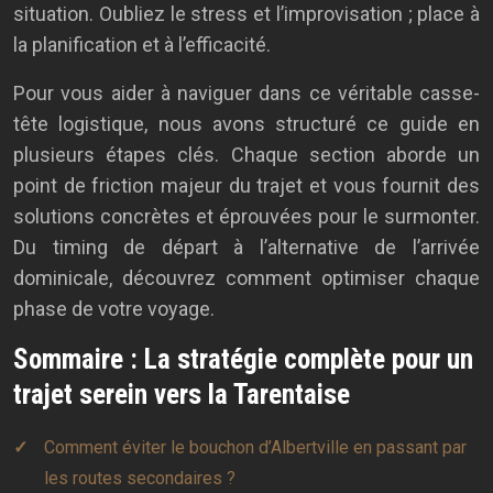
situation. Oubliez le stress et l’improvisation ; place à
la planification et à l’efficacité.
Pour vous aider à naviguer dans ce véritable casse-
tête logistique, nous avons structuré ce guide en
plusieurs étapes clés. Chaque section aborde un
point de friction majeur du trajet et vous fournit des
solutions concrètes et éprouvées pour le surmonter.
Du timing de départ à l’alternative de l’arrivée
dominicale, découvrez comment optimiser chaque
phase de votre voyage.
Sommaire : La stratégie complète pour un
trajet serein vers la Tarentaise
Comment éviter le bouchon d’Albertville en passant par
les routes secondaires ?