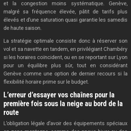
et la congestion moins systématique. Genève,
malgré sa fréquence élevée, pâtit de tarifs plus
élevés et d’une saturation quasi garantie les samedis
de haute saison.
La stratégie optimale consiste donc à réserver son
vol et sa navette en tandem, en privilégiant Chambéry
si les horaires coïncident, ou en se reportant sur Lyon
pour un équilibre plus sûr, tout en considérant
Genève comme une option de dernier recours si la
flexibilité horaire prime sur le budget.
L’erreur d’essayer vos chaînes pour la
première fois sous la neige au bord de la
route
L’obligation légale d’avoir des équipements spéciaux