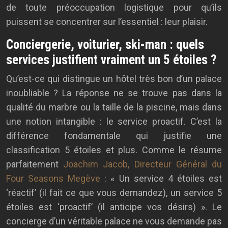
de toute préoccupation logistique pour qu’ils
puissent se concentrer sur l’essentiel : leur plaisir.
Conciergerie, voiturier, ski-man : quels
services justifient vraiment un 5 étoiles ?
Qu’est-ce qui distingue un hôtel très bon d’un palace
inoubliable ? La réponse ne se trouve pas dans la
qualité du marbre ou la taille de la piscine, mais dans
une notion intangible : le service proactif. C’est la
différence fondamentale qui justifie une
classification 5 étoiles et plus. Comme le résume
parfaitement
Joachim Jacob, Directeur Général du
Four Seasons Megève
: « Un service 4 étoiles est
‘réactif’ (il fait ce que vous demandez), un service 5
étoiles est ‘proactif’ (il anticipe vos désirs) ». Le
concierge d’un véritable palace ne vous demande pas