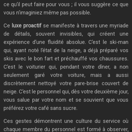
ce qu’il peut faire pour vous ; il vous suggère ce que
vous n’imaginiez même pas possible.
Ce
luxe proactif
se manifeste à travers une myriade
de détails, souvent invisibles, qui créent une
expérience d’une fluidité absolue. C’est le ski-man
qui, ayant noté l’état de la neige, a déjà préparé vos
skis avec le bon fart et préchauffé vos chaussures.
C’est le voiturier qui, pendant votre dîner, a non
seulement garé votre voiture, mais a aussi
discrètement nettoyé votre pare-brise couvert de
neige. C’est le personnel qui, dès votre deuxième jour,
vous salue par votre nom et se souvient que vous
préférez votre café sans sucre.
Ces gestes démontrent une culture du service où
chaque membre du personnel est formé à observer,