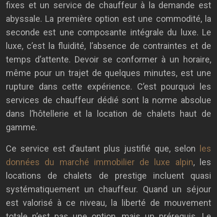
fixes et un service de chauffeur à la demande est
abyssale. La première option est une commodité, la
seconde est une composante intégrale du luxe. Le
luxe, c’est la fluidité, l’absence de contraintes et de
temps d’attente. Devoir se conformer à un horaire,
même pour un trajet de quelques minutes, est une
rupture dans cette expérience. C’est pourquoi les
services de chauffeur dédié sont la norme absolue
dans l’hôtellerie et la location de chalets haut de
gamme.
Ce service est d’autant plus justifié que, selon
les
données du marché immobilier de luxe alpin
, les
locations de chalets de prestige incluent quasi
systématiquement un chauffeur. Quand un séjour
est valorisé à ce niveau, la liberté de mouvement
totale n’est pas une option, mais un prérequis. Le