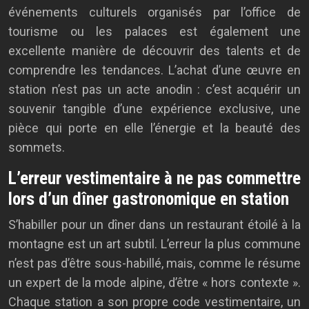
événements culturels organisés par l’office de
tourisme ou les palaces est également une
excellente manière de découvrir des talents et de
comprendre les tendances. L’achat d’une œuvre en
station n’est pas un acte anodin : c’est acquérir un
souvenir tangible d’une expérience exclusive, une
pièce qui porte en elle l’énergie et la beauté des
sommets.
L’erreur vestimentaire à ne pas commettre
lors d’un dîner gastronomique en station
S’habiller pour un dîner dans un restaurant étoilé à la
montagne est un art subtil. L’erreur la plus commune
n’est pas d’être sous-habillé, mais, comme le résume
un expert de la mode alpine, d’être « hors contexte ».
Chaque station a son propre code vestimentaire, un