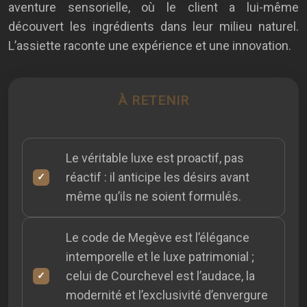
aventure sensorielle, où le client a lui-même
découvert les ingrédients dans leur milieu naturel.
L’assiette raconte une expérience et une innovation.
À RETENIR
Le véritable luxe est proactif, pas
réactif : il anticipe les désirs avant
même qu’ils ne soient formulés.
Le code de Megève est l’élégance
intemporelle et le luxe patrimonial ;
celui de Courchevel est l’audace, la
modernité et l’exclusivité d’envergure