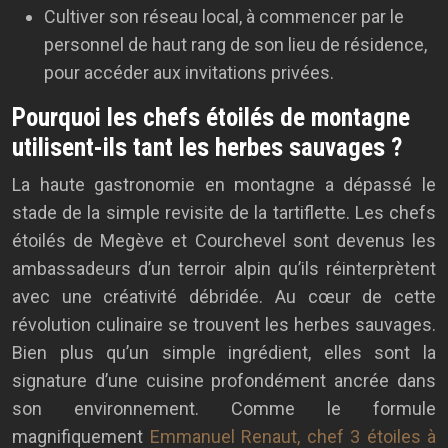
Cultiver son réseau local, à commencer par le
personnel de haut rang de son lieu de résidence,
pour accéder aux invitations privées.
Pourquoi les chefs étoilés de montagne
utilisent-ils tant les herbes sauvages ?
La haute gastronomie en montagne a dépassé le
stade de la simple revisite de la tartiflette. Les chefs
étoilés de Megève et Courchevel sont devenus les
ambassadeurs d’un terroir alpin qu’ils réinterprètent
avec une créativité débridée. Au cœur de cette
révolution culinaire se trouvent les herbes sauvages.
Bien plus qu’un simple ingrédient, elles sont la
signature d’une cuisine profondément ancrée dans
son environnement. Comme le formule
magnifiquement
Emmanuel Renaut, chef 3 étoiles à