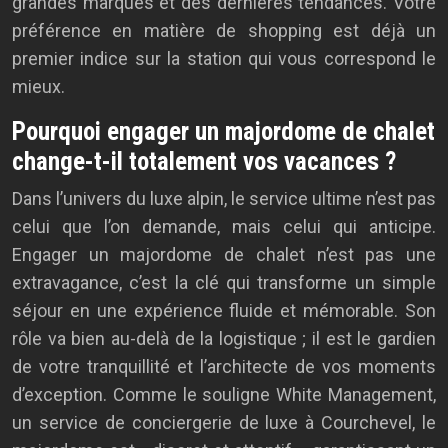
grandes marques et des dernières tendances. Votre
préférence en matière de shopping est déjà un
premier indice sur la station qui vous correspond le
mieux.
Pourquoi engager un majordome de chalet
change-t-il totalement vos vacances ?
Dans l’univers du luxe alpin, le service ultime n’est pas
celui que l’on demande, mais celui qui anticipe.
Engager un majordome de chalet n’est pas une
extravagance, c’est la clé qui transforme un simple
séjour en une expérience fluide et mémorable. Son
rôle va bien au-delà de la logistique ; il est le gardien
de votre tranquillité et l’architecte de vos moments
d’exception. Comme le souligne White Management,
un service de conciergerie de luxe à Courchevel, le