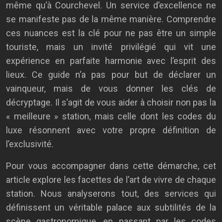
même qu’à Courchevel. Un service d’excellence ne
se manifeste pas de la même manière. Comprendre
ces nuances est la clé pour ne pas être un simple
touriste, mais un invité privilégié qui vit une
expérience en parfaite harmonie avec l’esprit des
lieux. Ce guide n’a pas pour but de déclarer un
vainqueur, mais de vous donner les clés de
décryptage. Il s’agit de vous aider à choisir non pas la
« meilleure » station, mais celle dont les codes du
luxe résonnent avec votre propre définition de
l’exclusivité.
Pour vous accompagner dans cette démarche, cet
article explore les facettes de l’art de vivre de chaque
station. Nous analyserons tout, des services qui
définissent un véritable palace aux subtilités de la
scène gastronomique, en passant par les codes