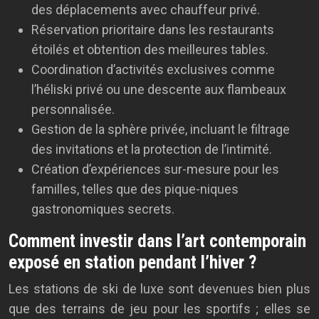
des déplacements avec chauffeur privé.
Réservation prioritaire dans les restaurants
étoilés et obtention des meilleures tables.
Coordination d’activités exclusives comme
l’héliski privé ou une descente aux flambeaux
personnalisée.
Gestion de la sphère privée, incluant le filtrage
des invitations et la protection de l’intimité.
Création d’expériences sur-mesure pour les
familles, telles que des pique-niques
gastronomiques secrets.
Comment investir dans l’art contemporain
exposé en station pendant l’hiver ?
Les stations de ski de luxe sont devenues bien plus
que des terrains de jeu pour les sportifs ; elles se