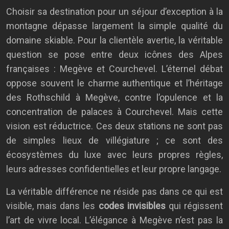
Choisir sa destination pour un séjour d’exception à la
montagne dépasse largement la simple qualité du
domaine skiable. Pour la clientèle avertie, la véritable
question se pose entre deux icônes des Alpes
françaises : Megève et Courchevel. L’éternel débat
oppose souvent le charme authentique et l’héritage
des Rothschild à Megève, contre l’opulence et la
concentration de palaces à Courchevel. Mais cette
vision est réductrice. Ces deux stations ne sont pas
de simples lieux de villégiature ; ce sont des
écosystèmes du luxe avec leurs propres règles,
leurs adresses confidentielles et leur propre langage.
La véritable différence ne réside pas dans ce qui est
visible, mais dans les
codes invisibles
qui régissent
l’art de vivre local. L’élégance à Megève n’est pas la