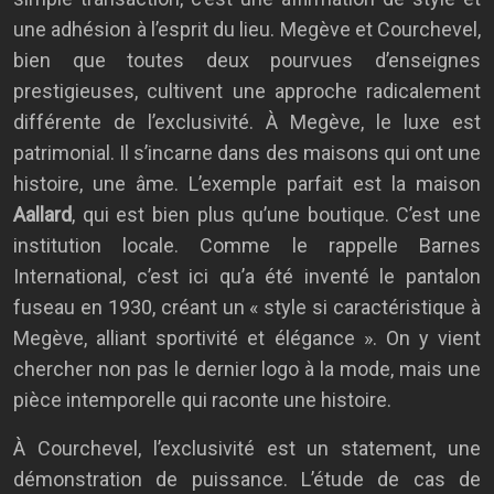
une adhésion à l’esprit du lieu. Megève et Courchevel,
bien que toutes deux pourvues d’enseignes
prestigieuses, cultivent une approche radicalement
différente de l’exclusivité. À Megève, le luxe est
patrimonial. Il s’incarne dans des maisons qui ont une
histoire, une âme. L’exemple parfait est la maison
Aallard
, qui est bien plus qu’une boutique. C’est une
institution locale. Comme le rappelle Barnes
International, c’est ici qu’a été inventé le pantalon
fuseau en 1930, créant un « style si caractéristique à
Megève, alliant sportivité et élégance ». On y vient
chercher non pas le dernier logo à la mode, mais une
pièce intemporelle qui raconte une histoire.
À Courchevel, l’exclusivité est un statement, une
démonstration de puissance. L’étude de cas de