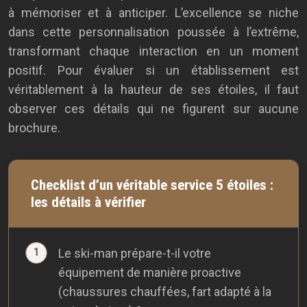
à mémoriser et à anticiper. L’excellence se niche
dans cette personnalisation poussée à l’extrême,
transformant chaque interaction en un moment
positif. Pour évaluer si un établissement est
véritablement à la hauteur de ses étoiles, il faut
observer ces détails qui ne figurent sur aucune
brochure.
Checklist d’un véritable service 5 étoiles :
les détails à vérifier
Le ski-man prépare-t-il votre
équipement de manière proactive
(chaussures chauffées, fart adapté à la