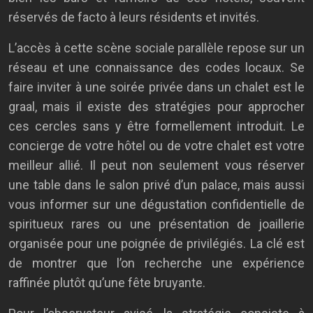
réservés de facto à leurs résidents et invités.
L’accès à cette scène sociale parallèle repose sur un
réseau et une connaissance des codes locaux. Se
faire inviter à une soirée privée dans un chalet est le
graal, mais il existe des stratégies pour approcher
ces cercles sans y être formellement introduit. Le
concierge de votre hôtel ou de votre chalet est votre
meilleur allié. Il peut non seulement vous réserver
une table dans le salon privé d’un palace, mais aussi
vous informer sur une dégustation confidentielle de
spiritueux rares ou une présentation de joaillerie
organisée pour une poignée de privilégiés. La clé est
de montrer que l’on recherche une expérience
raffinée plutôt qu’une fête bruyante.