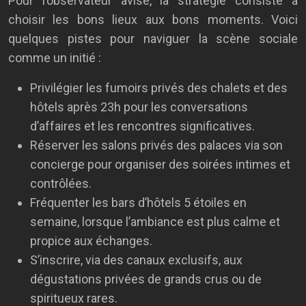
Pour l’observateur avisé, la stratégie consiste à
choisir les bons lieux aux bons moments. Voici
quelques pistes pour naviguer la scène sociale
comme un initié :
Privilégier les fumoirs privés des chalets et des
hôtels après 23h pour les conversations
d’affaires et les rencontres significatives.
Réserver les salons privés des palaces via son
concierge pour organiser des soirées intimes et
contrôlées.
Fréquenter les bars d’hôtels 5 étoiles en
semaine, lorsque l’ambiance est plus calme et
propice aux échanges.
S’inscrire, via des canaux exclusifs, aux
dégustations privées de grands crus ou de
spiritueux rares.