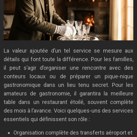
La valeur ajoutée d’un tel service se mesure aux
détails qui font toute la différence. Pour les familles,
il peut s’agir d’organiser une rencontre avec des
conteurs locaux ou de préparer un pique-nique
gastronomique dans un lieu tenu secret. Pour les
amateurs de gastronomie, il garantira la meilleure
table dans un restaurant étoilé, souvent complète
des mois à l’avance. Voici quelques-uns des services
essentiels qui définissent son rôle :
Organisation complète des transferts aéroport et