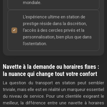
mondiale.
L’expérience ultime en station de
prestige réside dans la discrétion,
l’accès à des cercles privés et la
personnalisation, bien plus que dans
l’ostentation.
Navette à la demande ou horaires fixes :
la nuance qui change tout votre confort
La question du transport en station peut sembler
triviale, mais elle est en réalité un marqueur essentiel
du niveau de service. Pour une clientèle exigeant le
meilleur, la différence entre une navette à horaires