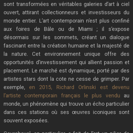
sont transformées en véritables galeries d’art à ciel
ouvert, attirant collectionneurs et investisseurs du
monde entier. L’art contemporain n’est plus confiné
aux foires de Bâle ou de Miami ; il s’expose
désormais sur les sommets, créant un dialogue
fascinant entre la création humaine et la majesté de
la nature. Cet environnement unique offre des
opportunités d’investissement qui allient passion et
placement. Le marché est dynamique, porté par des
artistes stars dont la cote ne cesse de grimper. Par
exemple,
en 2015, Richard Orlinski est devenu
l’artiste contemporain français le plus vendu
au
monde, un phénomène qui trouve un écho particulier
dans ces stations où ses œuvres iconiques sont
souvent exposées.