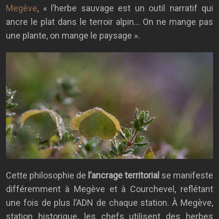
Megève
, « l’herbe sauvage est un outil narratif qui
ancre le plat dans le terroir alpin… On ne mange pas
une plante, on mange le paysage ».
Cette philosophie de
l’ancrage territorial
se manifeste
différemment à Megève et à Courchevel, reflétant
une fois de plus l’ADN de chaque station. À Megève,
station historique, les chefs utilisent des herbes