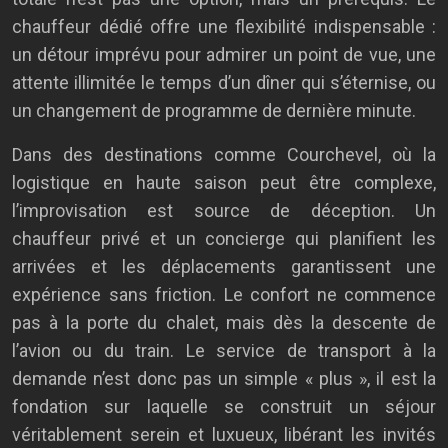
chauffeur dédié offre une flexibilité indispensable :
un détour imprévu pour admirer un point de vue, une
attente illimitée le temps d’un dîner qui s’éternise, ou
un changement de programme de dernière minute.
Dans des destinations comme Courchevel, où la
logistique en haute saison peut être complexe,
l’improvisation est source de déception. Un
chauffeur privé et un concierge qui planifient les
arrivées et les déplacements garantissent une
expérience sans friction. Le confort ne commence
pas à la porte du chalet, mais dès la descente de
l’avion ou du train. Le service de transport à la
demande n’est donc pas un simple « plus », il est la
fondation sur laquelle se construit un séjour
véritablement serein et luxueux, libérant les invités