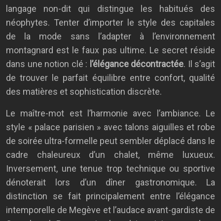
langage non-dit qui distingue les habitués des
néophytes. Tenter d’importer le style des capitales
de la mode sans l’adapter à l’environnement
montagnard est le faux pas ultime. Le secret réside
dans une notion clé :
l’élégance décontractée
. Il s’agit
de trouver le parfait équilibre entre confort, qualité
des matières et sophistication discrète.
Le maître-mot est l’harmonie avec l’ambiance. Le
style « palace parisien » avec talons aiguilles et robe
de soirée ultra-formelle peut sembler déplacé dans le
cadre chaleureux d’un chalet, même luxueux.
Inversement, une tenue trop technique ou sportive
dénoterait lors d’un dîner gastronomique. La
distinction se fait principalement entre l’élégance
intemporelle de Megève et l’audace avant-gardiste de