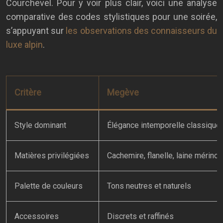
Courchevel. Pour y voir plus clair, voici une analyse
comparative des codes stylistiques pour une soirée,
s’appuyant sur
les observations des connaisseurs du
luxe alpin
.
Critère
Megève
Style dominant
Élégance intemporelle classique
Matières privilégiées
Cachemire, flanelle, laine mérinos
Palette de couleurs
Tons neutres et naturels
Accessoires
Discrets et raffinés