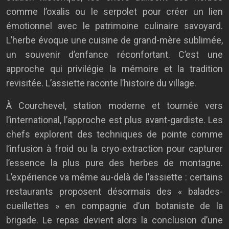
comme l’oxalis ou le serpolet pour créer un lien
émotionnel avec le patrimoine culinaire savoyard.
L’herbe évoque une cuisine de grand-mère sublimée,
un souvenir d’enfance réconfortant. C’est une
approche qui privilégie la mémoire et la tradition
revisitée. L’assiette raconte l’histoire du village.
À Courchevel, station moderne et tournée vers
l’international, l’approche est plus avant-gardiste. Les
chefs explorent des techniques de pointe comme
l’infusion à froid ou la cryo-extraction pour capturer
l’essence la plus pure des herbes de montagne.
L’expérience va même au-delà de l’assiette : certains
restaurants proposent désormais des « balades-
cueillettes » en compagnie d’un botaniste de la
brigade. Le repas devient alors la conclusion d’une