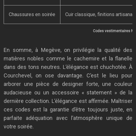
Chaussures en soirée
Cuir classique, finitions artisanal
Codes vestimentaires Me
En somme, à Megève, on privilégie la qualité des
matières nobles comme le cachemire et la flanelle
dans des tons neutres. L’élégance est chuchotée. À
Courchevel, on ose davantage. C’est le lieu pour
arborer une pièce de designer forte, une couleur
audacieuse ou un accessoire « statement » de la
dernière collection. L’élégance est affirmée. Maîtriser
ces codes est la garantie d’être toujours juste, en
parfaite adéquation avec l’atmosphère unique de
votre soirée.