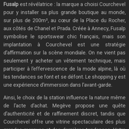
Fusalp
est révélatrice : la marque a choisi Courchevel
pour y installer sa plus grande boutique au monde,
sur plus de 200m², au cœur de la Place du Rocher,
aux côtés de Chanel et Prada. Créée à Annecy, Fusalp
symbolise le sportswear chic français, mais son
implantation à Courchevel est une stratégie
d’affirmation sur la scène mondiale. On ne vient pas
seulement y acheter un vêtement technique, mais
participer à l’effervescence de la mode alpine, là où
les tendances se font et se défont. Le shopping y est
une expérience d’immersion dans l’avant-garde.
Ainsi, le choix de la station influence la nature même
de l’acte d’achat. Megève propose une quête
d’authenticité et de raffinement discret, tandis que
Courchevel offre une vitrine spectaculaire des plus