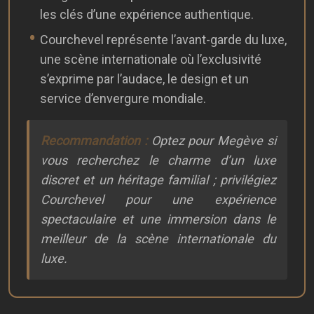
les clés d’une expérience authentique.
Courchevel représente l’avant-garde du luxe,
une scène internationale où l’exclusivité
s’exprime par l’audace, le design et un
service d’envergure mondiale.
Recommandation :
Optez pour Megève si
vous recherchez le charme d’un luxe
discret et un héritage familial ; privilégiez
Courchevel pour une expérience
spectaculaire et une immersion dans le
meilleur de la scène internationale du
luxe.