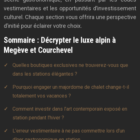
vestimentaires et les opportunités d’investissement
culturel. Chaque section vous offrira une perspective
d’initié pour éclairer votre choix.
Sommaire : Décrypter le luxe alpin à
Megève et Courchevel
Quelles boutiques exclusives ne trouverez-vous que
dans les stations élégantes ?
Pourquoi engager un majordome de chalet change-t-il
totalement vos vacances ?
Comment investir dans l’art contemporain exposé en
station pendant l’hiver ?
L’erreur vestimentaire à ne pas commettre lors d’un
dîner gastronomique en station