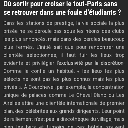
Où sortir pour croiser le tout-Paris sans
se retrouver dans une foule d’étudiants ?
Dans les stations de prestige, la vie sociale la plus
prisée ne se déroule pas sous les néons des clubs
les plus annoncés, mais dans des cercles beaucoup
plus fermés. L’initié sait que pour rencontrer une
clientèle sélectionnée, il faut fuir les lieux trop
évidents et privilégier
l’exclusivité par la discrétion
.
Comme le confie un habitué, « les lieux les plus
sélects ne sont pas les plus connus mais les plus
privés ». À Courchevel, par exemple, la concentration
unique de palaces comme Le Cheval Blanc ou Les
Airelles attire une clientèle internationale de premier
plan, des célébrités aux grands dirigeants. Leur point
de ralliement n’est pas la discothèque du village, mais
bien les bars et fumoirs de ces hôtels, souvent