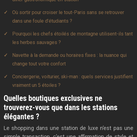
Où sortir pour croiser le tout-Paris sans se retrouver
dans une foule d’étudiants ?
Pourquoi les chefs étoilés de montagne utilisent-ils tant
les herbes sauvages ?
Navette à la demande ou horaires fixes : la nuance qui
change tout votre confort
Conciergerie, voiturier, ski-man : quels services justifient
vraiment un 5 étoiles ?
Quelles boutiques exclusives ne
trouverez-vous que dans les stations
élégantes ?
Le shopping dans une station de luxe n’est pas une
simple transaction, c’est une affirmation de style et