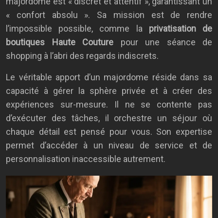
majordome est « discret et attentif », garantissant un
« confort absolu ». Sa mission est de rendre
l’impossible possible, comme la
privatisation de
boutiques Haute Couture
pour une séance de
shopping à l’abri des regards indiscrets.
Le véritable apport d’un majordome réside dans sa
capacité à gérer la sphère privée et à créer des
expériences sur-mesure. Il ne se contente pas
d’exécuter des tâches, il orchestre un séjour où
chaque détail est pensé pour vous. Son expertise
permet d’accéder à un niveau de service et de
personnalisation inaccessible autrement.