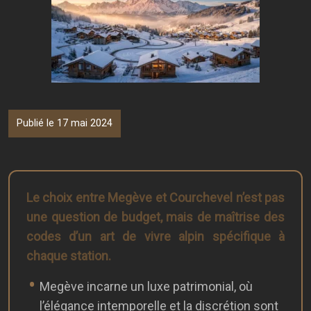
Publié le 17 mai 2024
Le choix entre Megève et Courchevel n’est pas
une question de budget, mais de maîtrise des
codes d’un art de vivre alpin spécifique à
chaque station.
Megève incarne un luxe patrimonial, où
l’élégance intemporelle et la discrétion sont